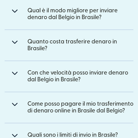
Qual è il modo migliore per inviare
denaro dal Belgio in Brasile?
Quanto costa trasferire denaro in
Brasile?
Con che velocità posso inviare denaro
dal Belgio in Brasile?
Come posso pagare il mio trasferimento
di denaro online in Brasile dal Belgio?
Quali sono i limiti di invio in Brasile?