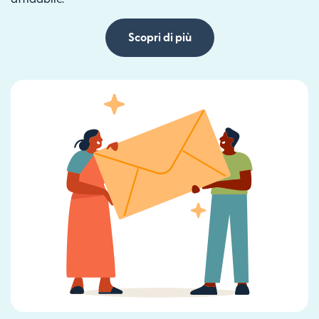
Scopri di più