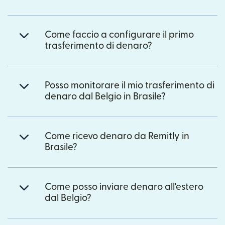
Come faccio a configurare il primo
trasferimento di denaro?
Posso monitorare il mio trasferimento di
denaro dal Belgio in Brasile?
Come ricevo denaro da Remitly in
Brasile?
Come posso inviare denaro all'estero
dal Belgio?