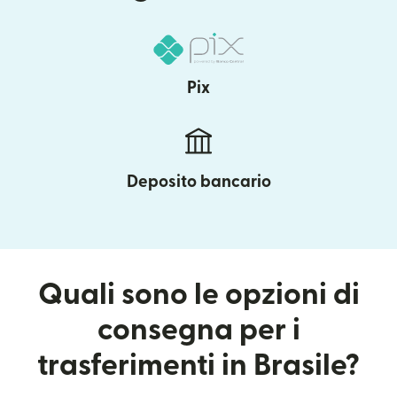
Pix
Deposito bancario
Quali sono le opzioni di
consegna per i
trasferimenti in Brasile?