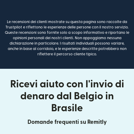
Le recensioni dei clienti mostrate su questa pagina sono raccolte da
Trustpilot e riflettono le esperienze delle persone con il nostro servizio.
Queste recensioni sono fornite solo a scopo informativo e riportano le
opinioni personali dei nostri clienti. Non appoggiamo nessuna
dichiarazione in particolare. I risultati individuali possono variare,
anche in base al corridoio, e le esperienze descritte potrebbero non
riflettere il percorso cliente tipico.
Ricevi aiuto con l'invio di
denaro dal Belgio in
Brasile
Domande frequenti su Remitly