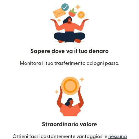
Sapere dove va il tuo denaro
Monitora il tuo trasferimento ad ogni passo.
Straordinario valore
Ottieni tassi costantemente vantaggiosi e
nessuna