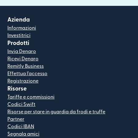
Azienda
Informazioni
Investitrici
Prodotti
Invia Denaro
Ricevi Denaro
Remitly Business
Effettua l'accesso
Registrazione
Risorse
Tariffe e commissioni
Codici Swift
Risorse per stare in guardia da frodi e truffe
Partner
Codici IBAN
Segnala amici