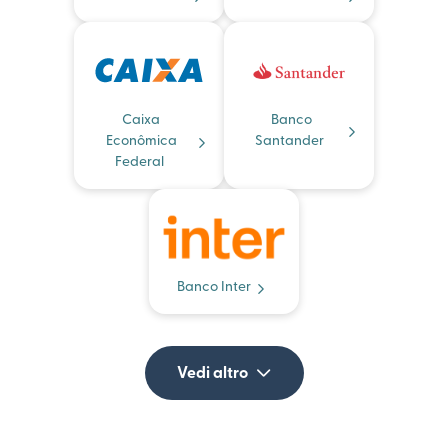
Caixa
Banco
Econômica
Santander
Federal
Banco Inter
Vedi altro