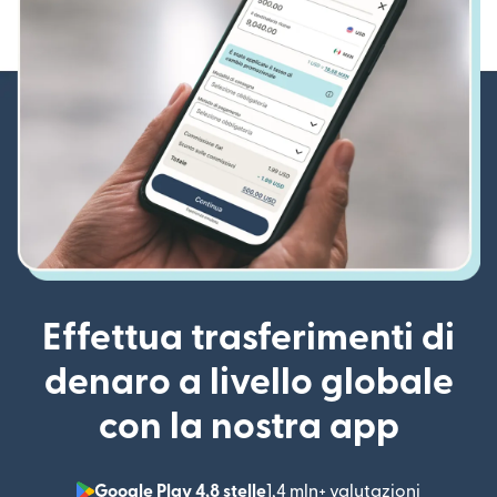
Effettua trasferimenti di
denaro a livello globale
con la nostra app
Google Play 4,8 stelle
1,4 mln+ valutazioni