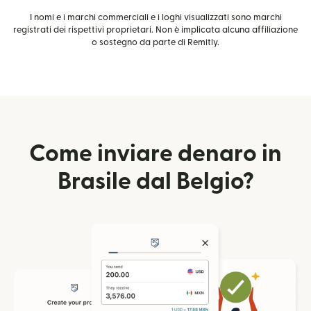
I nomi e i marchi commerciali e i loghi visualizzati sono marchi
registrati dei rispettivi proprietari. Non è implicata alcuna affiliazione
o sostegno da parte di Remitly.
Come inviare denaro in
Brasile dal Belgio?