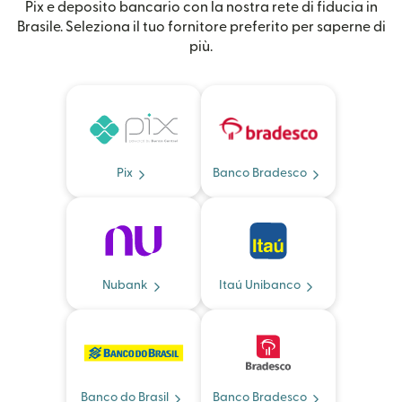
Pix e deposito bancario con la nostra rete di fiducia in
Brasile. Seleziona il tuo fornitore preferito per saperne di
più.
Pix
Banco Bradesco
Nubank
Itaú Unibanco
Banco do Brasil
Banco Bradesco