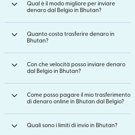
Qual è il modo migliore per inviare
denaro dal Belgio in Bhutan?
Quanto costa trasferire denaro in
Bhutan?
Con che velocità posso inviare denaro
dal Belgio in Bhutan?
Come posso pagare il mio trasferimento
di denaro online in Bhutan dal Belgio?
Quali sono i limiti di invio in Bhutan?