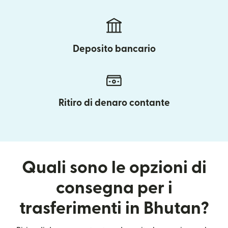
Deposito bancario
Ritiro di denaro contante
Quali sono le opzioni di
consegna per i
trasferimenti in Bhutan?