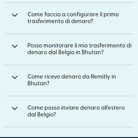
Come faccio a configurare il primo
trasferimento di denaro?
Posso monitorare il mio trasferimento di
denaro dal Belgio in Bhutan?
Come ricevo denaro da Remitly in
Bhutan?
Come posso inviare denaro all'estero
dal Belgio?