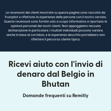
Le recensioni dei clienti mostrate su questa pagina sono raccolte da
Trustpilot e riflettono le esperienze delle persone con il nostro servizio.
Queste recensioni sono fornite solo a scopo informativo e riportano le
opinioni personali dei nostri clienti. Non appoggiamo nessuna
dichiarazione in particolare. I risultati individuali possono variare,
anche in base al corridoio, e le esperienze descritte potrebbero non
riflettere il percorso cliente tipico.
Ricevi aiuto con l'invio di
denaro dal Belgio in
Bhutan
Domande frequenti su Remitly