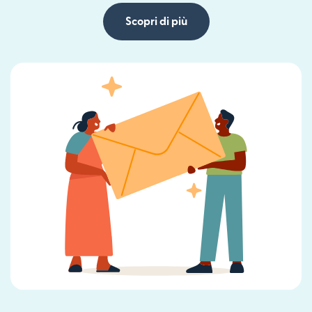
Scopri di più