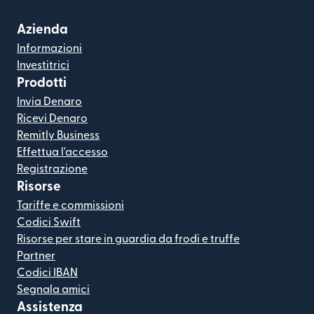
Azienda
Informazioni
Investitrici
Prodotti
Invia Denaro
Ricevi Denaro
Remitly Business
Effettua l'accesso
Registrazione
Risorse
Tariffe e commissioni
Codici Swift
Risorse per stare in guardia da frodi e truffe
Partner
Codici IBAN
Segnala amici
Assistenza