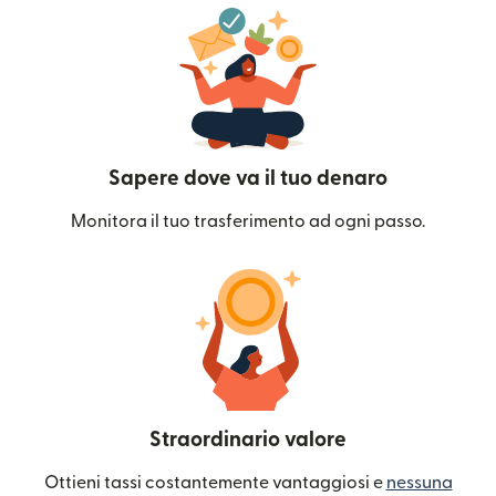
Sapere dove va il tuo denaro
Monitora il tuo trasferimento ad ogni passo.
Straordinario valore
Ottieni tassi costantemente vantaggiosi e
nessuna