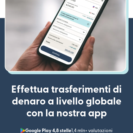
Effettua trasferimenti di
denaro a livello globale
con la nostra app
Google Play 4,8 stelle
1,4 mln+ valutazioni