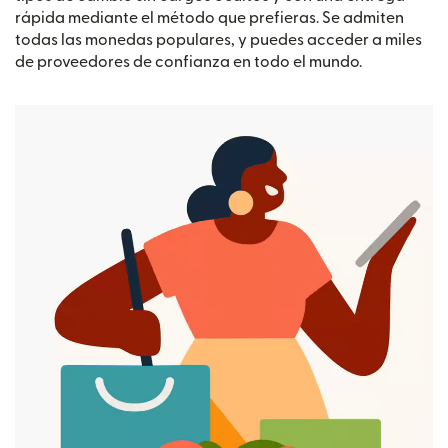
rápida mediante el método que prefieras. Se admiten
todas las monedas populares, y puedes acceder a miles
de proveedores de confianza en todo el mundo.