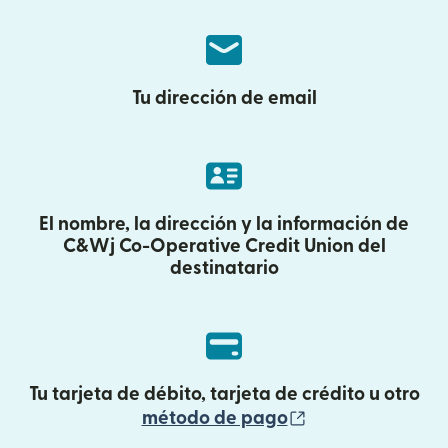
Tu dirección de email
El nombre, la dirección y la información de
C&Wj Co-Operative Credit Union del
destinatario
Tu tarjeta de débito, tarjeta de crédito u otro
(se abre en una
método de pago