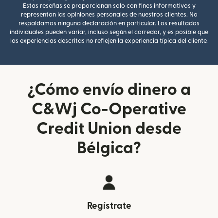
Estas reseñas se proporcionan solo con fines informativos y
representan las opiniones personales de nuestros clientes. No
respaldamos ninguna declaración en particular. Los resultados
individuales pueden variar, incluso según el corredor, y es posible que
las experiencias descritas no reflejen la experiencia típica del cliente.
¿Cómo envío dinero a
C&Wj Co-Operative
Credit Union desde
Bélgica?
Regístrate