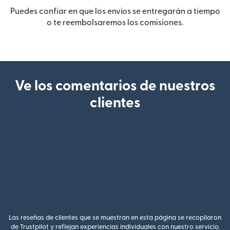
Puedes confiar en que los envíos se entregarán a tiempo
o te reembolsaremos los comisiones.
Ve los comentarios de nuestros
clientes
Las reseñas de clientes que se muestran en esta página se recopilaron
de Trustpilot y reflejan experiencias individuales con nuestro servicio.