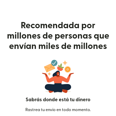
Recomendada por
millones de personas que
envían miles de millones
Sabrás donde está tu dinero
Rastrea tu envío en todo momento.