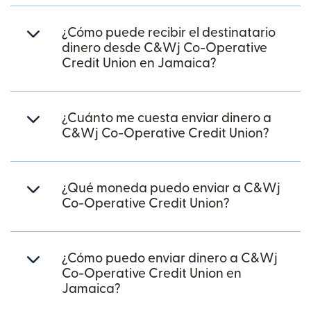
¿Cómo puede recibir el destinatario
dinero desde C&Wj Co-Operative
Credit Union en Jamaica?
¿Cuánto me cuesta enviar dinero a
C&Wj Co-Operative Credit Union?
¿Qué moneda puedo enviar a C&Wj
Co-Operative Credit Union?
¿Cómo puedo enviar dinero a C&Wj
Co-Operative Credit Union en
Jamaica?