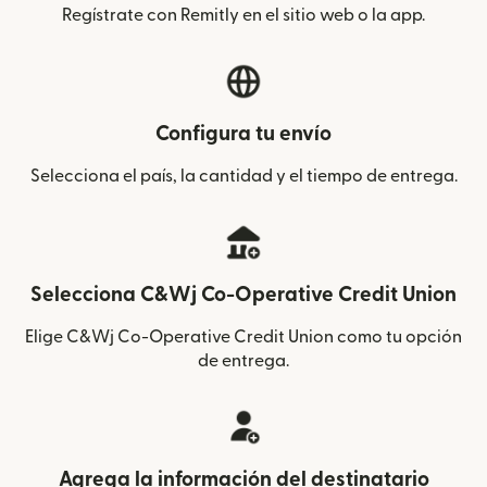
Regístrate con Remitly en el sitio web o la app.
Configura tu envío
Selecciona el país, la cantidad y el tiempo de entrega.
Selecciona C&Wj Co-Operative Credit Union
Elige C&Wj Co-Operative Credit Union como tu opción
de entrega.
Agrega la información del destinatario