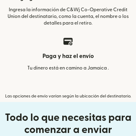
Ingresa la información de C&Wj Co-Operative Credit
Union del destinatario, como la cuenta, el nombre o los
detalles para el retiro.
Paga y haz el envío
Tu dinero está en camino a Jamaica .
Las opciones de envío varían según la ubicación del destinatario.
Todo lo que necesitas para
comenzar a enviar