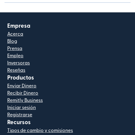
Empresa
Acerca
Blog
Prensa
Empleo
Inversoras
Reseñas
Productos
Enviar Dinero
Recibir Dinero
Remitly Business
Iniciar sesión
Registrarse
Recursos
Tipos de cambio y comisiones