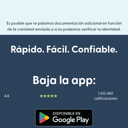
Es posible que te pidamos documentación adicional en función
de la cantidad enviada o si no podemos verificar tu identidad.
Rápido. Fácil. Confiable.
Baja la app:
1.352.460
4.8
calificaciones