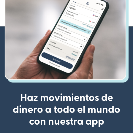
Haz movimientos de
dinero a todo el mundo
con nuestra app