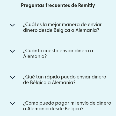
Preguntas frecuentes de Remitly
¿Cuál es la mejor manera de enviar
dinero desde Bélgica a Alemania?
¿Cuánto cuesta enviar dinero a
Alemania?
¿Qué tan rápido puedo enviar dinero
de Bélgica a Alemania?
¿Cómo puedo pagar mi envío de dinero
a Alemania desde Bélgica?