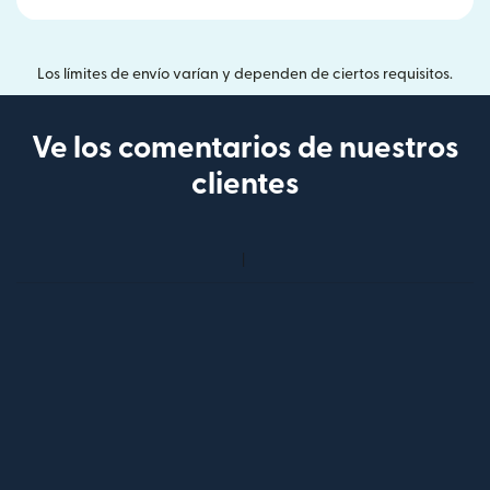
Los límites de envío varían y dependen de ciertos requisitos.
Ve los comentarios de nuestros
clientes