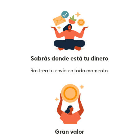
Sabrás donde está tu dinero
Rastrea tu envío en todo momento.
Gran valor