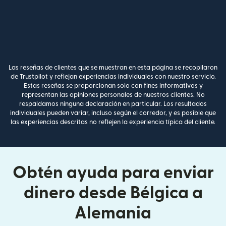
Las reseñas de clientes que se muestran en esta página se recopilaron
de Trustpilot y reflejan experiencias individuales con nuestro servicio.
Estas reseñas se proporcionan solo con fines informativos y
representan las opiniones personales de nuestros clientes. No
respaldamos ninguna declaración en particular. Los resultados
individuales pueden variar, incluso según el corredor, y es posible que
las experiencias descritas no reflejen la experiencia típica del cliente.
Obtén ayuda para enviar
dinero desde Bélgica a
Alemania