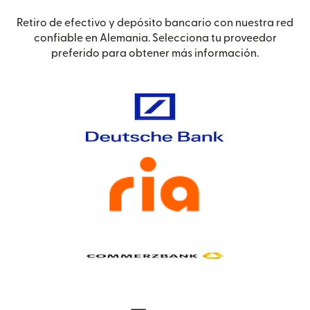
Retiro de efectivo y depósito bancario con nuestra red
confiable en Alemania. Selecciona tu proveedor
preferido para obtener más información.