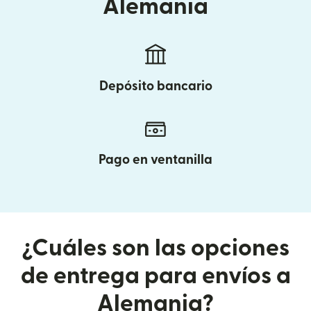
Alemania
Depósito bancario
Pago en ventanilla
¿Cuáles son las opciones
de entrega para envíos a
Alemania?