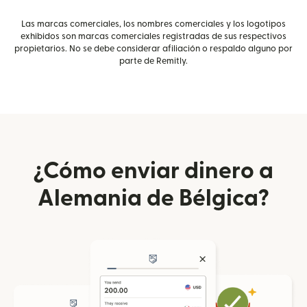
Las marcas comerciales, los nombres comerciales y los logotipos
exhibidos son marcas comerciales registradas de sus respectivos
propietarios. No se debe considerar afiliación o respaldo alguno por
parte de Remitly.
¿Cómo enviar dinero a
Alemania de Bélgica?