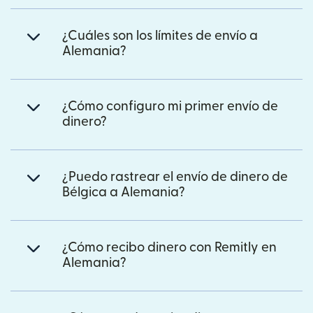
¿Cuáles son los límites de envío a
Alemania?
¿Cómo configuro mi primer envío de
dinero?
¿Puedo rastrear el envío de dinero de
Bélgica a Alemania?
¿Cómo recibo dinero con Remitly en
Alemania?