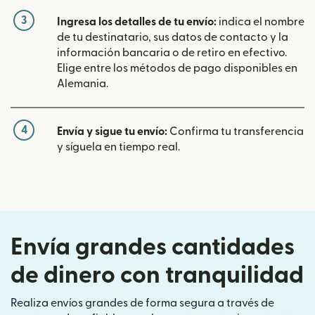
3
Ingresa los detalles de tu envío:
indica el nombre
de tu destinatario, sus datos de contacto y la
información bancaria o de retiro en efectivo.
Elige entre los métodos de pago disponibles en
Alemania.
4
Envía y sigue tu envío:
Confirma tu transferencia
y síguela en tiempo real.
Envía grandes cantidades
de dinero con tranquilidad
Realiza envíos grandes de forma segura a través de