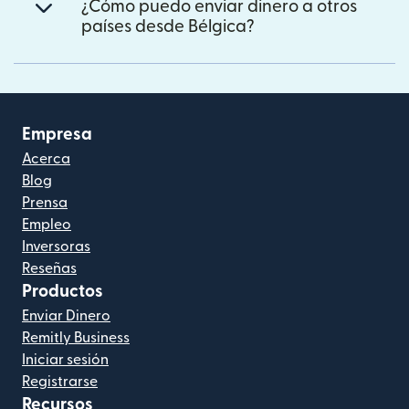
¿Cómo puedo enviar dinero a otros
países desde Bélgica?
Empresa
Acerca
Blog
Prensa
Empleo
Inversoras
Reseñas
Productos
Enviar Dinero
Remitly Business
Iniciar sesión
Registrarse
Recursos