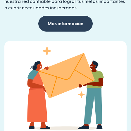
nuestra red confiable para lograr tus metas importantes
o cubrir necesidades inesperadas.
Más información