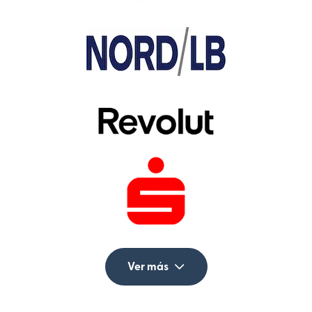
Ver más