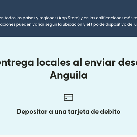
 todos los países y regiones (App Store) y en las calificaciones más re
caciones pueden variar según la ubicación y el tipo de dispositivo del u
ntrega locales al enviar des
Anguila
Depositar a una tarjeta de debito