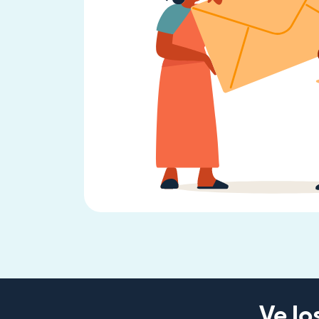
Ve lo