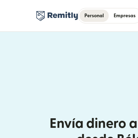
Personal
Empresas
Envía dinero 