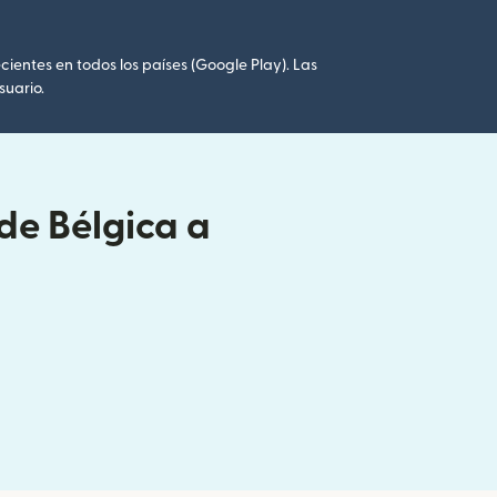
cientes en todos los países (Google Play). Las
suario.
de Bélgica a