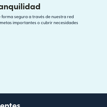
ranquilidad
 forma segura a través de nuestra red
s metas importantes o cubrir necesidades
ientes