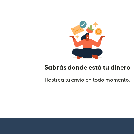
Sabrás donde está tu dinero
Rastrea tu envío en todo momento.