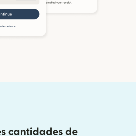
s cantidades de