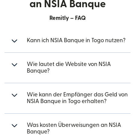
an NSIA Banque
Remitly – FAQ
Kann ich NSIA Banque in Togo nutzen?
Wie lautet die Website von NSIA
Banque?
Wie kann der Empfänger das Geld von
NSIA Banque in Togo erhalten?
Was kosten Überweisungen an NSIA
Banque?