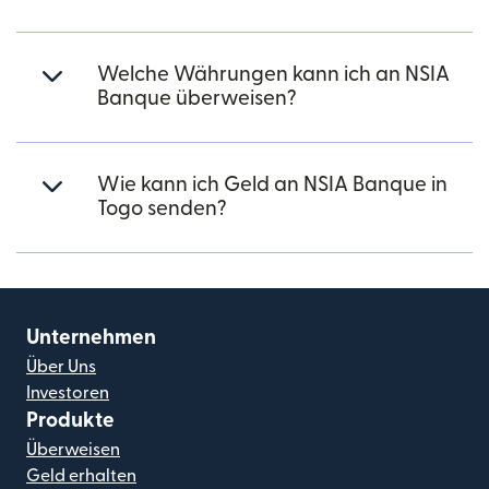
Welche Währungen kann ich an NSIA
Banque überweisen?
Wie kann ich Geld an NSIA Banque in
Togo senden?
Unternehmen
Über Uns
Investoren
Produkte
Überweisen
Geld erhalten