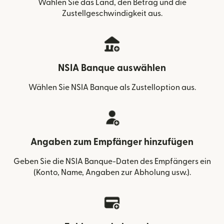
Wählen Sie das Land, den Betrag und die
Zustellgeschwindigkeit aus.
NSIA Banque auswählen
Wählen Sie NSIA Banque als Zustelloption aus.
Angaben zum Empfänger hinzufügen
Geben Sie die NSIA Banque-Daten des Empfängers ein
(Konto, Name, Angaben zur Abholung usw.).