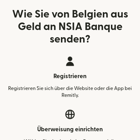
Wie Sie von Belgien aus
Geld an NSIA Banque
senden?
Registrieren
Registrieren Sie sich über die Website oder die App bei
Remitly.
Überweisung einrichten