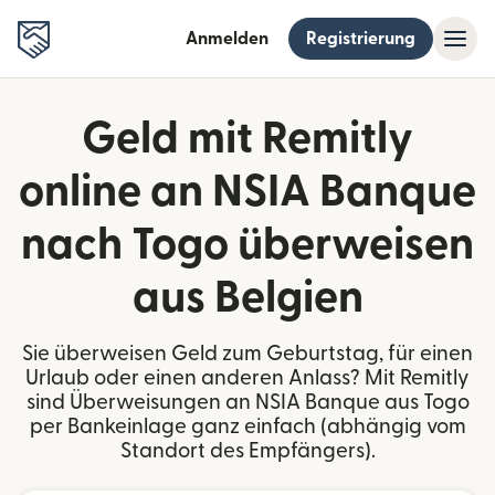
Anmelden
Registrierung
Geld mit Remitly
online an NSIA Banque
nach Togo überweisen
aus Belgien
Sie überweisen Geld zum Geburtstag, für einen
Urlaub oder einen anderen Anlass? Mit Remitly
sind Überweisungen an NSIA Banque aus Togo
per Bankeinlage ganz einfach (abhängig vom
Standort des Empfängers).