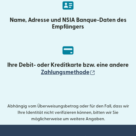
Name, Adresse und NSIA Banque-Daten des
Empfängers
Ihre Debit- oder Kreditkarte bzw. eine andere
(wird in einem 
Zahlungsmethode
Abhängig vom Überweisungsbetrag oder für den Fall, dass wir
Ihre Identität nicht verifizieren können, bitten wir Sie
möglicherweise um weitere Angaben.