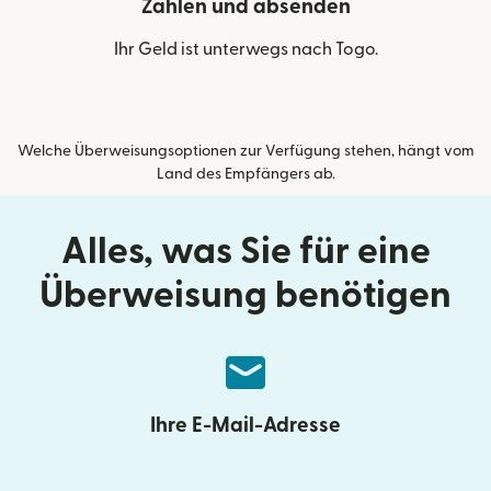
Zahlen und absenden
Ihr Geld ist unterwegs nach Togo.
Welche Überweisungsoptionen zur Verfügung stehen, hängt vom
Land des Empfängers ab.
Alles, was Sie für eine
Überweisung benötigen
Ihre E-Mail-Adresse