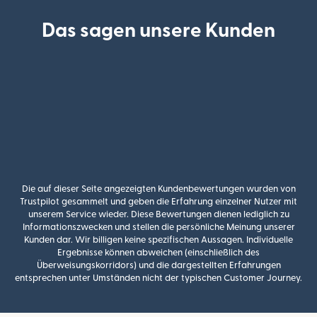
Das sagen unsere Kunden
Die auf dieser Seite angezeigten Kundenbewertungen wurden von
Trustpilot gesammelt und geben die Erfahrung einzelner Nutzer mit
unserem Service wieder. Diese Bewertungen dienen lediglich zu
Informationszwecken und stellen die persönliche Meinung unserer
Kunden dar. Wir billigen keine spezifischen Aussagen. Individuelle
Ergebnisse können abweichen (einschließlich des
Überweisungskorridors) und die dargestellten Erfahrungen
entsprechen unter Umständen nicht der typischen Customer Journey.