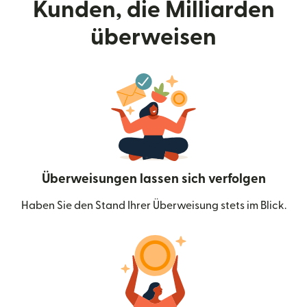
Kunden, die Milliarden
überweisen
Überweisungen lassen sich verfolgen
Haben Sie den Stand Ihrer Überweisung stets im Blick.