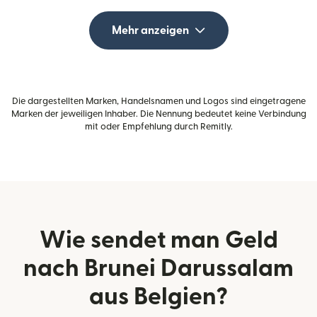
Mehr anzeigen
Die dargestellten Marken, Handelsnamen und Logos sind eingetragene
Marken der jeweiligen Inhaber. Die Nennung bedeutet keine Verbindung
mit oder Empfehlung durch Remitly.
Wie sendet man Geld
nach Brunei Darussalam
aus Belgien?