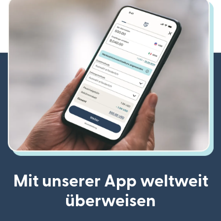
Mit unserer App weltweit
überweisen