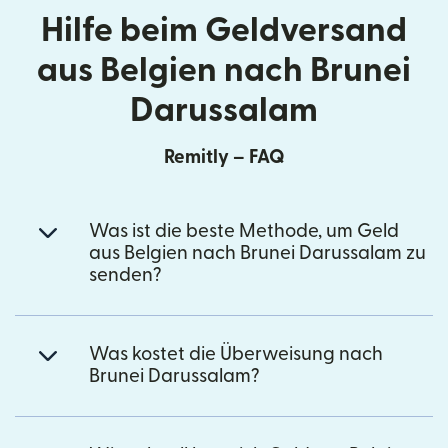
Hilfe beim Geldversand
aus Belgien nach Brunei
Darussalam
Remitly – FAQ
Was ist die beste Methode, um Geld
aus Belgien nach Brunei Darussalam zu
senden?
Was kostet die Überweisung nach
Brunei Darussalam?