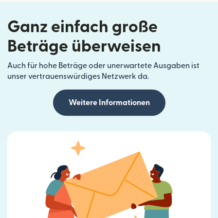
Ganz einfach große
Beträge überweisen
Auch für hohe Beträge oder unerwartete Ausgaben ist
unser vertrauenswürdiges Netzwerk da.
Weitere Informationen