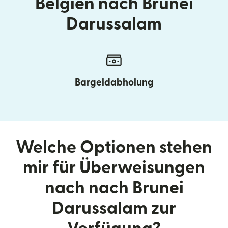
Belgien nach Brunei
Darussalam
Bargeldabholung
Welche Optionen stehen
mir für Überweisungen
nach nach Brunei
Darussalam zur