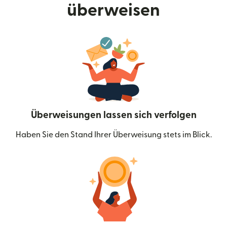
überweisen
Überweisungen lassen sich verfolgen
Haben Sie den Stand Ihrer Überweisung stets im Blick.