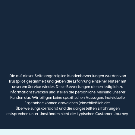
Die auf dieser Seite angezeigten Kundenbewertungen wurden von
Trustpilot gesammelt und geben die Erfahrung einzelner Nutzer mit
unserem Service wieder. Diese Bewertungen dienen lediglich zu
Informationszwecken und stellen die persönliche Meinung unserer
Kunden dar. Wir billigen keine spezifischen Aussagen. Individuelle
Ergebnisse können abweichen (einschließlich des
Überweisungskorridors) und die dargestellten Erfahrungen
entsprechen unter Umständen nicht der typischen Customer Journey.