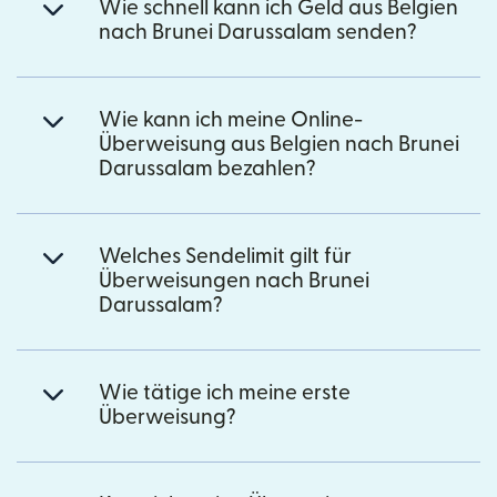
Wie schnell kann ich Geld aus Belgien
nach Brunei Darussalam senden?
Wie kann ich meine Online-
Überweisung aus Belgien nach Brunei
Darussalam bezahlen?
Welches Sendelimit gilt für
Überweisungen nach Brunei
Darussalam?
Wie tätige ich meine erste
Überweisung?