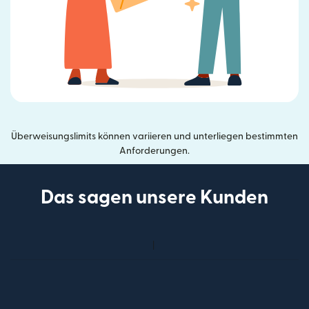
Überweisungslimits können variieren und unterliegen bestimmten
Anforderungen.
Das sagen unsere Kunden