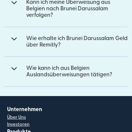
Kann ich meine Überweisung aus
Belgien nach Brunei Darussalam
verfolgen?
Wie erhalte ich Brunei Darussalam Geld
über Remitly?
Wie kann ich aus Belgien
Auslandsüberweisungen tätigen?
Unternehmen
Über Uns
Investoren
Produkte