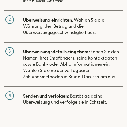
Ihre E-Mail-Adresse.
2
Überweisung einrichten
. Wählen Sie die
Währung, den Betrag und die
Überweisungsgeschwindigkeit aus.
3
Überweisungsdetails eingeben:
Geben Sie den
Namen Ihres Empfängers, seine Kontaktdaten
sowie Bank- oder Abholinformationen ein.
Wählen Sie eine der verfügbaren
Zahlungsmethoden in Brunei Darussalam aus.
4
Senden und verfolgen:
Bestätige deine
Überweisung und verfolge sie in Echtzeit.