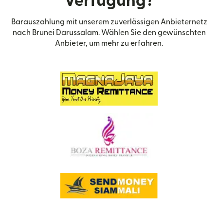
Verfügung?
Barauszahlung mit unserem zuverlässigen Anbieternetz
nach Brunei Darussalam. Wählen Sie den gewünschten
Anbieter, um mehr zu erfahren.