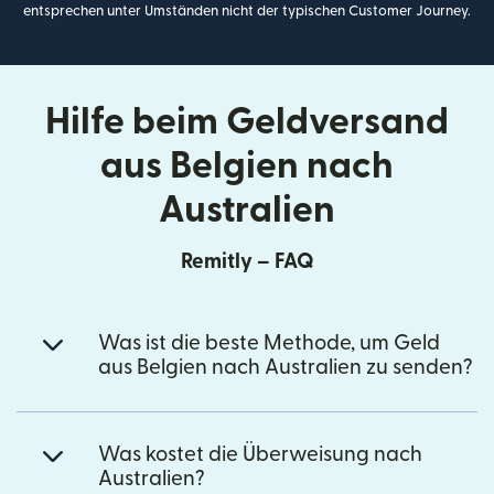
entsprechen unter Umständen nicht der typischen Customer Journey.
Hilfe beim Geldversand
aus Belgien nach
Australien
Remitly – FAQ
Was ist die beste Methode, um Geld
aus Belgien nach Australien zu senden?
Was kostet die Überweisung nach
Australien?