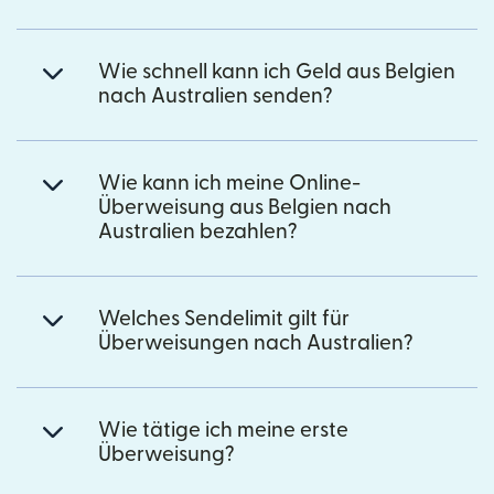
Wie schnell kann ich Geld aus Belgien
nach Australien senden?
Wie kann ich meine Online-
Überweisung aus Belgien nach
Australien bezahlen?
Welches Sendelimit gilt für
Überweisungen nach Australien?
Wie tätige ich meine erste
Überweisung?