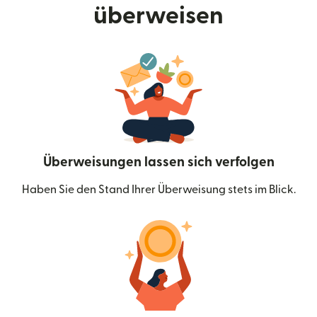
überweisen
Überweisungen lassen sich verfolgen
Haben Sie den Stand Ihrer Überweisung stets im Blick.