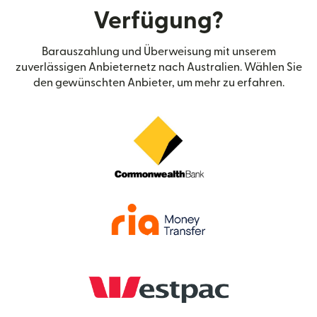
Verfügung?
Barauszahlung und Überweisung mit unserem
zuverlässigen Anbieternetz nach Australien. Wählen Sie
den gewünschten Anbieter, um mehr zu erfahren.