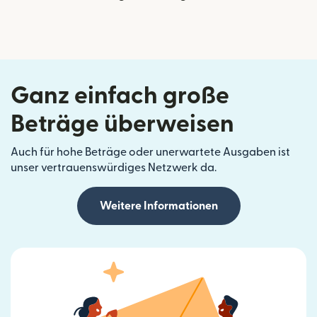
Ganz einfach große
Beträge überweisen
Auch für hohe Beträge oder unerwartete Ausgaben ist
unser vertrauenswürdiges Netzwerk da.
Weitere Informationen