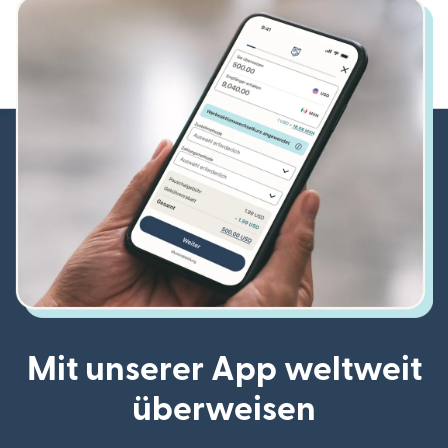
Mit unserer App weltweit
überweisen