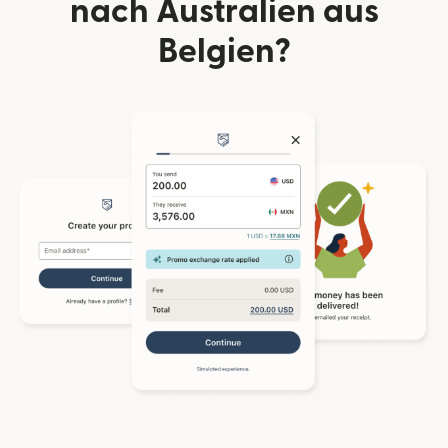
nach Australien aus
Belgien?