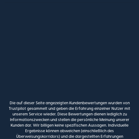
Die auf dieser Seite angezeigten Kundenbewertungen wurden von
Trustpilot gesammelt und geben die Erfahrung einzelner Nutzer mit
unserem Service wieder. Diese Bewertungen dienen lediglich zu
Informationszwecken und stellen die persönliche Meinung unserer
Kunden dar. Wir billigen keine spezifischen Aussagen. Individuelle
Ergebnisse können abweichen (einschließlich des
Überweisungskorridors) und die dargestellten Erfahrungen