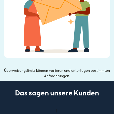
Überweisungslimits können variieren und unterliegen bestimmten
Anforderungen.
Das sagen unsere Kunden