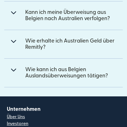
Kann ich meine Überweisung aus
Belgien nach Australien verfolgen?
Wie erhalte ich Australien Geld über
Remitly?
Wie kann ich aus Belgien
Auslandsüberweisungen tätigen?
Unternehmen
Über Uns
Investoren