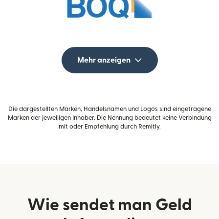
Mehr anzeigen
Die dargestellten Marken, Handelsnamen und Logos sind eingetragene
Marken der jeweiligen Inhaber. Die Nennung bedeutet keine Verbindung
mit oder Empfehlung durch Remitly.
Wie sendet man Geld