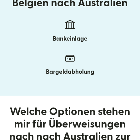
Belgien nach Australien
Bankeinlage
Bargeldabholung
Welche Optionen stehen
mir für Überweisungen
nach nach Australien zur