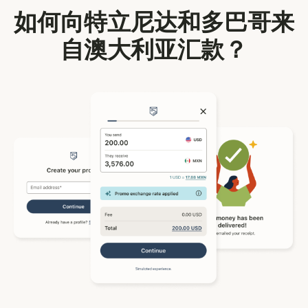
如何向特立尼达和多巴哥来
自澳大利亚汇款？