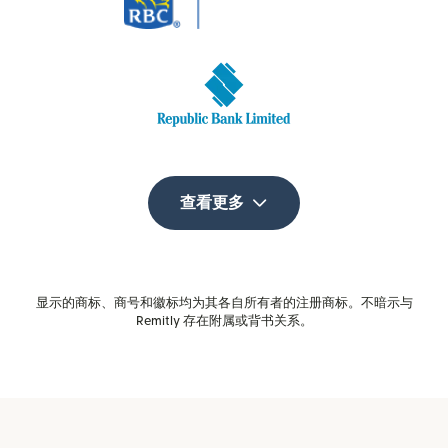
查看更多
显示的商标、商号和徽标均为其各自所有者的注册商标。不暗示与
Remitly 存在附属或背书关系。