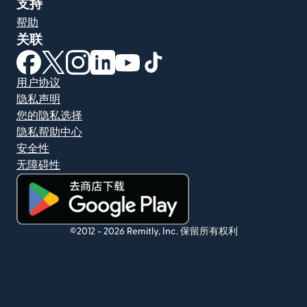
支持
帮助
关联
（在新窗口中打开）
（在新窗口中打开）
（在新窗口中打开）
（在新窗口中打开）
（在新窗口中打开）
（在新窗口中打开）
用户协议
隐私声明
您的隐私选择
隐私帮助中心
安全性
无障碍性
（在新窗口中打开）
©2012 -
2026
Remitly, Inc.
保留所有权利