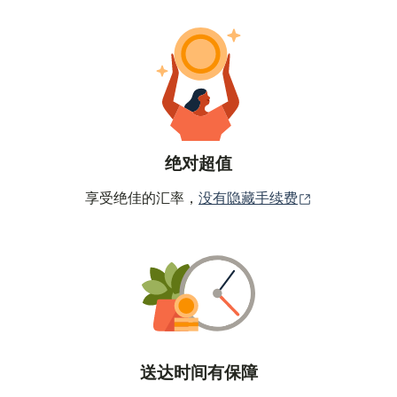
绝对超值
（在新窗口中
享受绝佳的汇率，
没有隐藏手续费
送达时间有保障