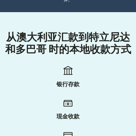
异。
从澳大利亚汇款到特立尼达
和多巴哥 时的本地收款方式
银行存款
现金收款