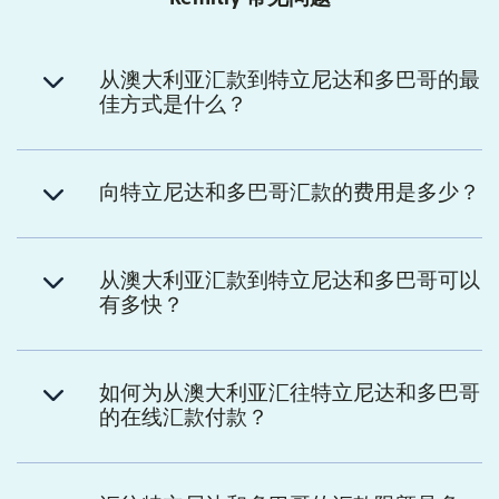
从澳大利亚汇款到特立尼达和多巴哥的最
佳方式是什么？
向特立尼达和多巴哥汇款的费用是多少？
从澳大利亚汇款到特立尼达和多巴哥可以
有多快？
如何为从澳大利亚汇往特立尼达和多巴哥
的在线汇款付款？