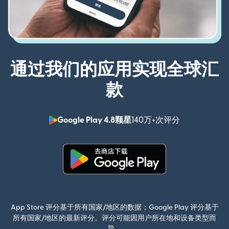
通过我们的应用实现全球汇
款
Google Play 4.8颗星
140万+次评分
（在新窗口中
（在新窗口中打开）
App Store 评分基于所有国家/地区的数据；Google Play 评分基于
所有国家/地区的最新评分。评分可能因用户所在地和设备类型而