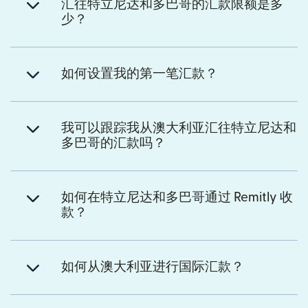
汇往特立尼达和多巴哥的汇款限额是多
少？
如何设置我的第一笔汇款？
我可以跟踪我从澳大利亚汇往特立尼达和
多巴哥的汇款吗？
如何在特立尼达和多巴哥通过 Remitly 收
款？
如何从澳大利亚进行国际汇款？