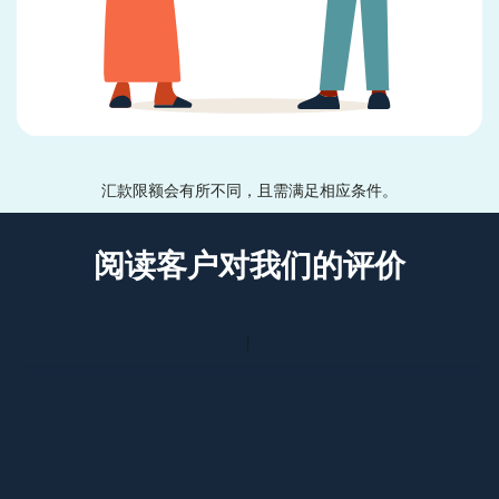
汇款限额会有所不同，且需满足相应条件。
阅读客户对我们的评价