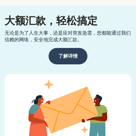
大额汇款，轻松搞定
无论是为了人生大事，还是应对突发急需，您都能通过我们
信赖的网络，安全地完成大额汇款。
了解详情