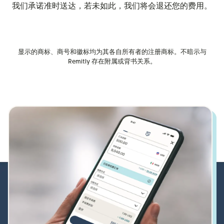
我们承诺准时送达，若未如此，我们将会退还您的费用。
显示的商标、商号和徽标均为其各自所有者的注册商标。不暗示与
Remitly 存在附属或背书关系。