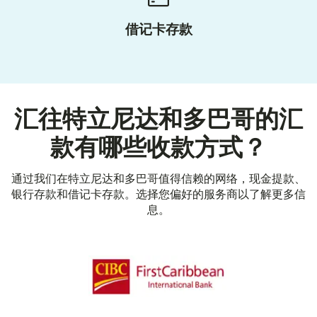
借记卡存款
汇往特立尼达和多巴哥的汇
款有哪些收款方式？
通过我们在特立尼达和多巴哥值得信赖的网络，现金提款、
银行存款和借记卡存款。选择您偏好的服务商以了解更多信
息。