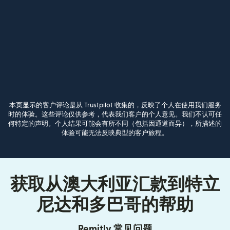
本页显示的客户评论是从 Trustpilot 收集的，反映了个人在使用我们服务
时的体验。这些评论仅供参考，代表我们客户的个人意见。我们不认可任
何特定的声明。个人结果可能会有所不同（包括因通道而异），所描述的
体验可能无法反映典型的客户旅程。
获取从澳大利亚汇款到特立
尼达和多巴哥的帮助
Remitly 常见问题