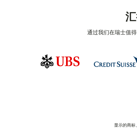
汇
通过我们在瑞士值得
显示的商标、