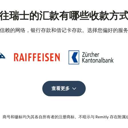
往瑞士的汇款有哪些收款方
信赖的网络，银行存款和借记卡存款。选择您偏好的服
查看更多
商号和徽标均为其各自所有者的注册商标。不暗示与 Remitly 存在附