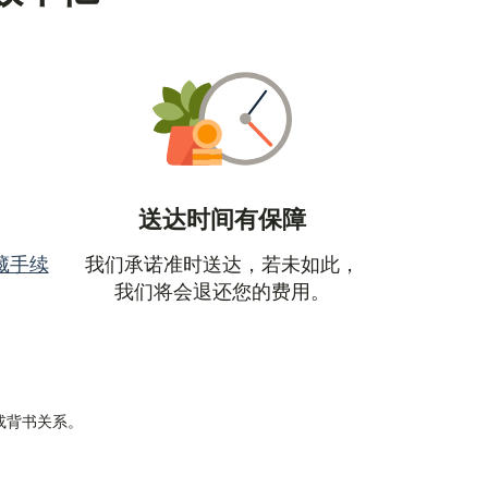
送达时间有保障
藏手续
我们承诺准时送达，若未如此，
窗口中打开）
我们将会退还您的费用。
属或背书关系。