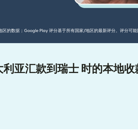
国家/地区的数据；Google Play 评分基于所有国家/地区的最新评分。评
大利亚汇款到瑞士 时的本地收