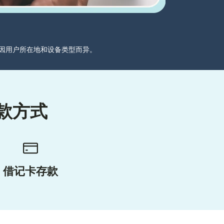
分可能因用户所在地和设备类型而异。
款方式
借记卡存款