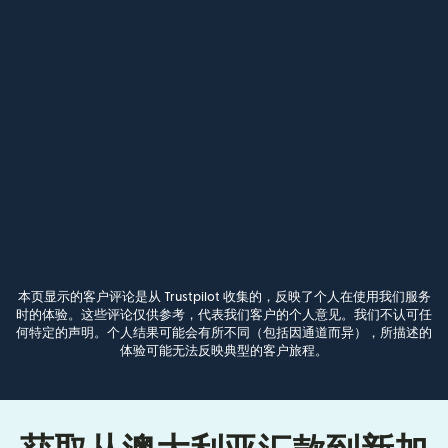
本页显示的客户评论是从 Trustpilot 收集的，反映了个人在使用我们服务
时的体验。这些评论仅供参考，代表我们客户的个人意见。我们不认可任
何特定的声明。个人结果可能会有所不同（包括因通道而异），所描述的
体验可能无法反映典型的客户旅程。