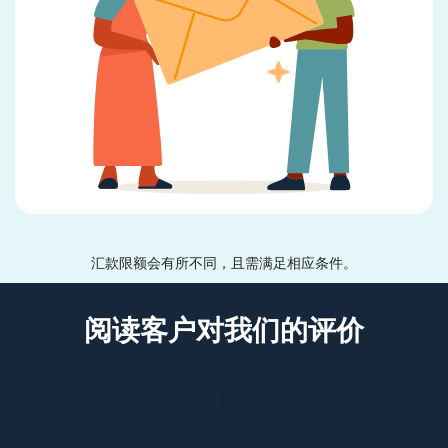
汇款限额会有所不同，且需满足相应条件。
阅读客户对我们的评价