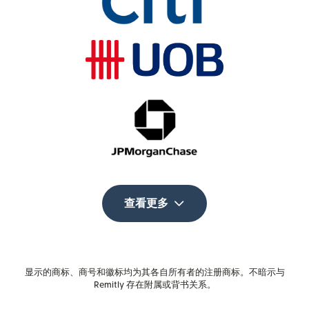
查看更多
显示的商标、商号和徽标均为其各自所有者的注册商标。不暗示与
Remitly 存在附属或背书关系。