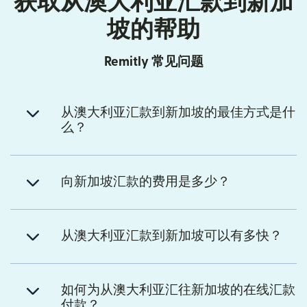
获取从澳大利亚汇款到新加
坡的帮助
Remitly 常见问题
从澳大利亚汇款到新加坡的最佳方式是什
么？
向新加坡汇款的费用是多少？
从澳大利亚汇款到新加坡可以有多快？
如何为从澳大利亚汇往新加坡的在线汇款
付款？