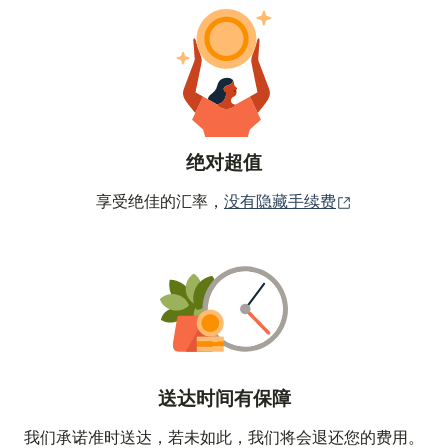
绝对超值
（在新窗口中
享受绝佳的汇率，
没有隐藏手续费
送达时间有保障
我们承诺准时送达，若未如此，我们将会退还您的费用。