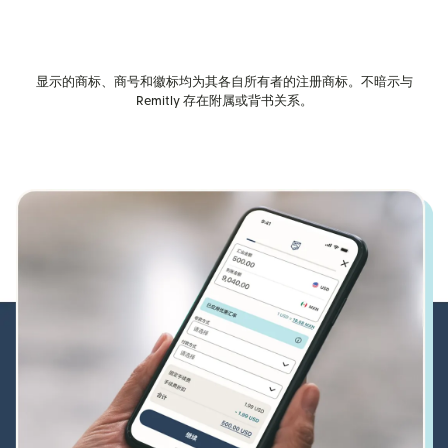
显示的商标、商号和徽标均为其各自所有者的注册商标。不暗示与
Remitly 存在附属或背书关系。