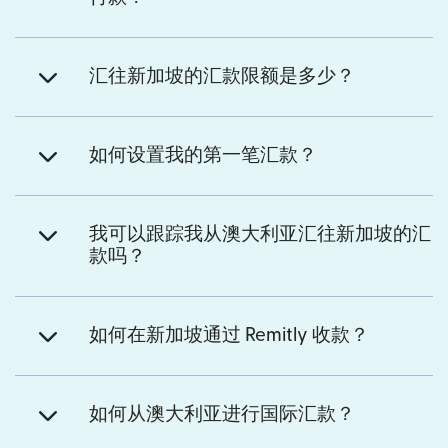
汇往新加坡的汇款限额是多少？
如何设置我的第一笔汇款？
我可以跟踪我从澳大利亚汇往新加坡的汇
款吗？
如何在新加坡通过 Remitly 收款？
如何从澳大利亚进行国际汇款？