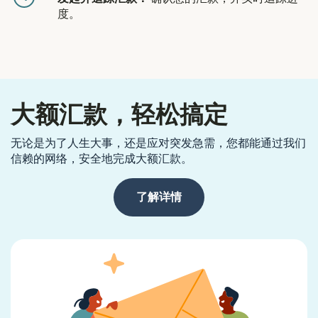
度。
大额汇款，轻松搞定
无论是为了人生大事，还是应对突发急需，您都能通过我们
信赖的网络，安全地完成大额汇款。
了解详情