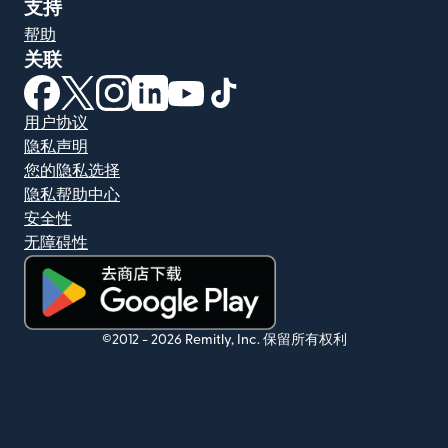
支持
帮助
关联
（在新窗口中打开）
（在新窗口中打开）
（在新窗口中打开）
（在新窗口中打开）
（在新窗口中打开）
（在新窗口中打开）
用户协议
隐私声明
您的隐私选择
隐私帮助中心
安全性
无障碍性
（在新窗口中打开）
©2012 -
2026
Remitly, Inc.
保留所有权利