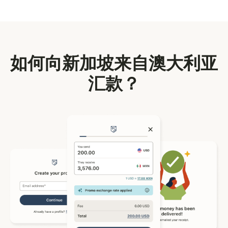
如何向新加坡来自澳大利亚
汇款？