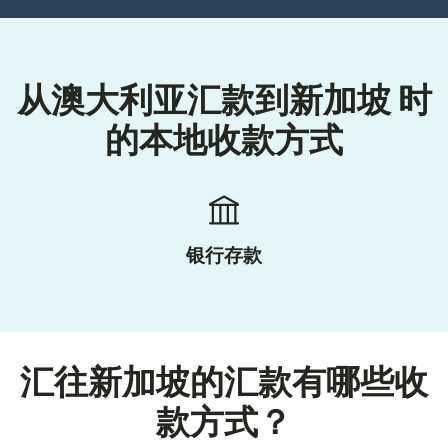
从澳大利亚汇款到新加坡 时
的本地收款方式
银行存款
汇往新加坡的汇款有哪些收
款方式？