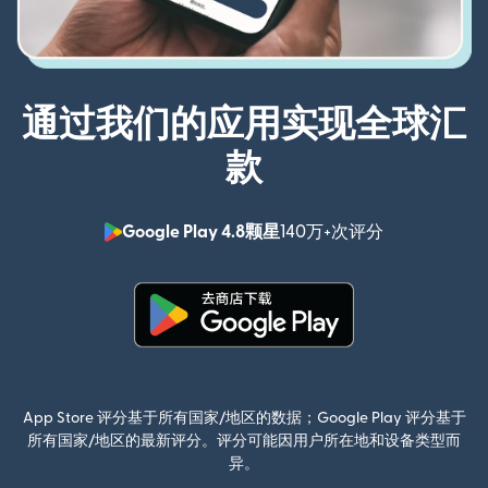
通过我们的应用实现全球汇
款
Google Play 4.8颗星
140万+次评分
（在新窗口中
（在新窗口中打开）
App Store 评分基于所有国家/地区的数据；Google Play 评分基于
所有国家/地区的最新评分。评分可能因用户所在地和设备类型而
异。