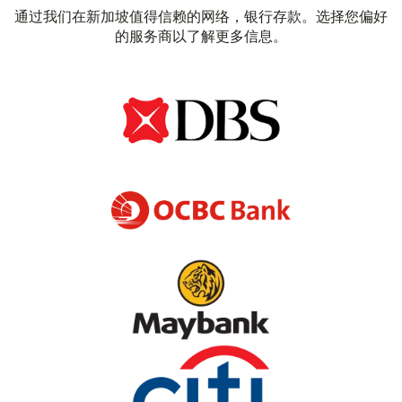
通过我们在新加坡值得信赖的网络，银行存款。选择您偏好
的服务商以了解更多信息。