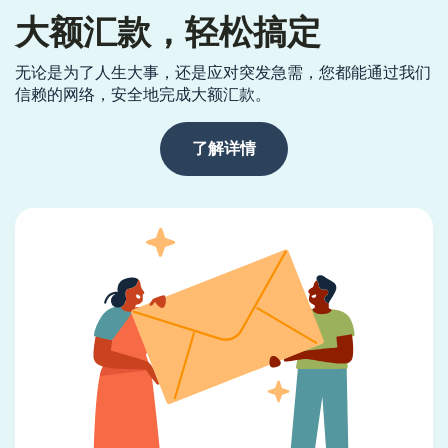
大额汇款，轻松搞定
无论是为了人生大事，还是应对突发急需，您都能通过我们
信赖的网络，安全地完成大额汇款。
了解详情