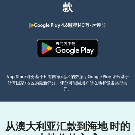
款
Google Play 4.8颗星
140万+次评分
（在新窗口中
（在新窗口中打开）
App Store 评分基于所有国家/地区的数据；Google Play 评分基于
所有国家/地区的最新评分。评分可能因用户所在地和设备类型而
异。
从澳大利亚汇款到海地 时的