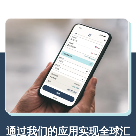
通过我们的应用实现全球汇