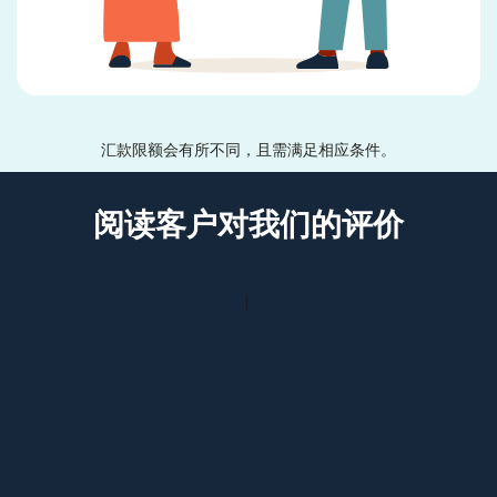
汇款限额会有所不同，且需满足相应条件。
阅读客户对我们的评价