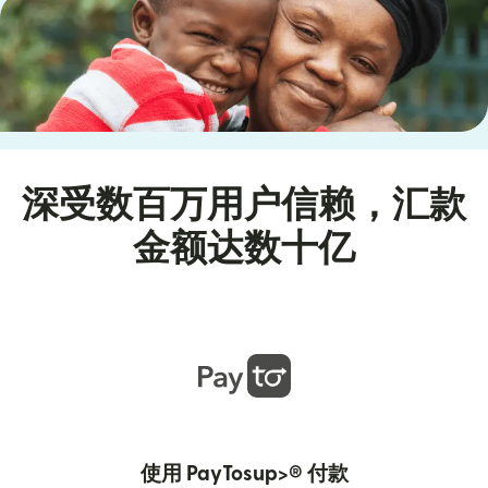
深受数百万用户信赖，汇款
金额达数十亿
使用 PayTosup>® 付款