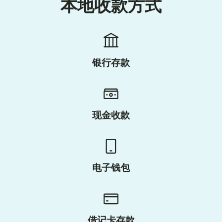
本地收款方式
银行存款
现金收款
电子钱包
借记卡存款