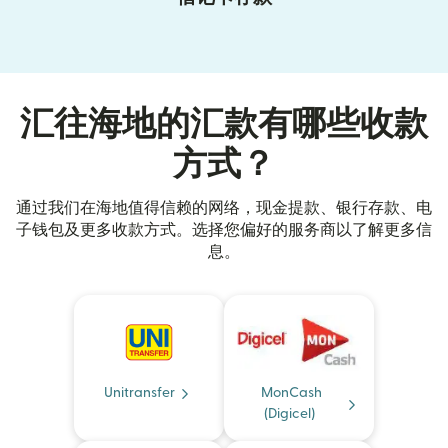
汇往海地的汇款有哪些收款
方式？
通过我们在海地值得信赖的网络，现金提款、银行存款、电
子钱包及更多收款方式。选择您偏好的服务商以了解更多信
息。
Unitransfer
MonCash
(Digicel)