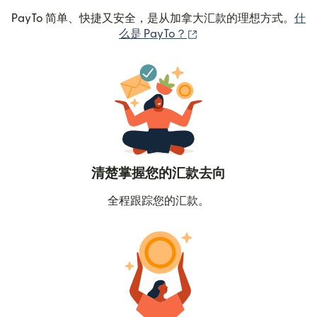
PayTo 简单、快捷又安全，是从加拿大汇款的理想方式。
什
（在新窗口中打开）
么是 PayTo？
清楚掌握您的汇款去向
全程跟踪您的汇款。