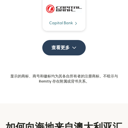
Capital Bank
查看更多
显示的商标、商号和徽标均为其各自所有者的注册商标。不暗示与
Remitly 存在附属或背书关系。
如何向海地来自澳大利亚汇