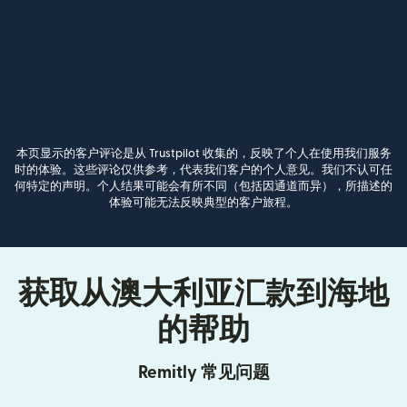
本页显示的客户评论是从 Trustpilot 收集的，反映了个人在使用我们服务
时的体验。这些评论仅供参考，代表我们客户的个人意见。我们不认可任
何特定的声明。个人结果可能会有所不同（包括因通道而异），所描述的
体验可能无法反映典型的客户旅程。
获取从澳大利亚汇款到海地
的帮助
Remitly 常见问题