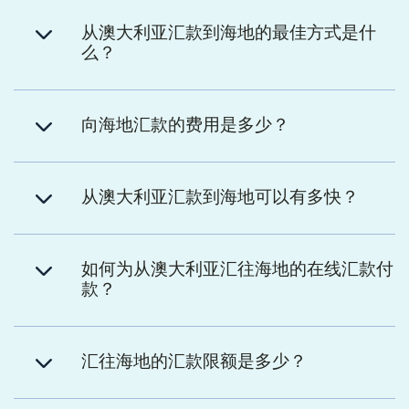
从澳大利亚汇款到海地的最佳方式是什
么？
向海地汇款的费用是多少？
从澳大利亚汇款到海地可以有多快？
如何为从澳大利亚汇往海地的在线汇款付
款？
汇往海地的汇款限额是多少？