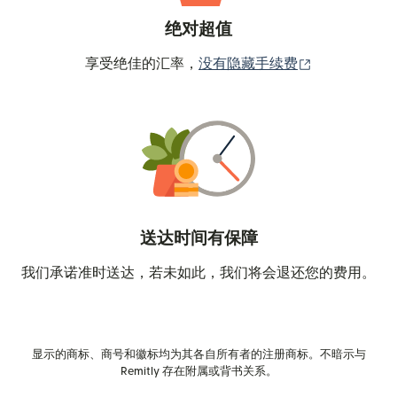
绝对超值
（在新窗口中
享受绝佳的汇率，
没有隐藏手续费
送达时间有保障
我们承诺准时送达，若未如此，我们将会退还您的费用。
显示的商标、商号和徽标均为其各自所有者的注册商标。不暗示与
Remitly 存在附属或背书关系。