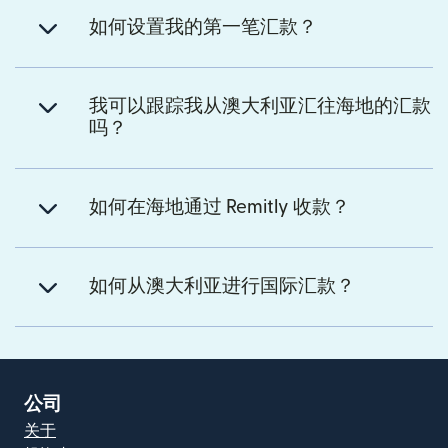
如何设置我的第一笔汇款？
我可以跟踪我从澳大利亚汇往海地的汇款
吗？
如何在海地通过 Remitly 收款？
如何从澳大利亚进行国际汇款？
公司
关于