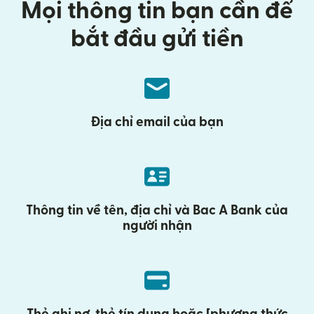
Mọi thông tin bạn cần để
bắt đầu gửi tiền
Địa chỉ email của bạn
Thông tin về tên, địa chỉ và Bac A Bank của
người nhận