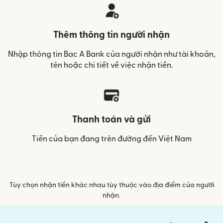
Thêm thông tin người nhận
Nhập thông tin Bac A Bank của người nhận như tài khoản,
tên hoặc chi tiết về việc nhận tiền.
Thanh toán và gửi
Tiền của bạn đang trên đường đến Việt Nam
Tùy chọn nhận tiền khác nhau tùy thuộc vào địa điểm của người
nhận.