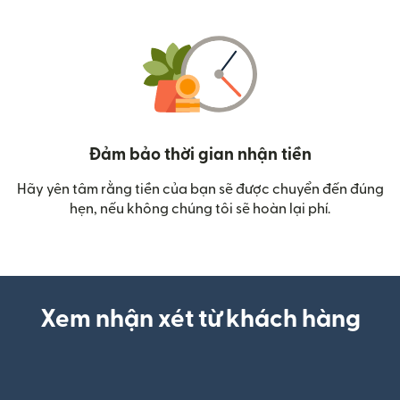
Đảm bảo thời gian nhận tiền
Hãy yên tâm rằng tiền của bạn sẽ được chuyển đến đúng
hẹn, nếu không chúng tôi sẽ hoàn lại phí.
Xem nhận xét từ khách hàng