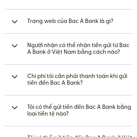
Trang web của Bac A Bank là gì?
Người nhận có thể nhận tiền gửi từ Bac
A Bank ở Việt Nam bằng cách nào?
Chi phí tôi cần phải thanh toán khi gửi
tiền đến Bac A Bank?
Tôi có thể gửi tiền đến Bac A Bank bằng
loại tiền tệ nào?