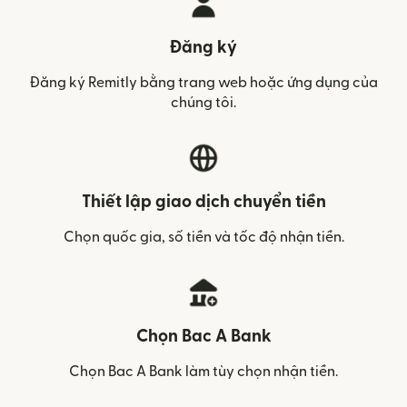
Đăng ký
Đăng ký Remitly bằng trang web hoặc ứng dụng của
chúng tôi.
Thiết lập giao dịch chuyển tiền
Chọn quốc gia, số tiền và tốc độ nhận tiền.
Chọn Bac A Bank
Chọn Bac A Bank làm tùy chọn nhận tiền.