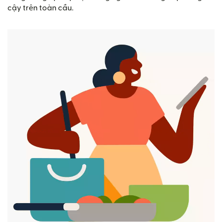
cậy trên toàn cầu.