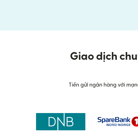
Giao dịch chu
Tiền gửi ngân hàng với mạn