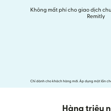
Không mất phí cho giao dịch chu
Remitly
Chỉ dành cho khách hàng mới. Áp dụng một lần cho 
Hàng triệu n