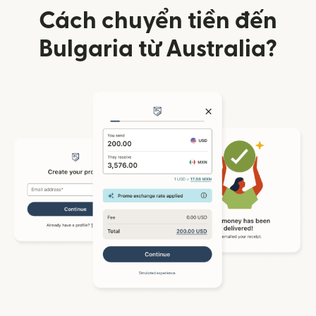
Cách chuyển tiền đến
Bulgaria từ Australia?