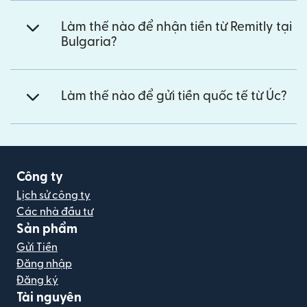
Làm thế nào để nhận tiền từ Remitly tại
Bulgaria?
Làm thế nào để gửi tiền quốc tế từ Úc?
Công ty
Lịch sử công ty
Các nhà đầu tư
Sản phẩm
Gửi Tiền
Đăng nhập
Đăng ký
Tài nguyên