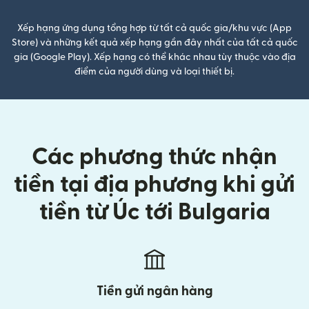
Xếp hạng ứng dụng tổng hợp từ tất cả quốc gia/khu vực (App
Store) và những kết quả xếp hạng gần đây nhất của tất cả quốc
gia (Google Play). Xếp hạng có thể khác nhau tùy thuộc vào địa
điểm của người dùng và loại thiết bị.
Các phương thức nhận
tiền tại địa phương khi gửi
tiền từ Úc tới Bulgaria
Tiền gửi ngân hàng