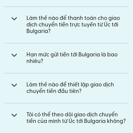
Làm thế nào để thanh toán cho giao
dịch chuyển tiền trực tuyến từ Úc tới
Bulgaria?
Hạn mức gửi tiền tới Bulgaria là bao
nhiêu?
Làm thế nào để thiết lập giao dịch
chuyển tiền đầu tiên?
Tôi có thể theo dõi giao dịch chuyển
tiền của mình từ Úc tới Bulgaria không?