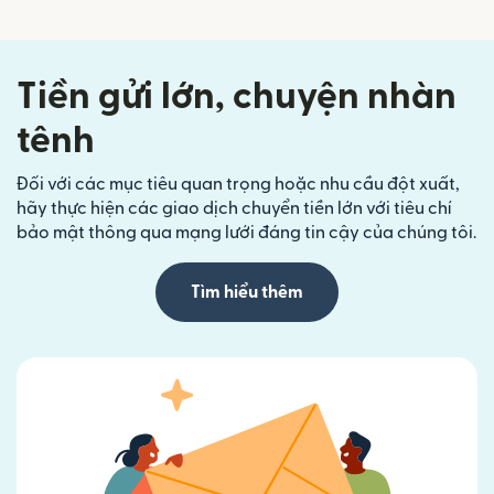
Tiền gửi lớn, chuyện nhàn
tênh
Đối với các mục tiêu quan trọng hoặc nhu cầu đột xuất,
hãy thực hiện các giao dịch chuyển tiền lớn với tiêu chí
bảo mật thông qua mạng lưới đáng tin cậy của chúng tôi.
Tìm hiểu thêm