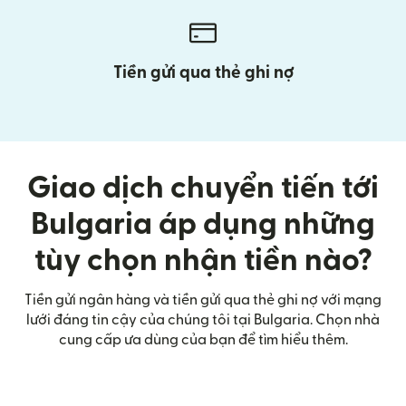
Tiền gửi qua thẻ ghi nợ
Giao dịch chuyển tiến tới
Bulgaria áp dụng những
tùy chọn nhận tiền nào?
Tiền gửi ngân hàng và tiền gửi qua thẻ ghi nợ với mạng
lưới đáng tin cậy của chúng tôi tại Bulgaria. Chọn nhà
cung cấp ưa dùng của bạn để tìm hiểu thêm.