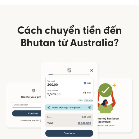
Cách chuyển tiền đến
Bhutan từ Australia?