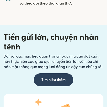
và theo dõi theo thời gian thực.
Tiền gửi lớn, chuyện nhàn
tênh
Đối với các mục tiêu quan trọng hoặc nhu cầu đột xuất,
hãy thực hiện các giao dịch chuyển tiền lớn với tiêu chí
bảo mật thông qua mạng lưới đáng tin cậy của chúng tôi.
Tìm hiểu thêm