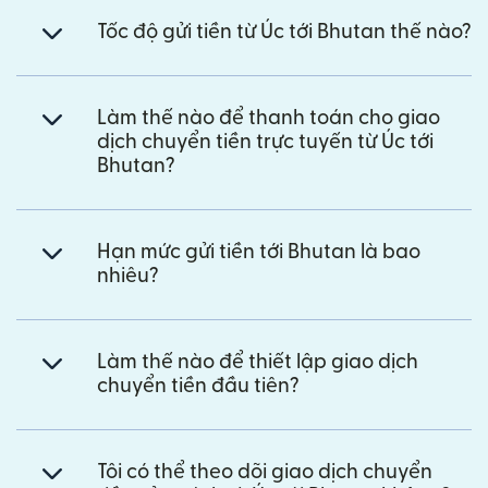
Tốc độ gửi tiền từ Úc tới Bhutan thế nào?
Làm thế nào để thanh toán cho giao
dịch chuyển tiền trực tuyến từ Úc tới
Bhutan?
Hạn mức gửi tiền tới Bhutan là bao
nhiêu?
Làm thế nào để thiết lập giao dịch
chuyển tiền đầu tiên?
Tôi có thể theo dõi giao dịch chuyển