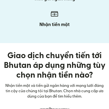
Nhận tiền mặt
Giao dịch chuyển tiến tới
Bhutan áp dụng những tùy
chọn nhận tiền nào?
Nhận tiền mặt và tiền gửi ngân hàng với mạng lưới đáng
tin cậy của chúng tôi tại Bhutan. Chọn nhà cung cấp ưa
dùng của bạn để tìm hiểu thêm.