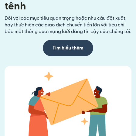
tênh
Đối với các mục tiêu quan trọng hoặc nhu cầu đột xuất,
hãy thực hiện các giao dịch chuyển tiền lớn với tiêu chí
bảo mật thông qua mạng lưới đáng tin cậy của chúng tôi.
Tìm hiểu thêm