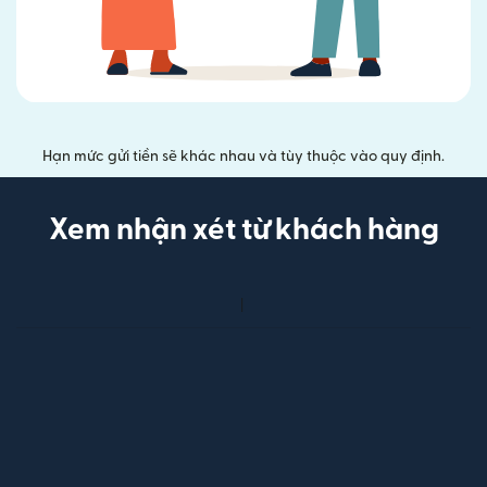
Hạn mức gửi tiền sẽ khác nhau và tùy thuộc vào quy định.
Xem nhận xét từ khách hàng