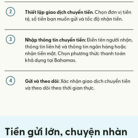
2
Thiết lập giao dịch chuyển tiền
. Chọn đơn vị tiền
tệ, số tiền bạn muốn gửi và tốc độ nhận tiền.
3
Nhập thông tin chuyển tiền:
Điền tên người nhận,
thông tin liên hệ và thông tin ngân hàng hoặc
nhận tiền mặt. Chọn phương thức thanh toán
khả dụng tại Bahamas.
4
Gửi và theo dõi:
Xác nhận giao dịch chuyển tiền
và theo dõi theo thời gian thực.
Tiền gửi lớn, chuyện nhàn