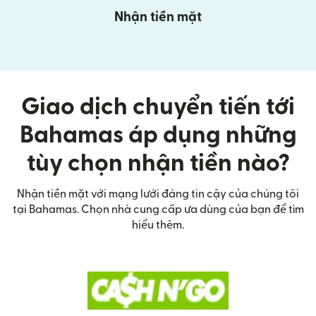
Nhận tiền mặt
Giao dịch chuyển tiến tới
Bahamas áp dụng những
tùy chọn nhận tiền nào?
Nhận tiền mặt với mạng lưới đáng tin cậy của chúng tôi
tại Bahamas. Chọn nhà cung cấp ưa dùng của bạn để tìm
hiểu thêm.