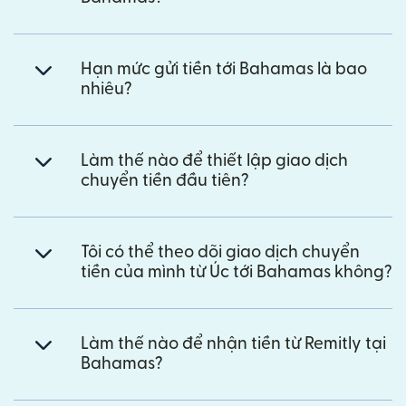
Hạn mức gửi tiền tới Bahamas là bao
nhiêu?
Làm thế nào để thiết lập giao dịch
chuyển tiền đầu tiên?
Tôi có thể theo dõi giao dịch chuyển
tiền của mình từ Úc tới Bahamas không?
Làm thế nào để nhận tiền từ Remitly tại
Bahamas?