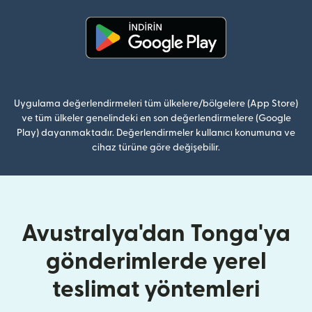
(yeni pencerede açılır)
Uygulama değerlendirmeleri tüm ülkelere/bölgelere (App Store)
ve tüm ülkeler genelindeki en son değerlendirmelere (Google
Play) dayanmaktadır. Değerlendirmeler kullanıcı konumuna ve
cihaz türüne göre değişebilir.
Avustralya'dan Tonga'ya
gönderimlerde yerel
teslimat yöntemleri