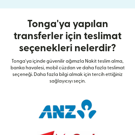
Tonga'ya yapılan
transferler için teslimat
seçenekleri nelerdir?
Tonga'ya içinde güvenilir ağımızla Nakit teslim alma,
banka havalesi, mobil cüzdan ve daha fazla teslimat
seçeneği. Daha fazla bilgi almak için tercih ettiğiniz
sağlayıcıyı seçin.