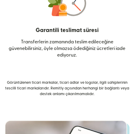
Garantili teslimat süresi
Transferlerin zamanında teslim edileceğine
güvenebilirsiniz, öyle olmazsa ödediğiniz ücretleri iade
ediyoruz.
Görüntülenen ticari markalar, ticari adlar ve logolar, ilgili sahiplerinin
tescilli ticari markalarıdır. Remitly açısından herhangi bir bağlantı veya
destek anlamı çıkarılmamalıdır.