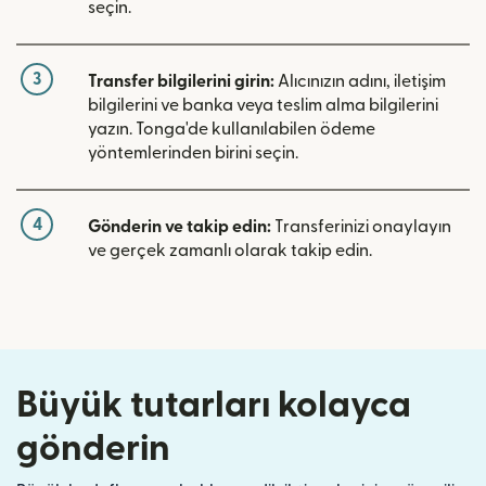
seçin.
3
Transfer bilgilerini girin:
Alıcınızın adını, iletişim
bilgilerini ve banka veya teslim alma bilgilerini
yazın. Tonga'de kullanılabilen ödeme
yöntemlerinden birini seçin.
4
Gönderin ve takip edin:
Transferinizi onaylayın
ve gerçek zamanlı olarak takip edin.
Büyük tutarları kolayca
gönderin