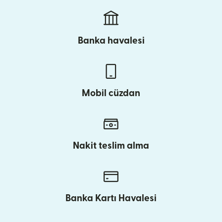
Banka havalesi
Mobil cüzdan
Nakit teslim alma
Banka Kartı Havalesi