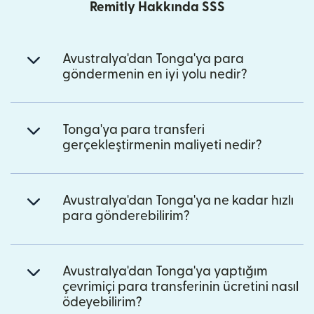
Remitly Hakkında SSS
Avustralya'dan Tonga'ya para
göndermenin en iyi yolu nedir?
Tonga'ya para transferi
gerçekleştirmenin maliyeti nedir?
Avustralya'dan Tonga'ya ne kadar hızlı
para gönderebilirim?
Avustralya'dan Tonga'ya yaptığım
çevrimiçi para transferinin ücretini nasıl
ödeyebilirim?