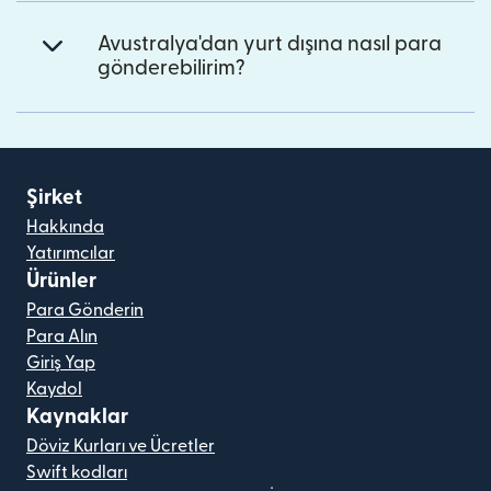
Avustralya'dan yurt dışına nasıl para
gönderebilirim?
Şirket
Hakkında
Yatırımcılar
Ürünler
Para Gönderin
Para Alın
Giriş Yap
Kaydol
Kaynaklar
Döviz Kurları ve Ücretler
Swift kodları