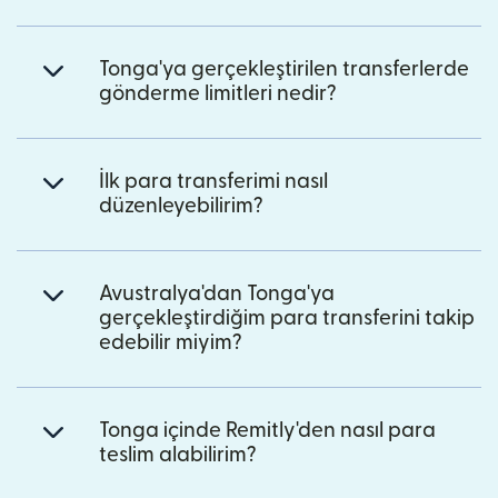
Tonga'ya gerçekleştirilen transferlerde
gönderme limitleri nedir?
İlk para transferimi nasıl
düzenleyebilirim?
Avustralya'dan Tonga'ya
gerçekleştirdiğim para transferini takip
edebilir miyim?
Tonga içinde Remitly'den nasıl para
teslim alabilirim?