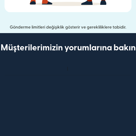
Gönderme limitleri değişiklik gösterir ve gerekliliklere tabidir.
Müşterilerimizin yorumlarına bakın