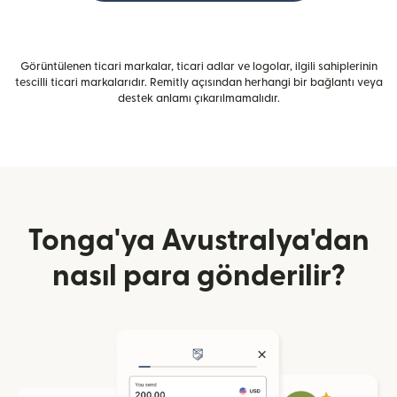
Görüntülenen ticari markalar, ticari adlar ve logolar, ilgili sahiplerinin
tescilli ticari markalarıdır. Remitly açısından herhangi bir bağlantı veya
destek anlamı çıkarılmamalıdır.
Tonga'ya Avustralya'dan
nasıl para gönderilir?