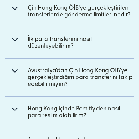
Çin Hong Kong ÖİB'ye gerçekleştirilen
transferlerde gönderme limitleri nedir?
İlk para transferimi nasıl
düzenleyebilirim?
Avustralya'dan Çin Hong Kong ÖİB'ye
gerçekleştirdiğim para transferini takip
edebilir miyim?
Hong Kong içinde Remitly'den nasıl
para teslim alabilirim?