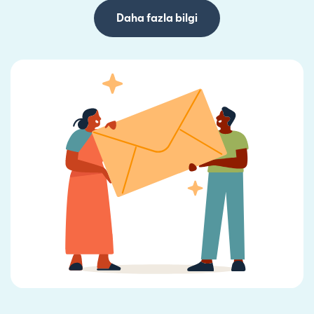
Daha fazla bilgi