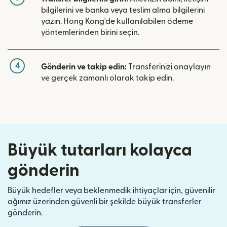
bilgilerini ve banka veya teslim alma bilgilerini
yazın. Hong Kong'de kullanılabilen ödeme
yöntemlerinden birini seçin.
4
Gönderin ve takip edin:
Transferinizi onaylayın
ve gerçek zamanlı olarak takip edin.
Büyük tutarları kolayca
gönderin
Büyük hedefler veya beklenmedik ihtiyaçlar için, güvenilir
ağımız üzerinden güvenli bir şekilde büyük transferler
gönderin.