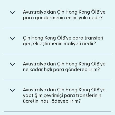
Avustralya'dan Çin Hong Kong ÖİB'ye
para göndermenin en iyi yolu nedir?
Çin Hong Kong ÖİB'ye para transferi
gerçekleştirmenin maliyeti nedir?
Avustralya'dan Çin Hong Kong ÖİB'ye
ne kadar hızlı para gönderebilirim?
Avustralya'dan Çin Hong Kong ÖİB'ye
yaptığım çevrimiçi para transferinin
ücretini nasıl ödeyebilirim?