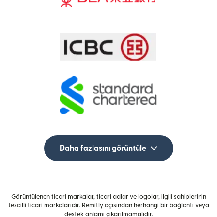
Daha fazlasını görüntüle
Görüntülenen ticari markalar, ticari adlar ve logolar, ilgili sahiplerinin
tescilli ticari markalarıdır. Remitly açısından herhangi bir bağlantı veya
destek anlamı çıkarılmamalıdır.