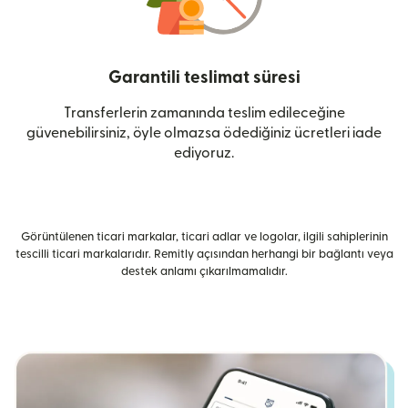
Garantili teslimat süresi
Transferlerin zamanında teslim edileceğine
güvenebilirsiniz, öyle olmazsa ödediğiniz ücretleri iade
ediyoruz.
Görüntülenen ticari markalar, ticari adlar ve logolar, ilgili sahiplerinin
tescilli ticari markalarıdır. Remitly açısından herhangi bir bağlantı veya
destek anlamı çıkarılmamalıdır.