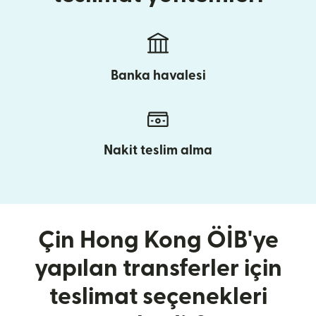
Banka havalesi
Nakit teslim alma
Çin Hong Kong ÖİB'ye
yapılan transferler için
teslimat seçenekleri