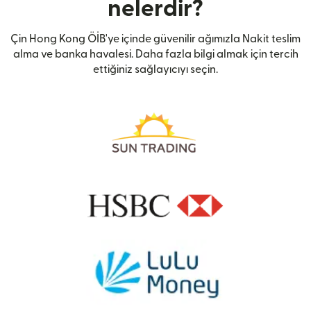
nelerdir?
Çin Hong Kong ÖİB'ye içinde güvenilir ağımızla Nakit teslim
alma ve banka havalesi. Daha fazla bilgi almak için tercih
ettiğiniz sağlayıcıyı seçin.