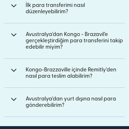
İlk para transferimi nasıl
düzenleyebilirim?
Avustralya'dan Kongo - Brazavil'e
gerçekleştirdiğim para transferini takip
edebilir miyim?
Kongo-Brazzaville içinde Remitly'den
nasıl para teslim alabilirim?
Avustralya'dan yurt dışına nasıl para
gönderebilirim?