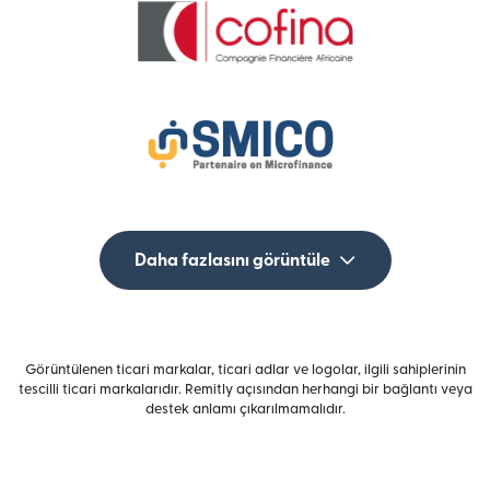
Daha fazlasını görüntüle
Görüntülenen ticari markalar, ticari adlar ve logolar, ilgili sahiplerinin
tescilli ticari markalarıdır. Remitly açısından herhangi bir bağlantı veya
destek anlamı çıkarılmamalıdır.