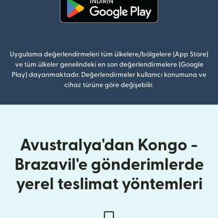
(yeni pencerede açılır)
Uygulama değerlendirmeleri tüm ülkelere/bölgelere (App Store)
ve tüm ülkeler genelindeki en son değerlendirmelere (Google
Play) dayanmaktadır. Değerlendirmeler kullanıcı konumuna ve
cihaz türüne göre değişebilir.
Avustralya'dan Kongo -
Brazavil'e gönderimlerde
yerel teslimat yöntemleri