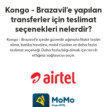
Kongo - Brazavil'e yapılan
transferler için teslimat
seçenekleri nelerdir?
Kongo - Brazavil'e içinde güvenilir ağımızla Nakit teslim
alma, banka havalesi, mobil cüzdan ve daha fazla
teslimat seçeneği. Daha fazla bilgi almak için tercih
ettiğiniz sağlayıcıyı seçin.