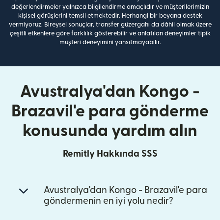
değerlendirmeler yalnızca bilgilendirme amaçlıdır ve müşterilerimizin
kişisel görüşlerini temsil etmektedir. Herhangi bir beyana destek
vermiyoruz. Bireysel sonuçlar, transfer güzergahı da dâhil olmak üzere
çeşitli etkenlere göre farklılık gösterebilir ve anlatılan deneyimler tipik
müşteri deneyimini yansıtmayabilir.
Avustralya'dan Kongo -
Brazavil'e para gönderme
konusunda yardım alın
Remitly Hakkında SSS
Avustralya'dan Kongo - Brazavil'e para
göndermenin en iyi yolu nedir?