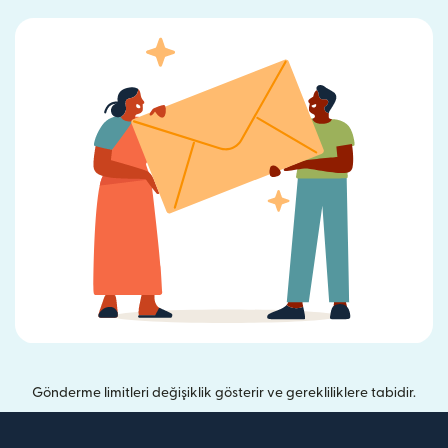
Gönderme limitleri değişiklik gösterir ve gerekliliklere tabidir.