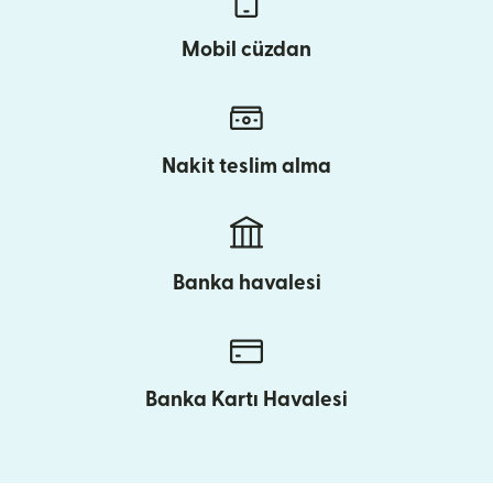
Mobil cüzdan
Nakit teslim alma
Banka havalesi
Banka Kartı Havalesi