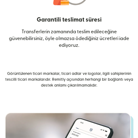
Garantili teslimat süresi
Transferlerin zamanında teslim edileceğine
güvenebilirsiniz, öyle olmazsa ödediğiniz ücretleri iade
ediyoruz.
Görüntülenen ticari markalar, ticari adlar ve logolar, ilgili sahiplerinin
tescilli ticari markalarıdır. Remitly açısından herhangi bir bağlantı veya
destek anlamı çıkarılmamalıdır.