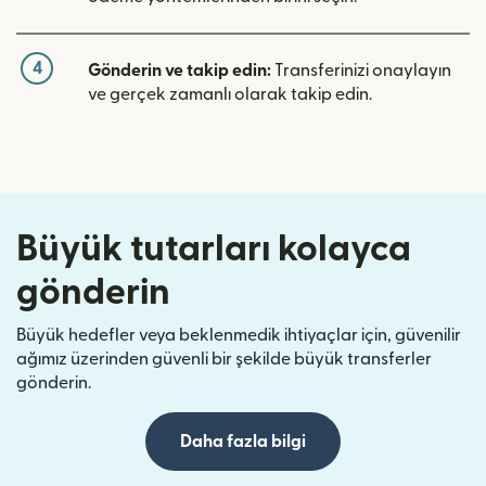
4
Gönderin ve takip edin:
Transferinizi onaylayın
ve gerçek zamanlı olarak takip edin.
Büyük tutarları kolayca
gönderin
Büyük hedefler veya beklenmedik ihtiyaçlar için, güvenilir
ağımız üzerinden güvenli bir şekilde büyük transferler
gönderin.
Daha fazla bilgi