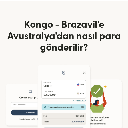
Kongo - Brazavil'e
Avustralya'dan nasıl para
gönderilir?