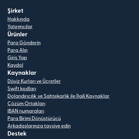
Şirket
Hakkında
Yatırımcılar
Ürünler
Para Gönderin
Para Alın
Giriş Yap
Kaydol
Kaynaklar
Döviz Kurları ve Ücretler
Swift kodları
Dolandırıcılık ve Sahtekarlık ile İlgili Kaynaklar
Çözüm Ortakları
IBAN numaraları
Para Birimi Dönüştürücü
Arkadaşlarınıza tavsiye edin
Destek