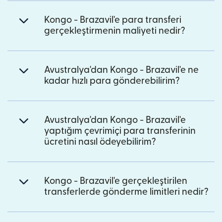
Kongo - Brazavil'e para transferi
gerçekleştirmenin maliyeti nedir?
Avustralya'dan Kongo - Brazavil'e ne
kadar hızlı para gönderebilirim?
Avustralya'dan Kongo - Brazavil'e
yaptığım çevrimiçi para transferinin
ücretini nasıl ödeyebilirim?
Kongo - Brazavil'e gerçekleştirilen
transferlerde gönderme limitleri nedir?