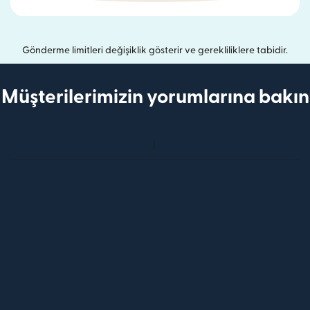
Gönderme limitleri değişiklik gösterir ve gerekliliklere tabidir.
Müşterilerimizin yorumlarına bakın