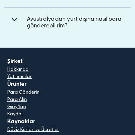
Avustralya'dan yurt dışına nasıl para
gönderebilirim?
Şirket
Hakkında
Yatırımcılar
Ürünler
Para Gönderin
Para Alın
Giriş Yap
Kaydol
Kaynaklar
Döviz Kurları ve Ücretler