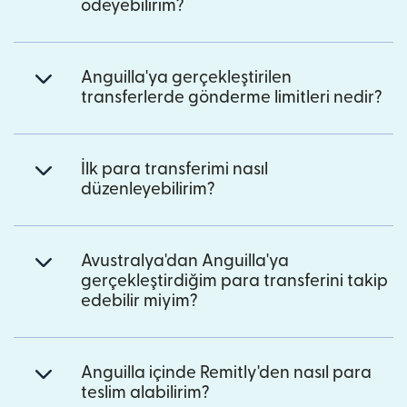
ödeyebilirim?
Anguilla'ya gerçekleştirilen
transferlerde gönderme limitleri nedir?
İlk para transferimi nasıl
düzenleyebilirim?
Avustralya'dan Anguilla'ya
gerçekleştirdiğim para transferini takip
edebilir miyim?
Anguilla içinde Remitly'den nasıl para
teslim alabilirim?