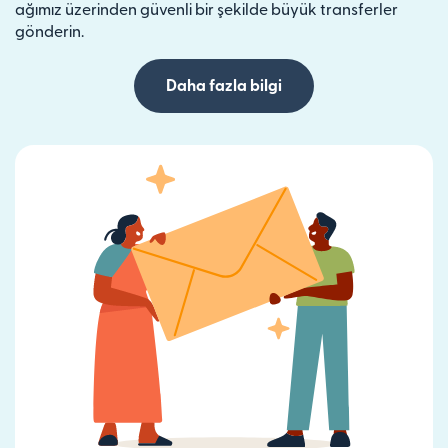
ağımız üzerinden güvenli bir şekilde büyük transferler
gönderin.
Daha fazla bilgi