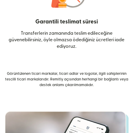
Garantili teslimat süresi
Transferlerin zamanında teslim edileceğine
güvenebilirsiniz, öyle olmazsa ödediğiniz ücretleri iade
ediyoruz.
Görüntülenen ticari markalar, ticari adlar ve logolar, ilgili sahiplerinin
tescilli ticari markalarıdır. Remitly açısından herhangi bir bağlantı veya
destek anlamı çıkarılmamalıdır.