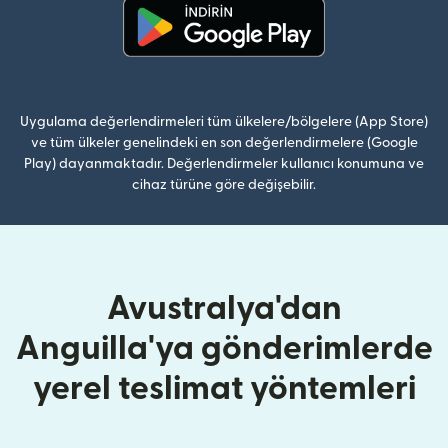
(yeni pencerede açılır)
Uygulama değerlendirmeleri tüm ülkelere/bölgelere (App Store)
ve tüm ülkeler genelindeki en son değerlendirmelere (Google
Play) dayanmaktadır. Değerlendirmeler kullanıcı konumuna ve
cihaz türüne göre değişebilir.
Avustralya'dan
Anguilla'ya gönderimlerde
yerel teslimat yöntemleri