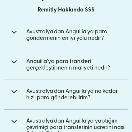
Remitly Hakkında SSS
Avustralya'dan Anguilla'ya para
göndermenin en iyi yolu nedir?
Anguilla'ya para transferi
gerçekleştirmenin maliyeti nedir?
Avustralya'dan Anguilla'ya ne kadar
hızlı para gönderebilirim?
Avustralya'dan Anguilla'ya yaptığım
çevrimiçi para transferinin ücretini nasıl