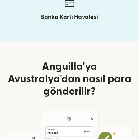
Banka Kartı Havalesi
Anguilla'ya
Avustralya'dan nasıl para
gönderilir?