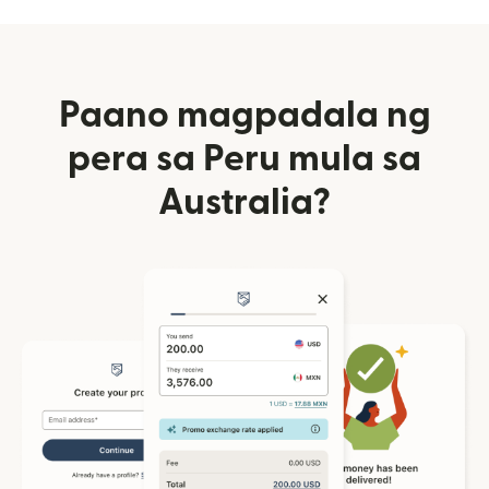
Paano magpadala ng
pera sa Peru mula sa
Australia?