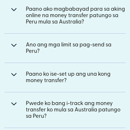
Paano ako magbabayad para sa aking
online na money transfer patungo sa
Peru mula sa Australia?
Ano ang mga limit sa pag-send sa
Peru?
Paano ko ise-set up ang una kong
money transfer?
Pwede ko bang i-track ang money
transfer ko mula sa Australia patungo
sa Peru?