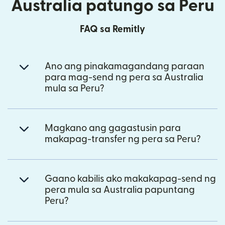
Australia patungo sa Peru
FAQ sa Remitly
Ano ang pinakamagandang paraan
para mag-send ng pera sa Australia
mula sa Peru?
Magkano ang gagastusin para
makapag-transfer ng pera sa Peru?
Gaano kabilis ako makakapag-send ng
pera mula sa Australia papuntang
Peru?