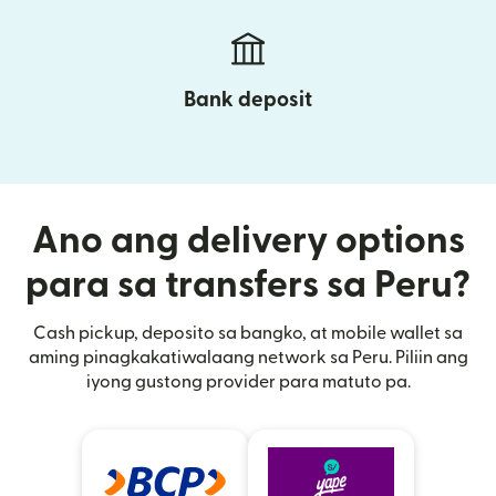
Bank deposit
Ano ang delivery options
para sa transfers sa Peru?
Cash pickup, deposito sa bangko, at mobile wallet sa
aming pinagkakatiwalaang network sa Peru. Piliin ang
iyong gustong provider para matuto pa.