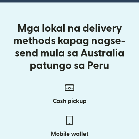
Mga lokal na delivery
methods kapag nagse-
send mula sa Australia
patungo sa Peru
Cash pickup
Mobile wallet