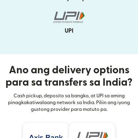
UPI
Ano ang delivery options
para sa transfers sa India?
Cash pickup, deposito sa bangko, at UPI sa aming
pinagkakatiwalaang network sa India. Piliin ang iyong
gustong provider para matuto pa.