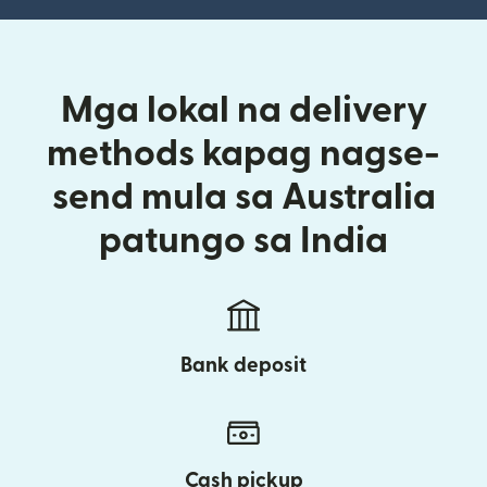
Mga lokal na delivery
methods kapag nagse-
send mula sa Australia
patungo sa India
Bank deposit
Cash pickup