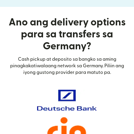
Ano ang delivery options
para sa transfers sa
Germany?
Cash pickup at deposito sa bangko sa aming
pinagkakatiwalaang network sa Germany. Piliin ang
iyong gustong provider para matuto pa.