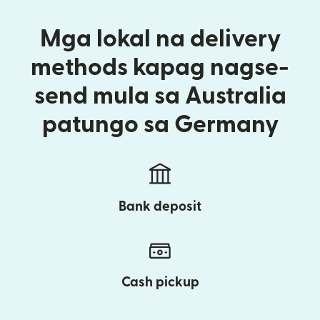
Mga lokal na delivery
methods kapag nagse-
send mula sa Australia
patungo sa Germany
Bank deposit
Cash pickup