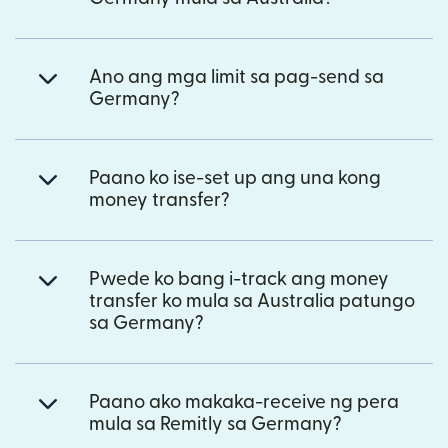
Ano ang mga limit sa pag-send sa
Germany?
Paano ko ise-set up ang una kong
money transfer?
Pwede ko bang i-track ang money
transfer ko mula sa Australia patungo
sa Germany?
Paano ako makaka-receive ng pera
mula sa Remitly sa Germany?