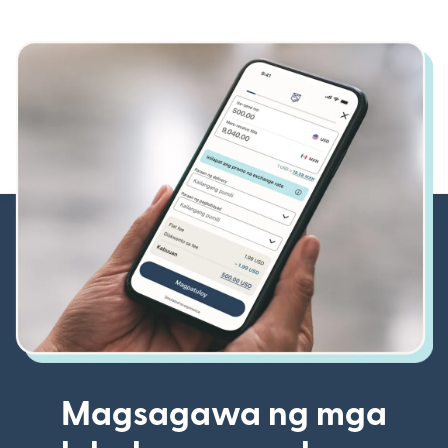
Magsagawa ng mga