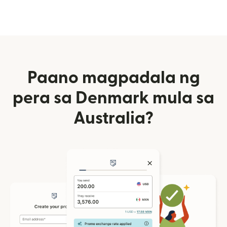
Paano magpadala ng
pera sa Denmark mula sa
Australia?