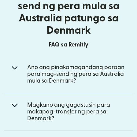
send ng pera mula sa
Australia patungo sa
Denmark
FAQ sa Remitly
Ano ang pinakamagandang paraan
para mag-send ng pera sa Australia
mula sa Denmark?
Magkano ang gagastusin para
makapag-transfer ng pera sa
Denmark?