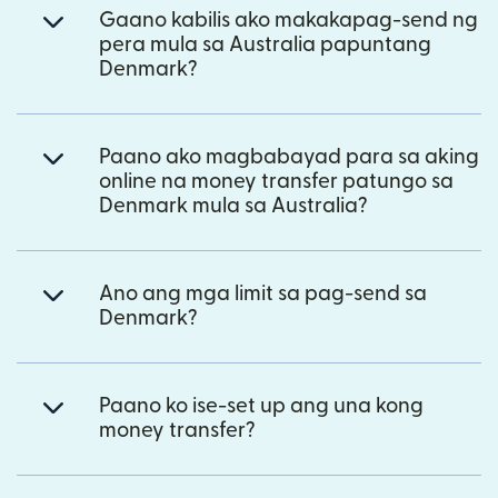
Gaano kabilis ako makakapag-send ng
pera mula sa Australia papuntang
Denmark?
Paano ako magbabayad para sa aking
online na money transfer patungo sa
Denmark mula sa Australia?
Ano ang mga limit sa pag-send sa
Denmark?
Paano ko ise-set up ang una kong
money transfer?