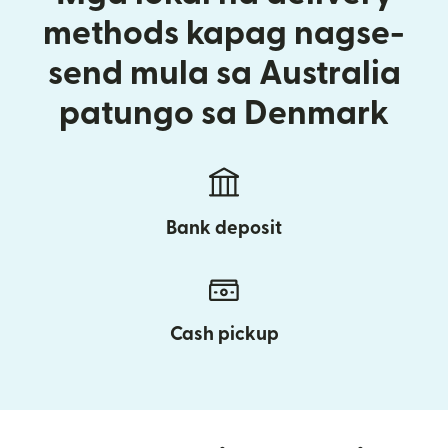
methods kapag nagse-
send mula sa Australia
patungo sa Denmark
Bank deposit
Cash pickup