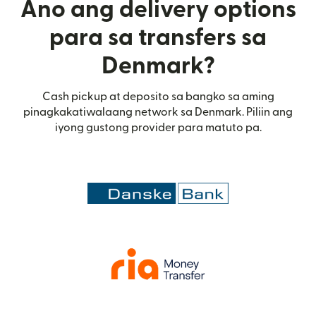
Ano ang delivery options
para sa transfers sa
Denmark?
Cash pickup at deposito sa bangko sa aming
pinagkakatiwalaang network sa Denmark. Piliin ang
iyong gustong provider para matuto pa.