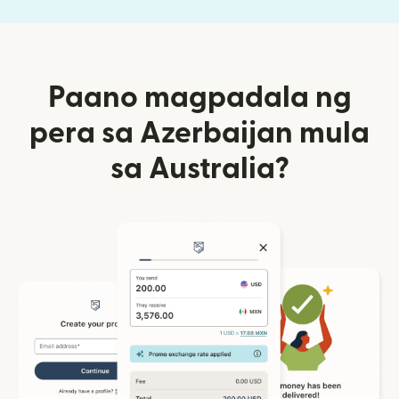
Paano magpadala ng
pera sa Azerbaijan mula
sa Australia?