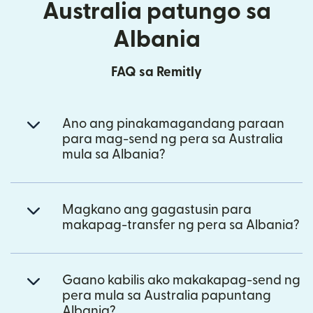
Australia patungo sa
Albania
FAQ sa Remitly
Ano ang pinakamagandang paraan
para mag-send ng pera sa Australia
mula sa Albania?
Magkano ang gagastusin para
makapag-transfer ng pera sa Albania?
Gaano kabilis ako makakapag-send ng
pera mula sa Australia papuntang
Albania?