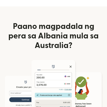
Paano magpadala ng
pera sa Albania mula sa
Australia?