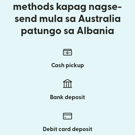
methods kapag nagse-
send mula sa Australia
patungo sa Albania
Cash pickup
Bank deposit
Debit card deposit