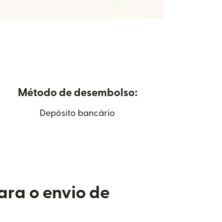
Método de desembolso:
Depósito bancário
ara o envio de