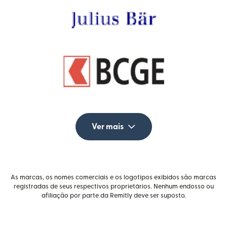
Ver mais
As marcas, os nomes comerciais e os logotipos exibidos são marcas
registradas de seus respectivos proprietários. Nenhum endosso ou
afiliação por parte da Remitly deve ser suposto.