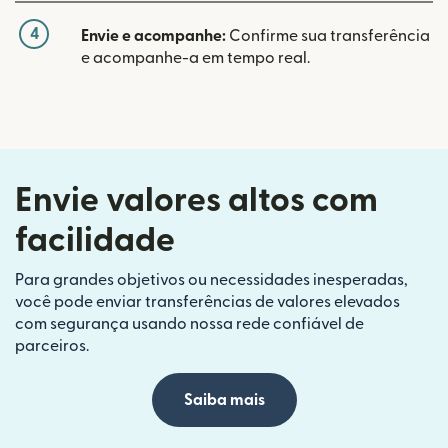
4
Envie e acompanhe:
Confirme sua transferência
e acompanhe-a em tempo real.
Envie valores altos com
facilidade
Para grandes objetivos ou necessidades inesperadas,
você pode enviar transferências de valores elevados
com segurança usando nossa rede confiável de
parceiros.
Saiba mais