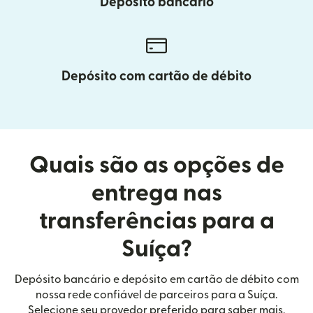
Depósito bancário
Depósito com cartão de débito
Quais são as opções de
entrega nas
transferências para a
Suíça?
Depósito bancário e depósito em cartão de débito com
nossa rede confiável de parceiros para a Suíça.
Selecione seu provedor preferido para saber mais.