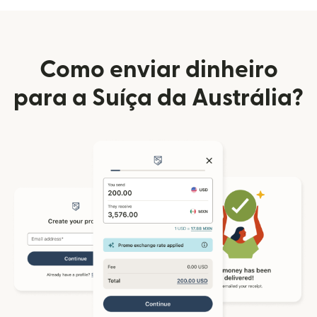
Como enviar dinheiro
para a Suíça da Austrália?