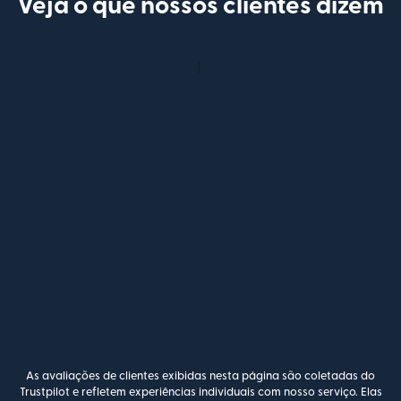
Veja o que nossos clientes dizem
As avaliações de clientes exibidas nesta página são coletadas do
Trustpilot e refletem experiências individuais com nosso serviço. Elas