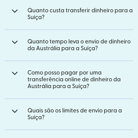
Quanto custa transferir dinheiro para a
Suíça?
Quanto tempo leva o envio de dinheiro
da Austrália para a Suíça?
Como posso pagar por uma
transferência online de dinheiro da
Austrália para a Suíça?
Quais são os limites de envio para a
Suíça?