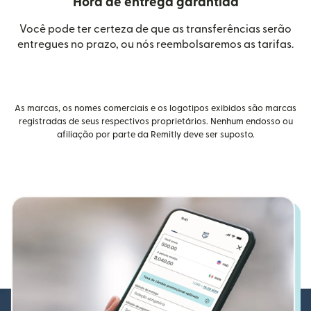
Hora de entrega garantida
Você pode ter certeza de que as transferências serão
entregues no prazo, ou nós reembolsaremos as tarifas.
As marcas, os nomes comerciais e os logotipos exibidos são marcas
registradas de seus respectivos proprietários. Nenhum endosso ou
afiliação por parte da Remitly deve ser suposto.