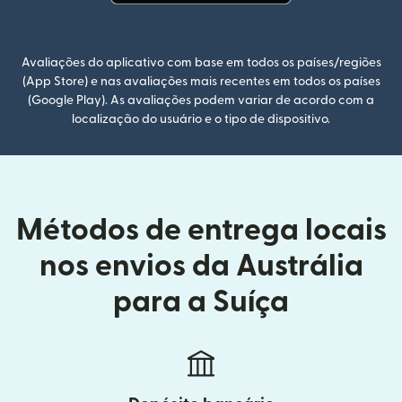
(abre em uma nova janela)
Avaliações do aplicativo com base em todos os países/regiões
(App Store) e nas avaliações mais recentes em todos os países
(Google Play). As avaliações podem variar de acordo com a
localização do usuário e o tipo de dispositivo.
Métodos de entrega locais
nos envios da Austrália
para a Suíça