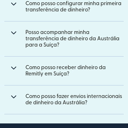
Como posso configurar minha primeira
transferência de dinheiro?
Posso acompanhar minha
transferência de dinheiro da Austrália
para a Suíça?
Como posso receber dinheiro da
Remitly em Suíça?
Como posso fazer envios internacionais
de dinheiro da Austrália?