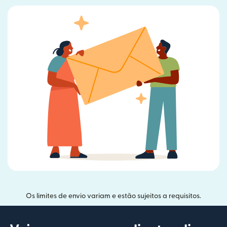
Os limites de envio variam e estão sujeitos a requisitos.