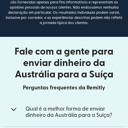
são fornecidas apenas para fins informativos e representam as
opiniões pessoais de nossos clientes. Não endossamos nenhuma
declaração em particular. Os resultados individuais podem variar,
inclusive por corredor, e as experiências descritas podem não refletir
a jornada típica dos clientes.
Fale com a gente para
enviar dinheiro da
Austrália para a Suíça
Perguntas frequentes da Remitly
Qual é a melhor forma de enviar
dinheiro da Austrália para a Suíça?