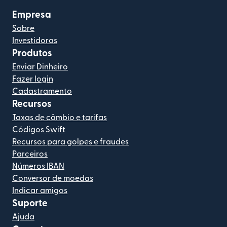
Empresa
Sobre
Investidoras
Produtos
Enviar Dinheiro
Fazer login
Cadastramento
Recursos
Taxas de câmbio e tarifas
Códigos Swift
Recursos para golpes e fraudes
Parceiros
Números IBAN
Conversor de moedas
Indicar amigos
Suporte
Ajuda