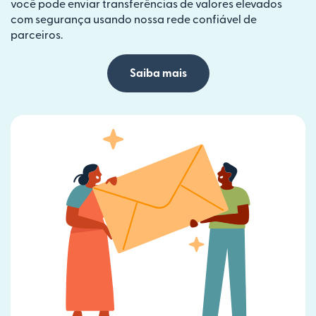
você pode enviar transferências de valores elevados
com segurança usando nossa rede confiável de
parceiros.
Saiba mais