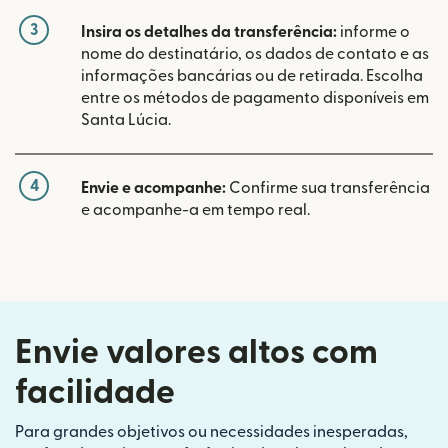
3
Insira os detalhes da transferência:
informe o
nome do destinatário, os dados de contato e as
informações bancárias ou de retirada. Escolha
entre os métodos de pagamento disponíveis em
Santa Lúcia.
4
Envie e acompanhe:
Confirme sua transferência
e acompanhe-a em tempo real.
Envie valores altos com
facilidade
Para grandes objetivos ou necessidades inesperadas,