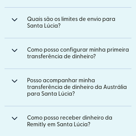
Quais são os limites de envio para
Santa Lúcia?
Como posso configurar minha primeira
transferência de dinheiro?
Posso acompanhar minha
transferência de dinheiro da Austrália
para Santa Lúcia?
Como posso receber dinheiro da
Remitly em Santa Lúcia?