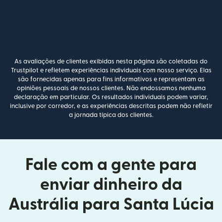
As avaliações de clientes exibidas nesta página são coletadas do
Trustpilot e refletem experiências individuais com nosso serviço. Elas
são fornecidas apenas para fins informativos e representam as
opiniões pessoais de nossos clientes. Não endossamos nenhuma
declaração em particular. Os resultados individuais podem variar,
inclusive por corredor, e as experiências descritas podem não refletir
a jornada típica dos clientes.
Fale com a gente para
enviar dinheiro da
Austrália para Santa Lúcia