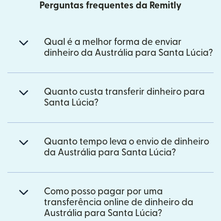
Perguntas frequentes da Remitly
Qual é a melhor forma de enviar
dinheiro da Austrália para Santa Lúcia?
Quanto custa transferir dinheiro para
Santa Lúcia?
Quanto tempo leva o envio de dinheiro
da Austrália para Santa Lúcia?
Como posso pagar por uma
transferência online de dinheiro da
Austrália para Santa Lúcia?