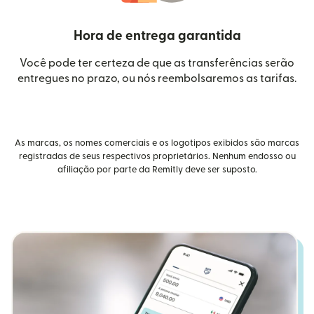
Hora de entrega garantida
Você pode ter certeza de que as transferências serão
entregues no prazo, ou nós reembolsaremos as tarifas.
As marcas, os nomes comerciais e os logotipos exibidos são marcas
registradas de seus respectivos proprietários. Nenhum endosso ou
afiliação por parte da Remitly deve ser suposto.