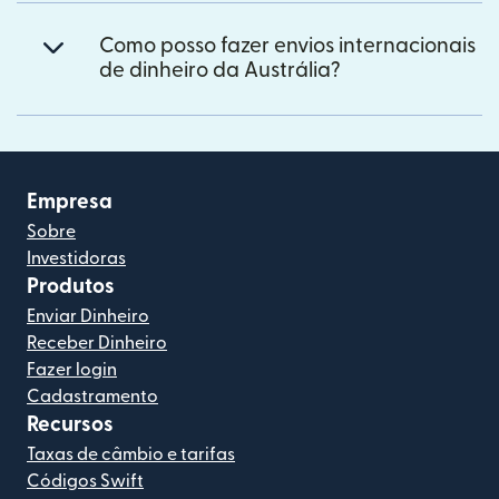
Como posso fazer envios internacionais
de dinheiro da Austrália?
Empresa
Sobre
Investidoras
Produtos
Enviar Dinheiro
Receber Dinheiro
Fazer login
Cadastramento
Recursos
Taxas de câmbio e tarifas
Códigos Swift