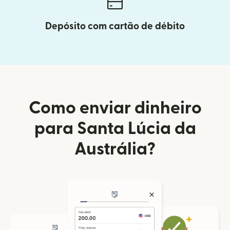
Depósito com cartão de débito
Como enviar dinheiro
para Santa Lúcia da
Austrália?