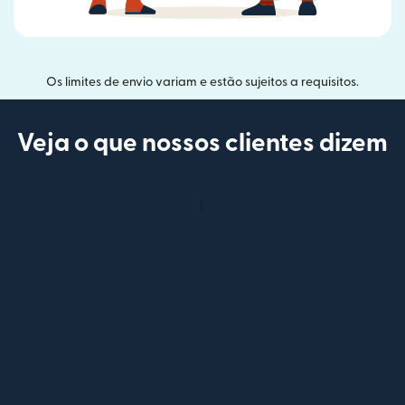
Os limites de envio variam e estão sujeitos a requisitos.
Veja o que nossos clientes dizem