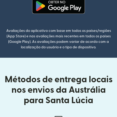
(abre em uma nova janela)
Avaliações do aplicativo com base em todos os países/regiões
(App Store) e nas avaliações mais recentes em todos os países
(Google Play). As avaliações podem variar de acordo com a
localização do usuário e o tipo de dispositivo.
Métodos de entrega locais
nos envios da Austrália
para Santa Lúcia