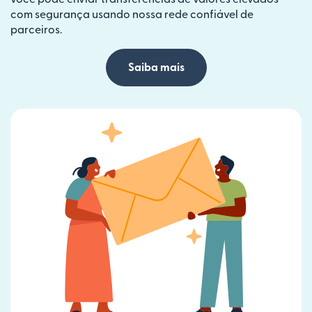
com segurança usando nossa rede confiável de
parceiros.
Saiba mais