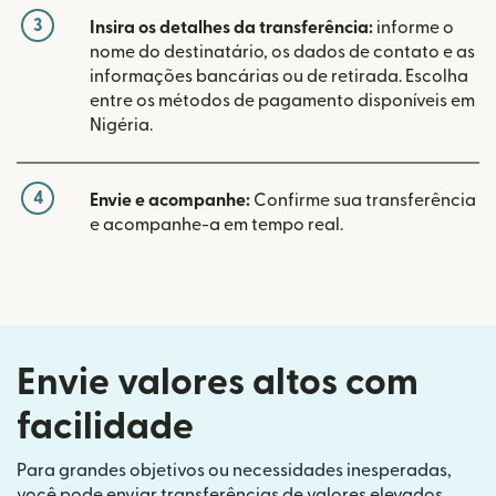
3
Insira os detalhes da transferência:
informe o
nome do destinatário, os dados de contato e as
informações bancárias ou de retirada. Escolha
entre os métodos de pagamento disponíveis em
Nigéria.
4
Envie e acompanhe:
Confirme sua transferência
e acompanhe-a em tempo real.
Envie valores altos com
facilidade
Para grandes objetivos ou necessidades inesperadas,
você pode enviar transferências de valores elevados