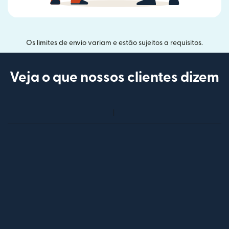
Os limites de envio variam e estão sujeitos a requisitos.
Veja o que nossos clientes dizem