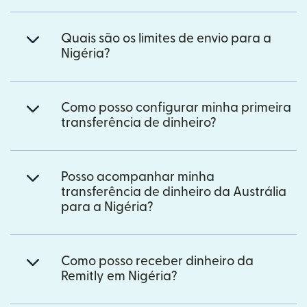
Quais são os limites de envio para a
Nigéria?
Como posso configurar minha primeira
transferência de dinheiro?
Posso acompanhar minha
transferência de dinheiro da Austrália
para a Nigéria?
Como posso receber dinheiro da
Remitly em Nigéria?