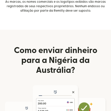
As marcas, os nomes comerciais e os logotipos exibidos são marcas
registradas de seus respectivos proprietários. Nenhum endosso ou
afiliação por parte da Remitly deve ser suposto.
Como enviar dinheiro
para a Nigéria da
Austrália?