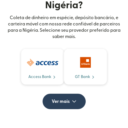
Nigéria?
Coleta de dinheiro em espécie, depósito bancário, e
carteira móvel com nossa rede confiável de parceiros
para a Nigéria. Selecione seu provedor preferido para
saber mais.
Access Bank
GT Bank
Ver mais