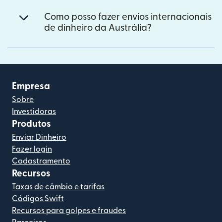
Como posso fazer envios internacionais
de dinheiro da Austrália?
Empresa
Sobre
Investidoras
Produtos
Enviar Dinheiro
Fazer login
Cadastramento
Recursos
Taxas de câmbio e tarifas
Códigos Swift
Recursos para golpes e fraudes