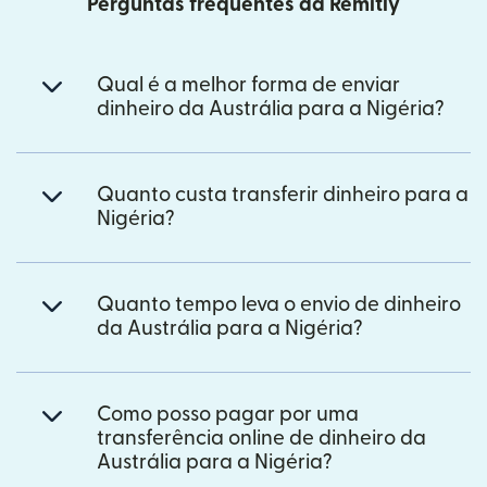
Perguntas frequentes da Remitly
Qual é a melhor forma de enviar
dinheiro da Austrália para a Nigéria?
Quanto custa transferir dinheiro para a
Nigéria?
Quanto tempo leva o envio de dinheiro
da Austrália para a Nigéria?
Como posso pagar por uma
transferência online de dinheiro da
Austrália para a Nigéria?