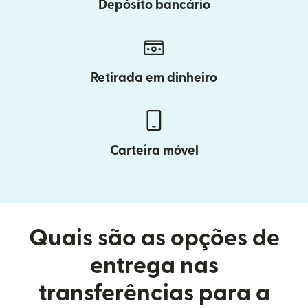
Depósito bancário
Retirada em dinheiro
Carteira móvel
Quais são as opções de
entrega nas
transferências para a