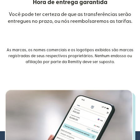
Hora de entrega garantida
Você pode ter certeza de que as transferências serão
entregues no prazo, ou nós reembolsaremos as tarifas.
As marcas, os nomes comerciais e os logotipos exibidos são marcas
registradas de seus respectivos proprietários. Nenhum endosso ou
afiliação por parte da Remitly deve ser suposto.