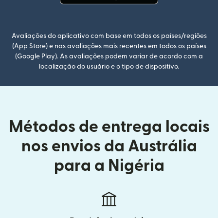
(abre em uma nova janela)
Avaliações do aplicativo com base em todos os países/regiões
(App Store) e nas avaliações mais recentes em todos os países
(Google Play). As avaliações podem variar de acordo com a
localização do usuário e o tipo de dispositivo.
Métodos de entrega locais
nos envios da Austrália
para a Nigéria