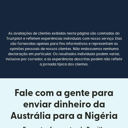
As avaliações de clientes exibidas nesta página são coletadas do
Trustpilot e refletem experiências individuais com nosso serviço. Elas
são fornecidas apenas para fins informativos e representam as
opiniões pessoais de nossos clientes. Não endossamos nenhuma
declaração em particular. Os resultados individuais podem variar,
inclusive por corredor, e as experiências descritas podem não refletir
a jornada típica dos clientes.
Fale com a gente para
enviar dinheiro da
Austrália para a Nigéria