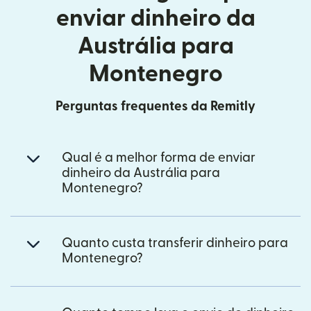
enviar dinheiro da
Austrália para
Montenegro
Perguntas frequentes da Remitly
Qual é a melhor forma de enviar
dinheiro da Austrália para
Montenegro?
Quanto custa transferir dinheiro para
Montenegro?