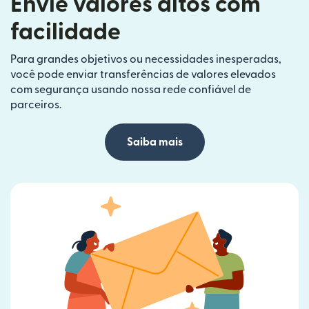
Envie valores altos com
facilidade
Para grandes objetivos ou necessidades inesperadas,
você pode enviar transferências de valores elevados
com segurança usando nossa rede confiável de
parceiros.
Saiba mais