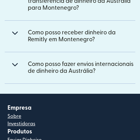
transferência de dinheiro da Austrália
para Montenegro?
Como posso receber dinheiro da
Remitly em Montenegro?
Como posso fazer envios internacionais
de dinheiro da Austrália?
Empresa
Sobre
Investidoras
Produtos