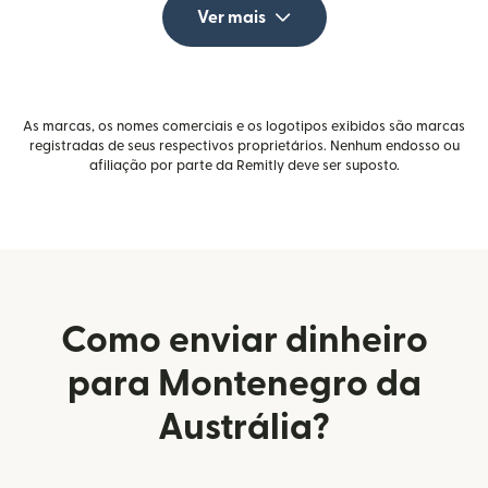
Ver mais
As marcas, os nomes comerciais e os logotipos exibidos são marcas
registradas de seus respectivos proprietários. Nenhum endosso ou
afiliação por parte da Remitly deve ser suposto.
Como enviar dinheiro
para Montenegro da
Austrália?