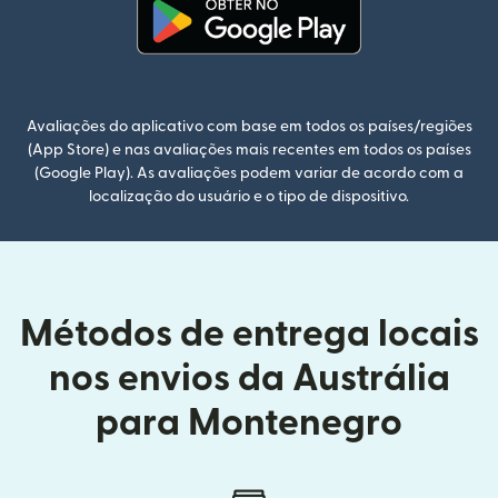
(abre em uma nova janela)
Avaliações do aplicativo com base em todos os países/regiões
(App Store) e nas avaliações mais recentes em todos os países
(Google Play). As avaliações podem variar de acordo com a
localização do usuário e o tipo de dispositivo.
Métodos de entrega locais
nos envios da Austrália
para Montenegro