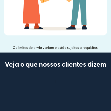
Os limites de envio variam e estão sujeitos a requisitos.
Veja o que nossos clientes dizem