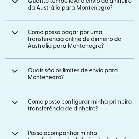
Quanto tempo leva o envio de dinheiro
da Austrália para Montenegro?
Como posso pagar por uma
transferência online de dinheiro da
Austrália para Montenegro?
Quais são os limites de envio para
Montenegro?
Como posso configurar minha primeira
transferência de dinheiro?
Posso acompanhar minha