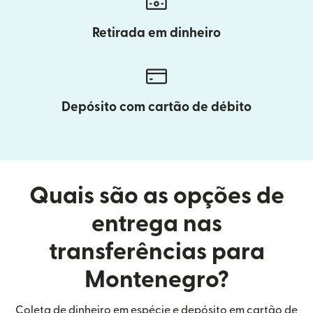
Retirada em dinheiro
Depósito com cartão de débito
Quais são as opções de
entrega nas
transferências para
Montenegro?
Coleta de dinheiro em espécie e depósito em cartão de