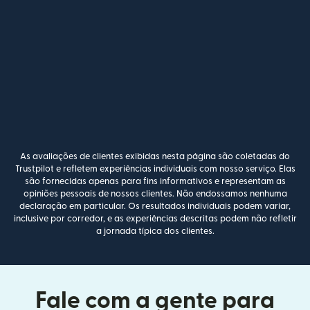
As avaliações de clientes exibidas nesta página são coletadas do
Trustpilot e refletem experiências individuais com nosso serviço. Elas
são fornecidas apenas para fins informativos e representam as
opiniões pessoais de nossos clientes. Não endossamos nenhuma
declaração em particular. Os resultados individuais podem variar,
inclusive por corredor, e as experiências descritas podem não refletir
a jornada típica dos clientes.
Fale com a gente para