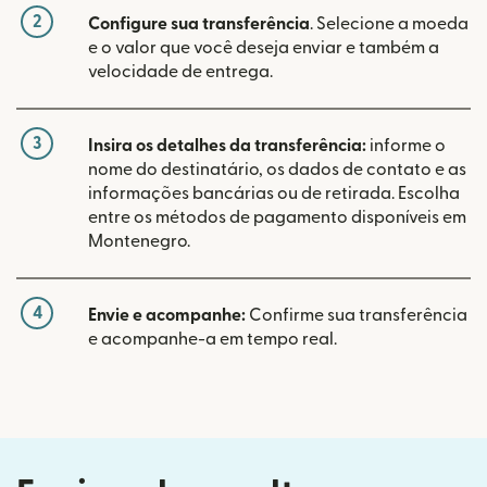
2
Configure sua transferência
. Selecione a moeda
e o valor que você deseja enviar e também a
velocidade de entrega.
3
Insira os detalhes da transferência:
informe o
nome do destinatário, os dados de contato e as
informações bancárias ou de retirada. Escolha
entre os métodos de pagamento disponíveis em
Montenegro.
4
Envie e acompanhe:
Confirme sua transferência
e acompanhe-a em tempo real.