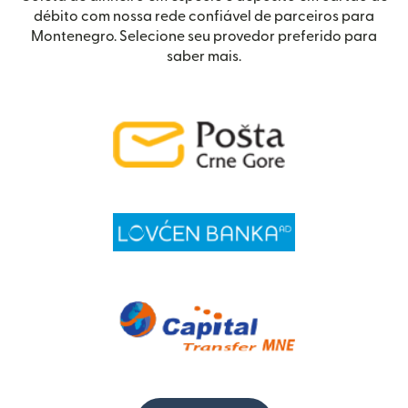
débito com nossa rede confiável de parceiros para
Montenegro. Selecione seu provedor preferido para
saber mais.