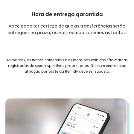
Hora de entrega garantida
Você pode ter certeza de que as transferências serão
entregues no prazo, ou nós reembolsaremos as tarifas.
As marcas, os nomes comerciais e os logotipos exibidos são marcas
registradas de seus respectivos proprietários. Nenhum endosso ou
afiliação por parte da Remitly deve ser suposto.