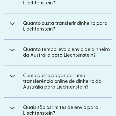
Liechtenstein?
Quanto custa transferir dinheiro para
Liechtenstein?
Quanto tempo leva o envio de dinheiro
da Austrália para Liechtenstein?
Como posso pagar por uma
transferência online de dinheiro da
Austrália para Liechtenstein?
Quais são os limites de envio para
Liechtenstein?