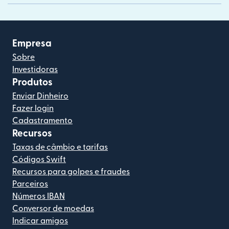
Empresa
Sobre
Investidoras
Produtos
Enviar Dinheiro
Fazer login
Cadastramento
Recursos
Taxas de câmbio e tarifas
Códigos Swift
Recursos para golpes e fraudes
Parceiros
Números IBAN
Conversor de moedas
Indicar amigos