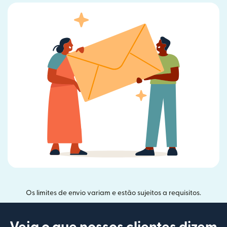
Os limites de envio variam e estão sujeitos a requisitos.