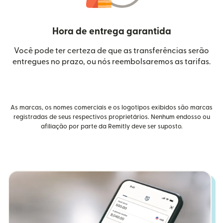
Hora de entrega garantida
Você pode ter certeza de que as transferências serão
entregues no prazo, ou nós reembolsaremos as tarifas.
As marcas, os nomes comerciais e os logotipos exibidos são marcas
registradas de seus respectivos proprietários. Nenhum endosso ou
afiliação por parte da Remitly deve ser suposto.