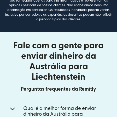
são fornecidas apenas para fins informativos e representam as
opiniões pessoais de nossos clientes. Não endossamos nenhuma
declaração em particular. Os resultados individuais podem variar,
inclusive por corredor, e as experiências descritas podem não refletir
a jornada típica dos clientes.
Fale com a gente para
enviar dinheiro da
Austrália para
Liechtenstein
Perguntas frequentes da Remitly
Qual é a melhor forma de enviar
dinheiro da Austrália para