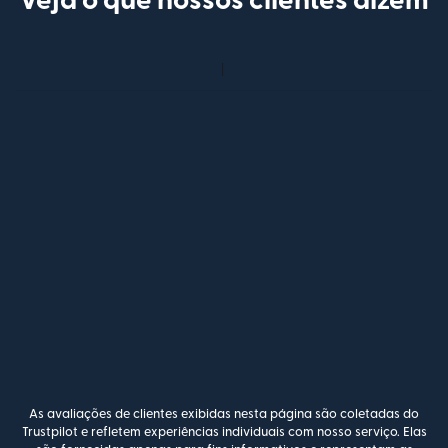
Veja o que nossos clientes dizem
As avaliações de clientes exibidas nesta página são coletadas do
Trustpilot e refletem experiências individuais com nosso serviço. Elas