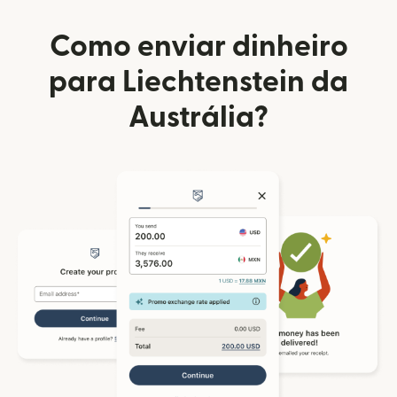
Como enviar dinheiro
para Liechtenstein da
Austrália?