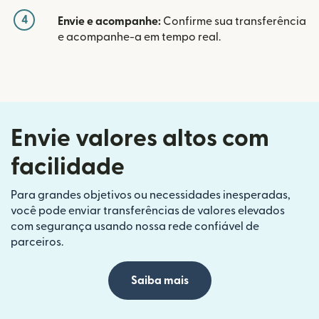
4
Envie e acompanhe:
Confirme sua transferência
e acompanhe-a em tempo real.
Envie valores altos com
facilidade
Para grandes objetivos ou necessidades inesperadas,
você pode enviar transferências de valores elevados
com segurança usando nossa rede confiável de
parceiros.
Saiba mais