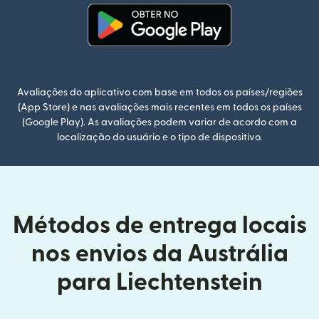
(abre em uma nova janela)
Avaliações do aplicativo com base em todos os países/regiões
(App Store) e nas avaliações mais recentes em todos os países
(Google Play). As avaliações podem variar de acordo com a
localização do usuário e o tipo de dispositivo.
Métodos de entrega locais
nos envios da Austrália
para Liechtenstein