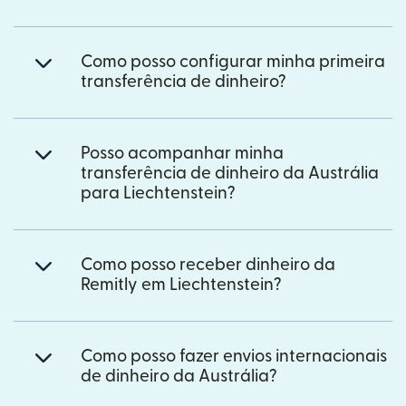
Como posso configurar minha primeira
transferência de dinheiro?
Posso acompanhar minha
transferência de dinheiro da Austrália
para Liechtenstein?
Como posso receber dinheiro da
Remitly em Liechtenstein?
Como posso fazer envios internacionais
de dinheiro da Austrália?