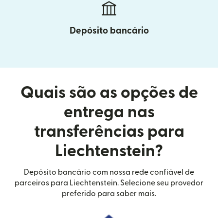
Depósito bancário
Quais são as opções de
entrega nas
transferências para
Liechtenstein?
Depósito bancário com nossa rede confiável de
parceiros para Liechtenstein. Selecione seu provedor
preferido para saber mais.