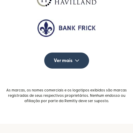
Ver mais
As marcas, os nomes comerciais e os logotipos exibidos são marcas
registradas de seus respectivos proprietários. Nenhum endosso ou
afiliação por parte da Remitly deve ser suposto.