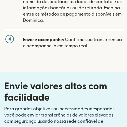
nome do destinatário, os dados de contato e as
informações bancárias ou de retirada. Escolha
entre os métodos de pagamento disponíveis em
Dominica.
4
Envie e acompanhe:
Confirme sua transferência
e acompanhe-a em tempo real.
Envie valores altos com
facilidade
Para grandes objetivos ou necessidades inesperadas,
você pode enviar transferências de valores elevados
com segurança usando nossa rede confiável de