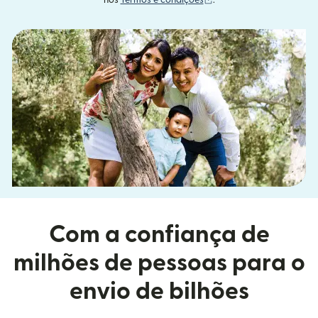
nos
Termos e condições
.
Com a confiança de
milhões de pessoas para o
envio de bilhões