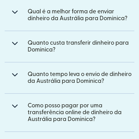
Qual é a melhor forma de enviar
dinheiro da Austrália para Dominica?
Quanto custa transferir dinheiro para
Dominica?
Quanto tempo leva o envio de dinheiro
da Austrália para Dominica?
Como posso pagar por uma
transferência online de dinheiro da
Austrália para Dominica?