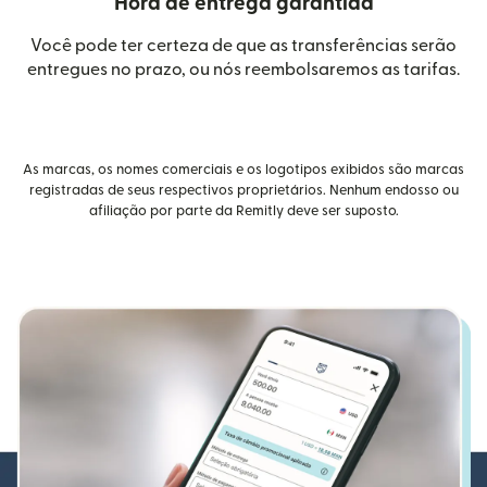
Hora de entrega garantida
Você pode ter certeza de que as transferências serão
entregues no prazo, ou nós reembolsaremos as tarifas.
As marcas, os nomes comerciais e os logotipos exibidos são marcas
registradas de seus respectivos proprietários. Nenhum endosso ou
afiliação por parte da Remitly deve ser suposto.