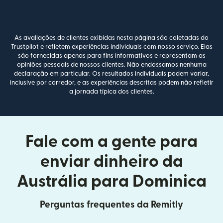
As avaliações de clientes exibidas nesta página são coletadas do
Trustpilot e refletem experiências individuais com nosso serviço. Elas
são fornecidas apenas para fins informativos e representam as
opiniões pessoais de nossos clientes. Não endossamos nenhuma
declaração em particular. Os resultados individuais podem variar,
inclusive por corredor, e as experiências descritas podem não refletir
a jornada típica dos clientes.
Fale com a gente para
enviar dinheiro da
Austrália para Dominica
Perguntas frequentes da Remitly