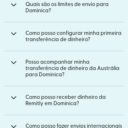
Quais são os limites de envio para
Dominica?
Como posso configurar minha primeira
transferência de dinheiro?
Posso acompanhar minha
transferência de dinheiro da Austrália
para Dominica?
Como posso receber dinheiro da
Remitly em Dominica?
Como posso fazer envios internacionais