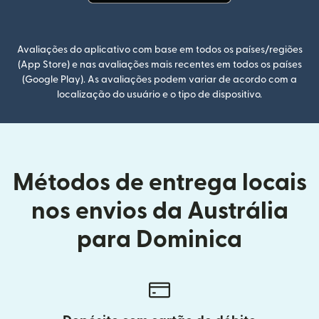
(abre em uma nova janela)
Avaliações do aplicativo com base em todos os países/regiões
(App Store) e nas avaliações mais recentes em todos os países
(Google Play). As avaliações podem variar de acordo com a
localização do usuário e o tipo de dispositivo.
Métodos de entrega locais
nos envios da Austrália
para Dominica