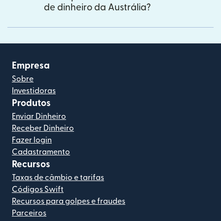
de dinheiro da Austrália?
Empresa
Sobre
Investidoras
Produtos
Enviar Dinheiro
Receber Dinheiro
Fazer login
Cadastramento
Recursos
Taxas de câmbio e tarifas
Códigos Swift
Recursos para golpes e fraudes
Parceiros