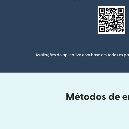
Avaliações do aplicativo com base em todos os paí
Métodos de en