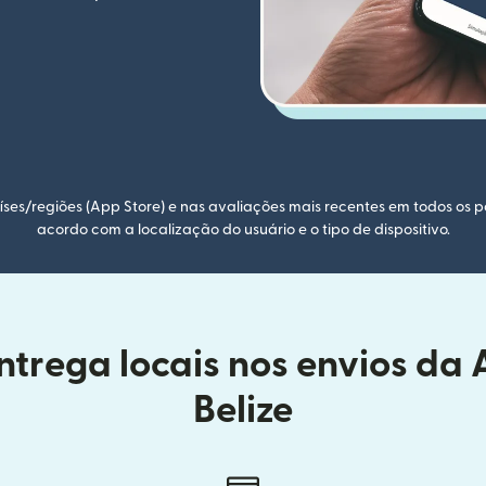
ses/regiões (App Store) e nas avaliações mais recentes em todos os p
acordo com a localização do usuário e o tipo de dispositivo.
trega locais nos envios da 
Belize