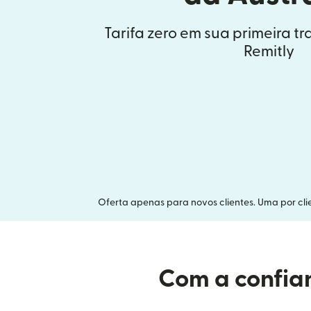
Tarifa zero em sua primeira t
Remitly
Oferta apenas para novos clientes. Uma por clie
Com a confian