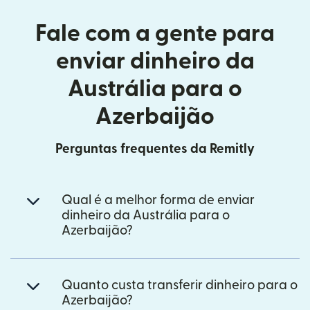
Fale com a gente para
enviar dinheiro da
Austrália para o
Azerbaijão
Perguntas frequentes da Remitly
Qual é a melhor forma de enviar
dinheiro da Austrália para o
Azerbaijão?
Quanto custa transferir dinheiro para o
Azerbaijão?