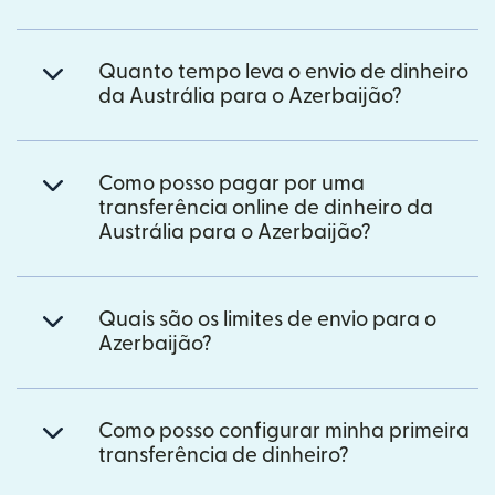
Quanto tempo leva o envio de dinheiro
da Austrália para o Azerbaijão?
Como posso pagar por uma
transferência online de dinheiro da
Austrália para o Azerbaijão?
Quais são os limites de envio para o
Azerbaijão?
Como posso configurar minha primeira
transferência de dinheiro?