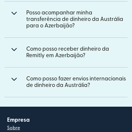
Posso acompanhar minha
transferência de dinheiro da Austrália
para o Azerbaijão?
Como posso receber dinheiro da
Remitly em Azerbaijão?
Como posso fazer envios internacionais
de dinheiro da Austrália?
Empresa
Sobre