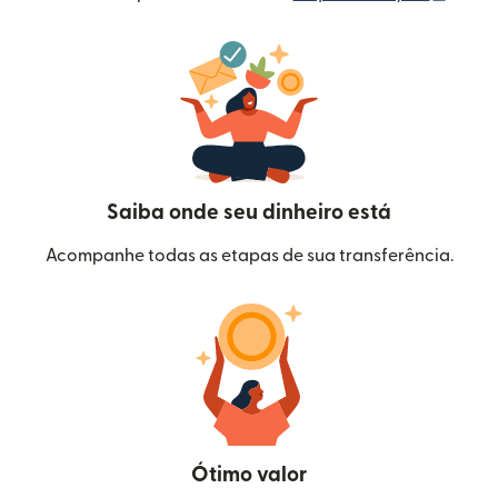
Saiba onde seu dinheiro está
Acompanhe todas as etapas de sua transferência.
Ótimo valor