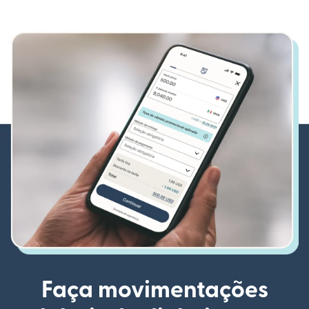
Faça movimentações