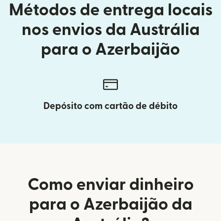
Métodos de entrega locais
nos envios da Austrália
para o Azerbaijão
Depósito com cartão de débito
Como enviar dinheiro
para o Azerbaijão da