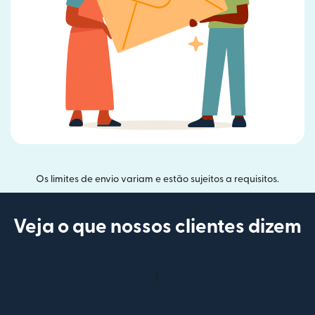
Os limites de envio variam e estão sujeitos a requisitos.
Veja o que nossos clientes dizem