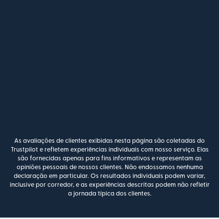
As avaliações de clientes exibidas nesta página são coletadas do
Trustpilot e refletem experiências individuais com nosso serviço. Elas
são fornecidas apenas para fins informativos e representam as
opiniões pessoais de nossos clientes. Não endossamos nenhuma
declaração em particular. Os resultados individuais podem variar,
inclusive por corredor, e as experiências descritas podem não refletir
a jornada típica dos clientes.