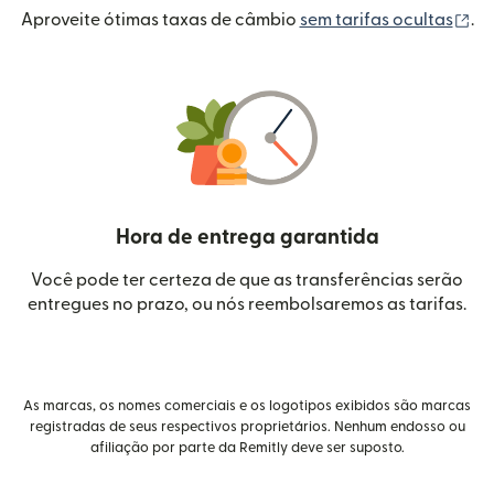
(a
Aproveite ótimas taxas de câmbio
sem tarifas ocultas
.
Hora de entrega garantida
Você pode ter certeza de que as transferências serão
entregues no prazo, ou nós reembolsaremos as tarifas.
As marcas, os nomes comerciais e os logotipos exibidos são marcas
registradas de seus respectivos proprietários. Nenhum endosso ou
afiliação por parte da Remitly deve ser suposto.