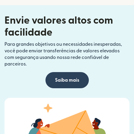
Envie valores altos com
facilidade
Para grandes objetivos ou necessidades inesperadas,
você pode enviar transferências de valores elevados
com segurança usando nossa rede confiável de
parceiros.
Saiba mais