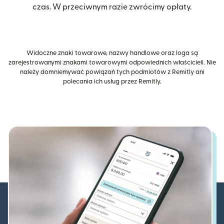
czas. W przeciwnym razie zwrócimy opłaty.
Widoczne znaki towarowe, nazwy handlowe oraz loga są
zarejestrowanymi znakami towarowymi odpowiednich właścicieli. Nie
należy domniemywać powiązań tych podmiotów z Remitly ani
polecania ich usług przez Remitly.