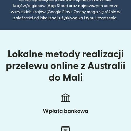
krajów/regionów (App Store) oraz najnowszych ocen ze
wszystkich krajów (Google Play). Oceny mogą się różnić w
zależności od lokalizacji użytkownika i typu urządzenia.
Lokalne metody realizacji
przelewu online z Australii
do Mali
Wpłata bankowa