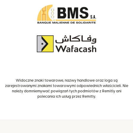
Widoczne znaki towarowe, nazwy handlowe oraz loga są
zarejestrowanymi znakami towarowymi odpowiednich właścicieli. Nie
należy domniemywać powiązań tych podmiotów z Remitly ani
polecania ich usług przez Remitly.