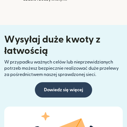
Wysyłaj duże kwoty z
łatwością
W przypadku ważnych celów lub nieprzewidzianych
potrzeb możesz bezpiecznie realizować duże przelewy
za pośrednictwem naszej sprawdzonej sieci.
Dowiedz się więcej