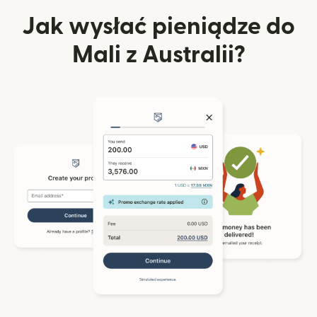
Jak wysłać pieniądze do
Mali z Australii?