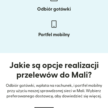
Odbiór gotówki
Portfel mobilny
Jakie są opcje realizacji
przelewów do Mali?
Odbiór gotówki, wpłata na rachunek, i portfel mobilny
przy użyciu naszej sprawdzonej sieci w Mali. Wybierz
preferowanego dostawcę, aby dowiedzieć się więcej.