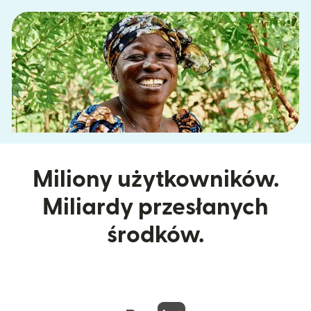
Miliony użytkowników.
Miliardy przesłanych
środków.