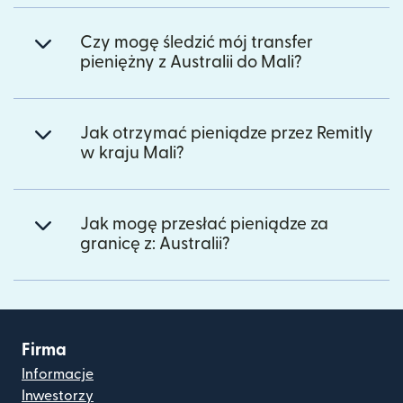
Czy mogę śledzić mój transfer
pieniężny z Australii do Mali?
Jak otrzymać pieniądze przez Remitly
w kraju Mali?
Jak mogę przesłać pieniądze za
granicę z: Australii?
Firma
Informacje
Inwestorzy