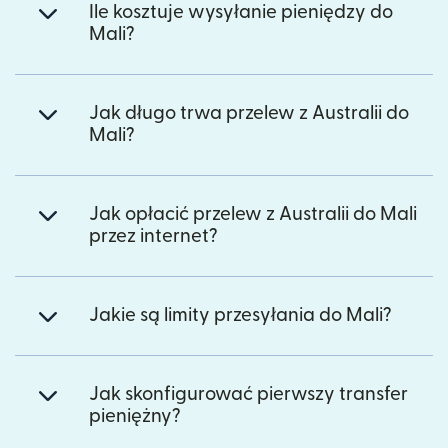
Ile kosztuje wysyłanie pieniędzy do
Mali?
Jak długo trwa przelew z Australii do
Mali?
Jak opłacić przelew z Australii do Mali
przez internet?
Jakie są limity przesyłania do Mali?
Jak skonfigurować pierwszy transfer
pieniężny?