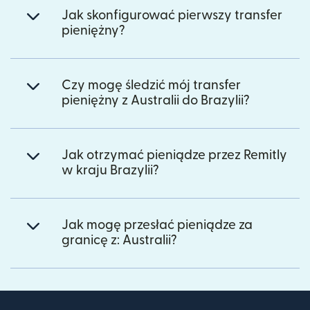
Jak skonfigurować pierwszy transfer
pieniężny?
Czy mogę śledzić mój transfer
pieniężny z Australii do Brazylii?
Jak otrzymać pieniądze przez Remitly
w kraju Brazylii?
Jak mogę przesłać pieniądze za
granicę z: Australii?