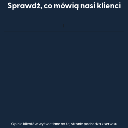
Sprawdź, co mówią nasi klienci
Opinie klientów wyświetlane na tej stronie pochodzą z serwisu