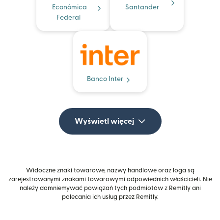
Econômica
Santander
Federal
Banco Inter
Wyświetl więcej
Widoczne znaki towarowe, nazwy handlowe oraz loga są
zarejestrowanymi znakami towarowymi odpowiednich właścicieli. Nie
należy domniemywać powiązań tych podmiotów z Remitly ani
polecania ich usług przez Remitly.