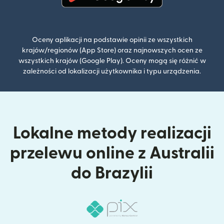
(otwiera się w nowym oknie)
Oceny aplikacji na podstawie opinii ze wszystkich
krajów/regionów (App Store) oraz najnowszych ocen ze
wszystkich krajów (Google Play). Oceny mogą się różnić w
zależności od lokalizacji użytkownika i typu urządzenia.
Lokalne metody realizacji
przelewu online z Australii
do Brazylii