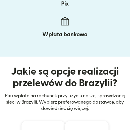
Pix
Wpłata bankowa
Jakie są opcje realizacji
przelewów do Brazylii?
Pix i wpłata na rachunek przy użyciu naszej sprawdzonej
sieci w Brazylii. Wybierz preferowanego dostawcę, aby
dowiedzieć się więcej.