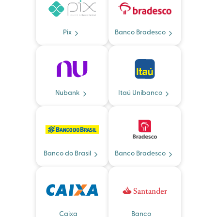
Pix
Banco Bradesco
Nubank
Itaú Unibanco
Banco do Brasil
Banco Bradesco
Caixa
Banco