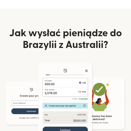
Jak wysłać pieniądze do
Brazylii z Australii?