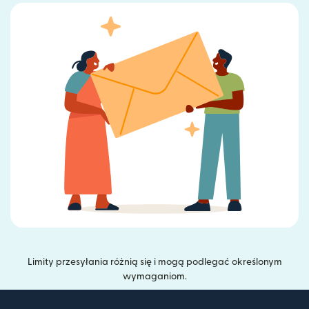
Limity przesyłania różnią się i mogą podlegać określonym
wymaganiom.