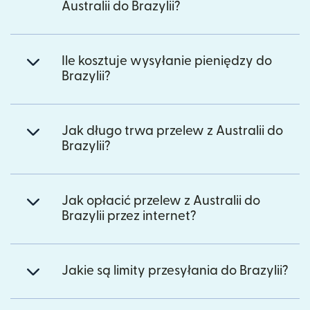
Australii do Brazylii?
Ile kosztuje wysyłanie pieniędzy do
Brazylii?
Jak długo trwa przelew z Australii do
Brazylii?
Jak opłacić przelew z Australii do
Brazylii przez internet?
Jakie są limity przesyłania do Brazylii?