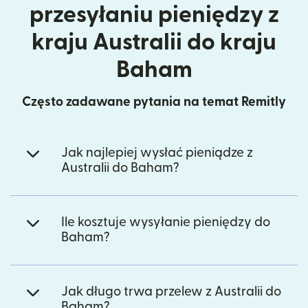
przesyłaniu pieniędzy z
kraju Australii do kraju
Baham
Często zadawane pytania na temat Remitly
Jak najlepiej wysłać pieniądze z
Australii do Baham?
Ile kosztuje wysyłanie pieniędzy do
Baham?
Jak długo trwa przelew z Australii do
Baham?