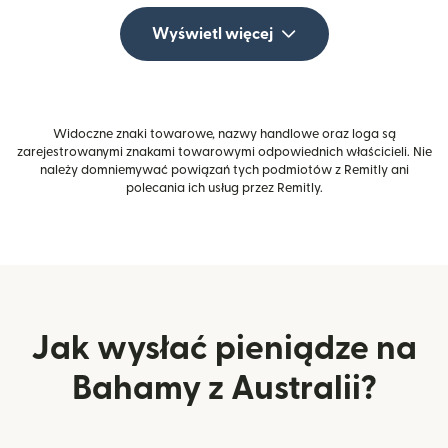
Wyświetl więcej
Widoczne znaki towarowe, nazwy handlowe oraz loga są
zarejestrowanymi znakami towarowymi odpowiednich właścicieli. Nie
należy domniemywać powiązań tych podmiotów z Remitly ani
polecania ich usług przez Remitly.
Jak wysłać pieniądze na
Bahamy z Australii?