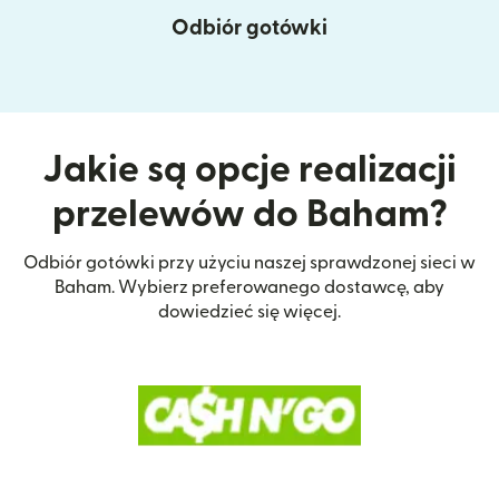
Odbiór gotówki
Jakie są opcje realizacji
przelewów do Baham?
Odbiór gotówki przy użyciu naszej sprawdzonej sieci w
Baham. Wybierz preferowanego dostawcę, aby
dowiedzieć się więcej.