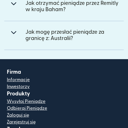
Jak otrzymać pieniądze przez Remitly
w kraju Baham?
Jak mogę przesłać pieniądze za
granicę z: Australii?
Firma
Informacje
Inwestorzy
Produkty
Wysyłaj Pieniądze
Odbieraj Pieniądze
Zaloguj się
Zarejestruj się