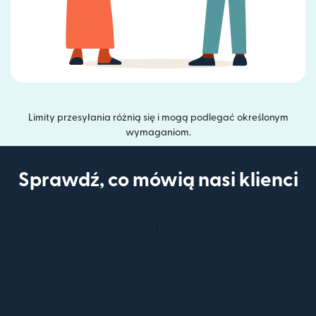
Limity przesyłania różnią się i mogą podlegać określonym
wymaganiom.
Sprawdź, co mówią nasi klienci