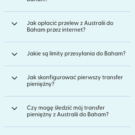
Jak opłacić przelew z Australii do
Baham przez internet?
Jakie są limity przesyłania do Baham?
Jak skonfigurować pierwszy transfer
pieniężny?
Czy mogę śledzić mój transfer
pieniężny z Australii do Baham?