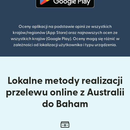
(otwiera się w nowym oknie)
Oceny aplikacji na podstawie opinii ze wszystkich
krajów/regionów (App Store) oraz najnowszych ocen ze
wszystkich krajów (Google Play). Oceny mogą się różnić w
zależności od lokalizacji użytkownika i typu urządzenia.
Lokalne metody realizacji
przelewu online z Australii
do Baham