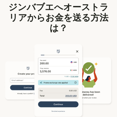
ジンバブエへオーストラ
リアからお金を送る方法
は？