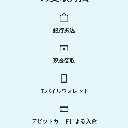
銀行振込
現金受取
モバイルウォレット
デビットカードによる入金