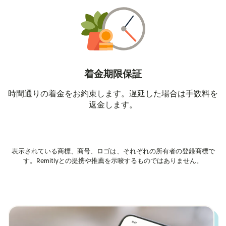
着金期限保証
時間通りの着金をお約束します。遅延した場合は手数料を
返金します。
表示されている商標、商号、ロゴは、それぞれの所有者の登録商標で
す。Remitlyとの提携や推薦を示唆するものではありません。