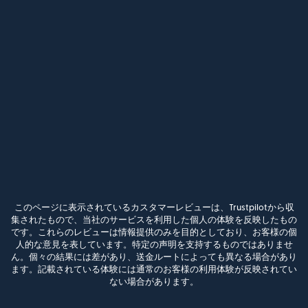
このページに表示されているカスタマーレビューは、Trustpilotから収
集されたもので、当社のサービスを利用した個人の体験を反映したもの
です。これらのレビューは情報提供のみを目的としており、お客様の個
人的な意見を表しています。特定の声明を支持するものではありませ
ん。個々の結果には差があり、送金ルートによっても異なる場合があり
ます。記載されている体験には通常のお客様の利用体験が反映されてい
ない場合があります。