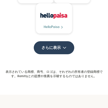
HelloPaisa
さらに表示
表示されている商標、商号、ロゴは、それぞれの所有者の登録商標で
す。Remitlyとの提携や推薦を示唆するものではありません。