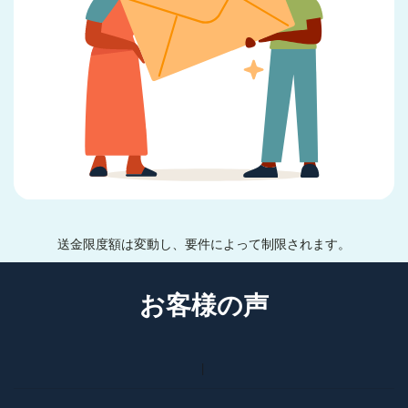
送金限度額は変動し、要件によって制限されます。
お客様の声