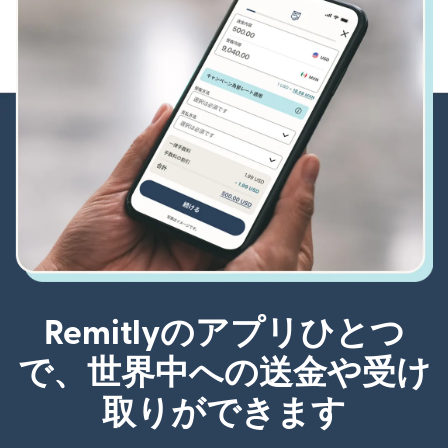
Remitlyのアプリひとつ
で、世界中への送金や受け
取りができます