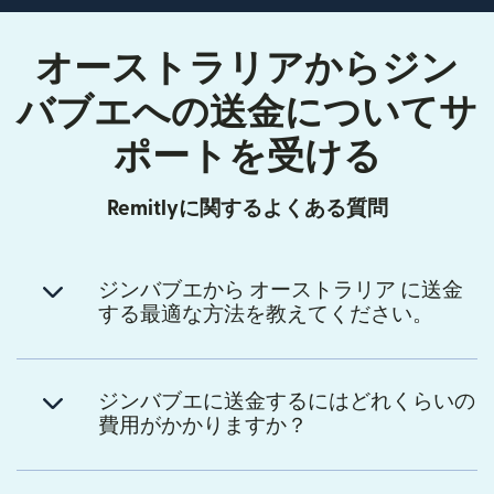
オーストラリアからジン
バブエへの送金についてサ
ポートを受ける
Remitlyに関するよくある質問
ジンバブエから オーストラリア に送金
する最適な方法を教えてください。
ジンバブエに送金するにはどれくらいの
費用がかかりますか？