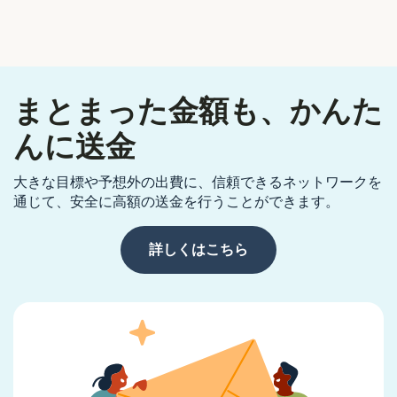
まとまった金額も、かんた
んに送金
大きな目標や予想外の出費に、信頼できるネットワークを
通じて、安全に高額の送金を行うことができます。
詳しくはこちら