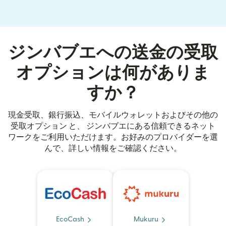
ジンバブエへの送金の受取
オプションは何がありま
すか？
現金受取、銀行振込、モバイルウォレットおよびその他の
受取オプション と、 ジンバブエにある信頼できるネット
ワークをご利用いただけます。お好みのプロバイダーを選
んで、詳しい情報をご確認ください。
EcoCash
Mukuru