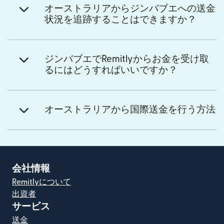
オーストラリアからジンバブエへの送金
状況を追跡することはできますか？
ジンバブエでRemitlyからお金を受け取
るにはどうすればいいですか？
オーストラリアから国際送金を行う方法
会社情報
Remitlyについて
出資者
サービス
送金