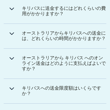
キリバスに送金するにはどれくらいの費
用がかかりますか？
オーストラリアからキリバスへの送金に
は、どれくらいの時間がかかりますか？
オーストラリアから キリバス へのオン
ライン送金はどのように支払えばよいで
すか？
キリバスへの送金限度額はいくらです
か？