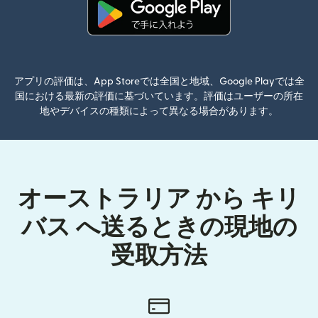
（別ウィンドウで開きます）
アプリの評価は、App Storeでは全国と地域、Google Playでは全
国における最新の評価に基づいています。評価はユーザーの所在
地やデバイスの種類によって異なる場合があります。
オーストラリア から キリ
バス へ送るときの現地の
受取方法