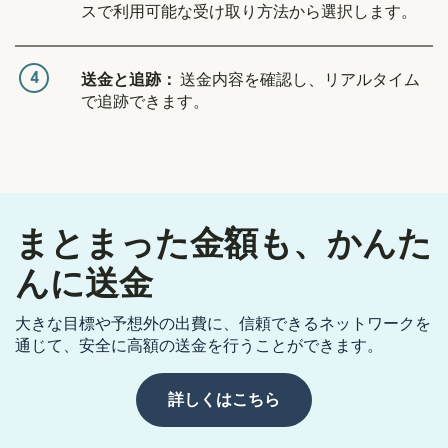
スで利用可能な受け取り方法から選択します。
4
送金と追跡：
送金内容を確認し、リアルタイム
で追跡できます。
まとまった金額も、かんた
んに送金
大きな目標や予想外の出費に、信頼できるネットワークを
通じて、安全に高額の送金を行うことができます。
詳しくはこちら