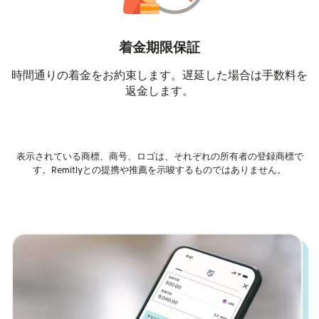
着金期限保証
時間通りの着金をお約束します。遅延した場合は手数料を
返金します。
表示されている商標、商号、ロゴは、それぞれの所有者の登録商標で
す。Remitlyとの提携や推薦を示唆するものではありません。