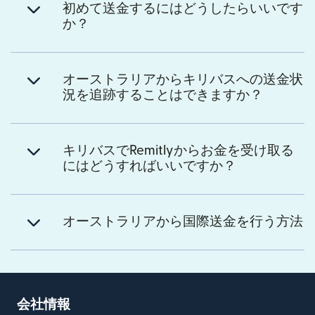
初めて送金するにはどうしたらいいです
か？
オーストラリアからキリバスへの送金状
況を追跡することはできますか？
キリバスでRemitlyからお金を受け取る
にはどうすればいいですか？
オーストラリアから国際送金を行う方法
会社情報