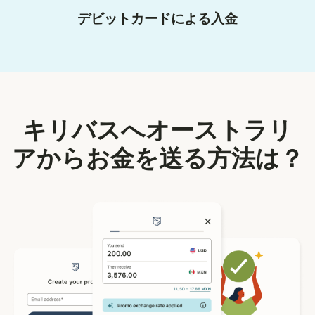
デビットカードによる入金
キリバスへオーストラリ
アからお金を送る方法は？