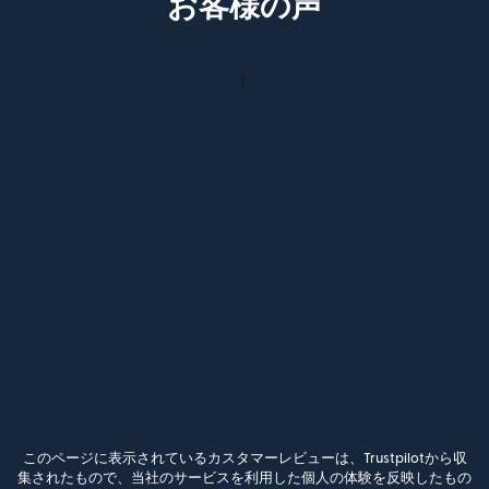
お客様の声
このページに表示されているカスタマーレビューは、Trustpilotから収
集されたもので、当社のサービスを利用した個人の体験を反映したもの