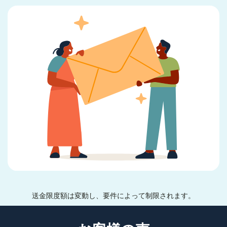
送金限度額は変動し、要件によって制限されます。