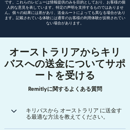
です。これらのレビューは情報提供のみを目的としており、お客様の個
人的な意見を表しています。特定の声明を支持するものではありませ
ん。個々の結果には差があり、送金ルートによっても異なる場合があり
ます。記載されている体験には通常のお客様の利用体験が反映されてい
ない場合があります。
オーストラリアからキリ
バスへの送金についてサポ
ートを受ける
Remitlyに関するよくある質問
キリバスから オーストラリア に送金す
る最適な方法を教えてください。