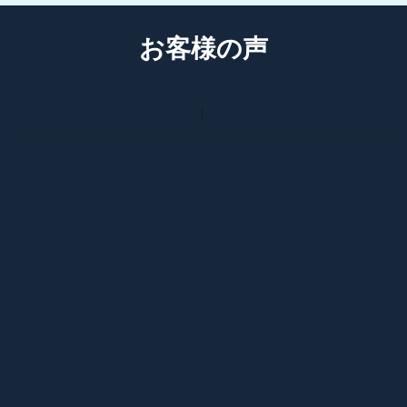
お客様の声