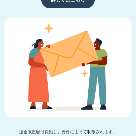
送金限度額は変動し、要件によって制限されます。