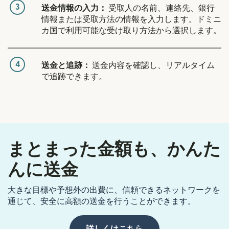
3
送金情報の入力：
受取人の名前、連絡先、銀行
情報または受取方法の情報を入力します。ドミニ
カ国で利用可能な受け取り方法から選択します。
4
送金と追跡：
送金内容を確認し、リアルタイム
で追跡できます。
まとまった金額も、かんた
んに送金
大きな目標や予想外の出費に、信頼できるネットワークを
通じて、安全に高額の送金を行うことができます。
詳しくはこちら