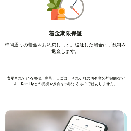
着金期限保証
時間通りの着金をお約束します。遅延した場合は手数料を
返金します。
表示されている商標、商号、ロゴは、それぞれの所有者の登録商標で
す。Remitlyとの提携や推薦を示唆するものではありません。