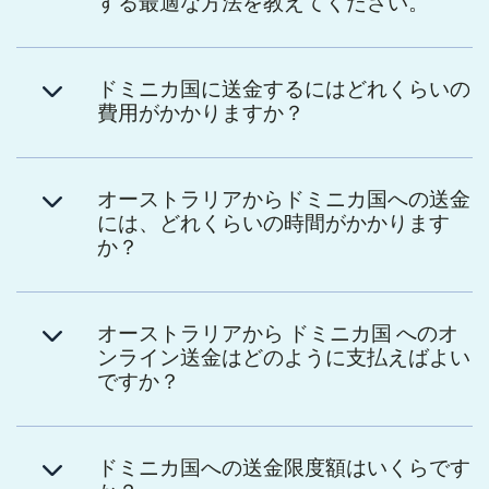
する最適な方法を教えてください。
ドミニカ国に送金するにはどれくらいの
費用がかかりますか？
オーストラリアからドミニカ国への送金
には、どれくらいの時間がかかります
か？
オーストラリアから ドミニカ国 へのオ
ンライン送金はどのように支払えばよい
ですか？
ドミニカ国への送金限度額はいくらです