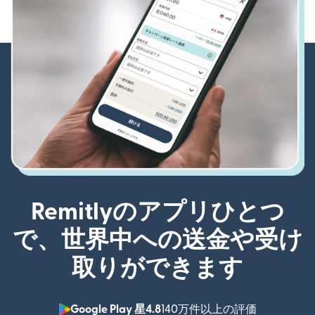
Remitlyのアプリひとつ
で、世界中への送金や受け
取りができます
Google Play 星4.8
140万件以上の評価