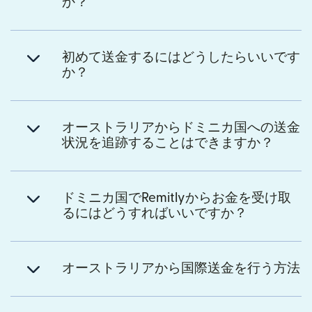
か？
初めて送金するにはどうしたらいいです
か？
オーストラリアからドミニカ国への送金
状況を追跡することはできますか？
ドミニカ国でRemitlyからお金を受け取
るにはどうすればいいですか？
オーストラリアから国際送金を行う方法