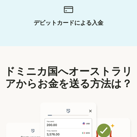
デビットカードによる入金
ドミニカ国へオーストラリ
アからお金を送る方法は？