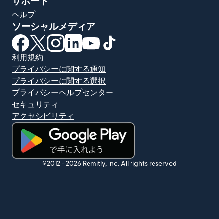
サポート
ヘルプ
ソーシャルメディア
（別ウィンドウで開きます）
（別ウィンドウで開きます）
（別ウィンドウで開きます）
（別ウィンドウで開きます）
（別ウィンドウで開きます）
（別ウィンドウで開きます）
利用規約
プライバシーに関する通知
プライバシーに関する選択
プライバシーヘルプセンター
セキュリティ
アクセシビリティ
（別ウィンドウで開きます）
©2012 -
2026
Remitly, Inc.
All rights reserved