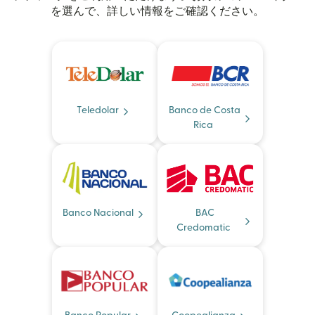
を選んで、詳しい情報をご確認ください。
Teledolar
Banco de Costa
Rica
Banco Nacional
BAC
Credomatic