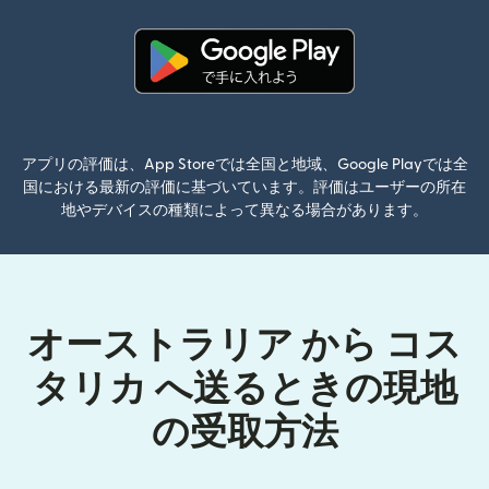
（別ウィンドウで開きます）
アプリの評価は、App Storeでは全国と地域、Google Playでは全
国における最新の評価に基づいています。評価はユーザーの所在
地やデバイスの種類によって異なる場合があります。
オーストラリア から コス
タリカ へ送るときの現地
の受取方法