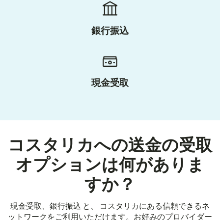
銀行振込
現金受取
コスタリカへの送金の受取
オプションは何がありま
すか？
現金受取、銀行振込 と、 コスタリカにある信頼できるネ
ットワークをご利用いただけます。お好みのプロバイダー