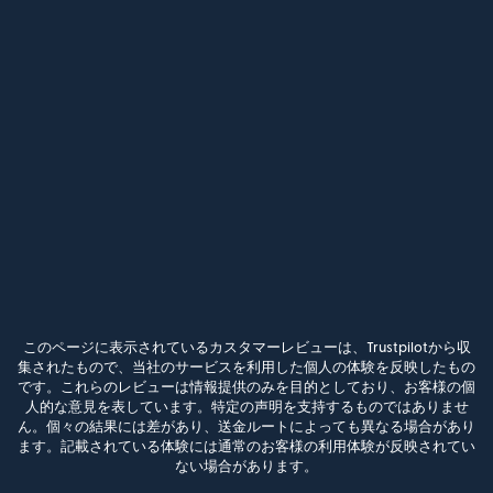
このページに表示されているカスタマーレビューは、Trustpilotから収
集されたもので、当社のサービスを利用した個人の体験を反映したもの
です。これらのレビューは情報提供のみを目的としており、お客様の個
人的な意見を表しています。特定の声明を支持するものではありませ
ん。個々の結果には差があり、送金ルートによっても異なる場合があり
ます。記載されている体験には通常のお客様の利用体験が反映されてい
ない場合があります。