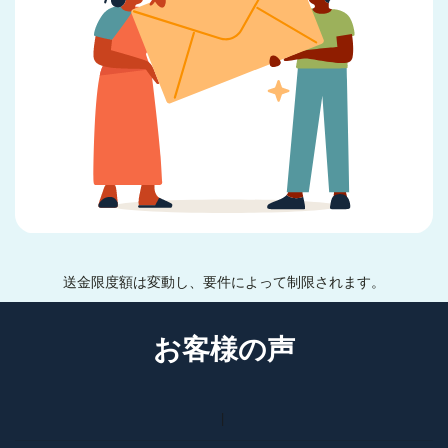
送金限度額は変動し、要件によって制限されます。
お客様の声