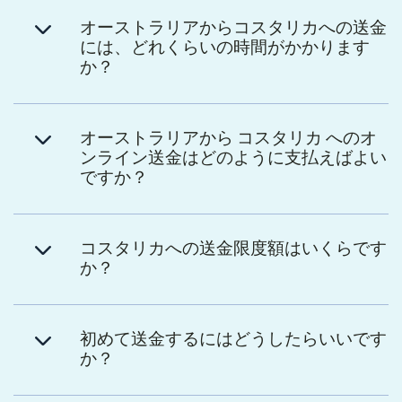
オーストラリアからコスタリカへの送金
には、どれくらいの時間がかかります
か？
オーストラリアから コスタリカ へのオ
ンライン送金はどのように支払えばよい
ですか？
コスタリカへの送金限度額はいくらです
か？
初めて送金するにはどうしたらいいです
か？