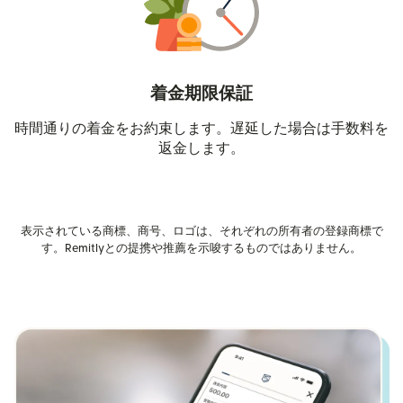
着金期限保証
時間通りの着金をお約束します。遅延した場合は手数料を
返金します。
表示されている商標、商号、ロゴは、それぞれの所有者の登録商標で
す。Remitlyとの提携や推薦を示唆するものではありません。