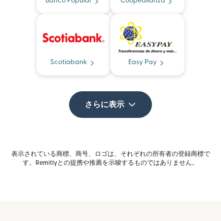
Banco Popular
Coopealianza
Scotiabank
Easy Pay
さらに表示
表示されている商標、商号、ロゴは、それぞれの所有者の登録商標で
す。Remitlyとの提携や推薦を示唆するものではありません。