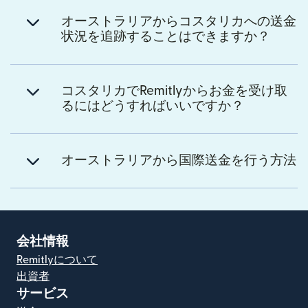
オーストラリアからコスタリカへの送金
状況を追跡することはできますか？
コスタリカでRemitlyからお金を受け取
るにはどうすればいいですか？
オーストラリアから国際送金を行う方法
会社情報
Remitlyについて
出資者
サービス