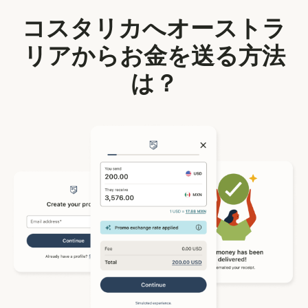
コスタリカへオーストラ
リアからお金を送る方法
は？