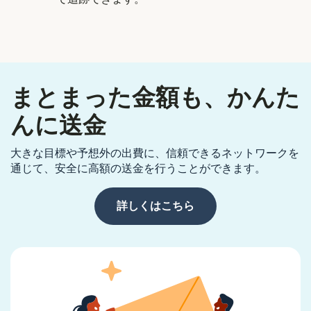
まとまった金額も、かんた
んに送金
大きな目標や予想外の出費に、信頼できるネットワークを
通じて、安全に高額の送金を行うことができます。
詳しくはこちら