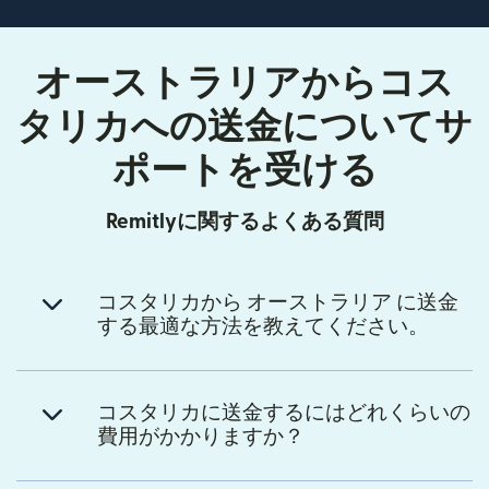
オーストラリアからコス
タリカへの送金についてサ
ポートを受ける
Remitlyに関するよくある質問
コスタリカから オーストラリア に送金
する最適な方法を教えてください。
コスタリカに送金するにはどれくらいの
費用がかかりますか？