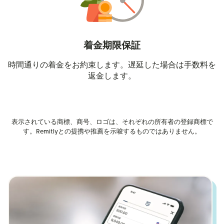
着金期限保証
時間通りの着金をお約束します。遅延した場合は手数料を
返金します。
表示されている商標、商号、ロゴは、それぞれの所有者の登録商標で
す。Remitlyとの提携や推薦を示唆するものではありません。