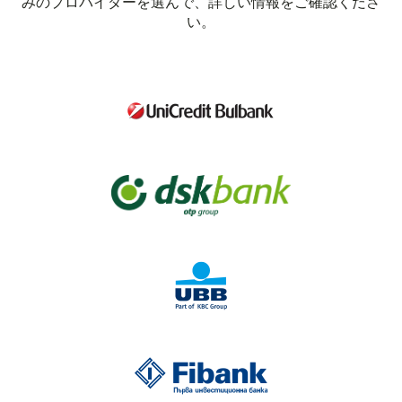
みのプロバイダーを選んで、詳しい情報をご確認くださ
い。