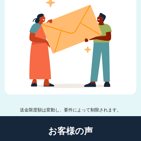
送金限度額は変動し、要件によって制限されます。
お客様の声