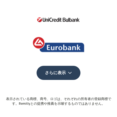
さらに表示
表示されている商標、商号、ロゴは、それぞれの所有者の登録商標で
す。Remitlyとの提携や推薦を示唆するものではありません。