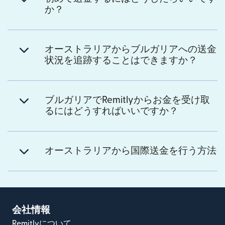
か？
オーストラリアからブルガリアへの送金
状況を追跡することはできますか？
ブルガリアでRemitlyからお金を受け取
るにはどうすればいいですか？
オーストラリアから国際送金を行う方法
会社情報
Remitlyについて