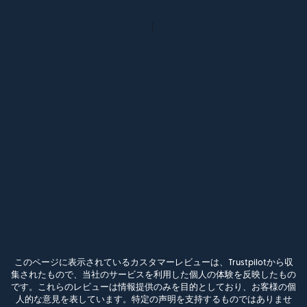
このページに表示されているカスタマーレビューは、Trustpilotから収
集されたもので、当社のサービスを利用した個人の体験を反映したもの
です。これらのレビューは情報提供のみを目的としており、お客様の個
人的な意見を表しています。特定の声明を支持するものではありませ