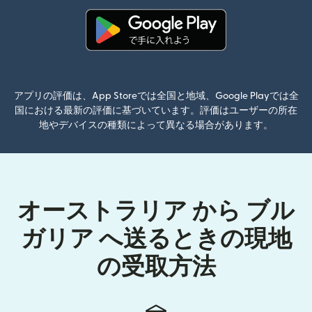
（別ウィンドウで開きます）
アプリの評価は、App Storeでは全国と地域、Google Playでは全
国における最新の評価に基づいています。評価はユーザーの所在
地やデバイスの種類によって異なる場合があります。
オーストラリア から ブル
ガリア へ送るときの現地
の受取方法