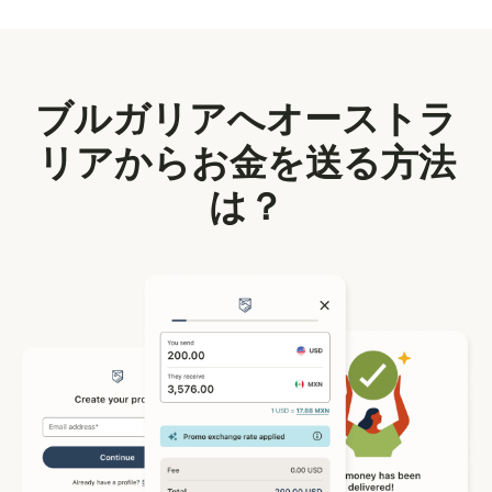
ブルガリアへオーストラ
リアからお金を送る方法
は？