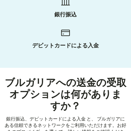
銀行振込
デビットカードによる入金
ブルガリアへの送金の受取
オプションは何がありま
すか？
銀行振込、デビットカードによる入金 と、 ブルガリアに
ある信頼できるネットワークをご利用いただけます。お好