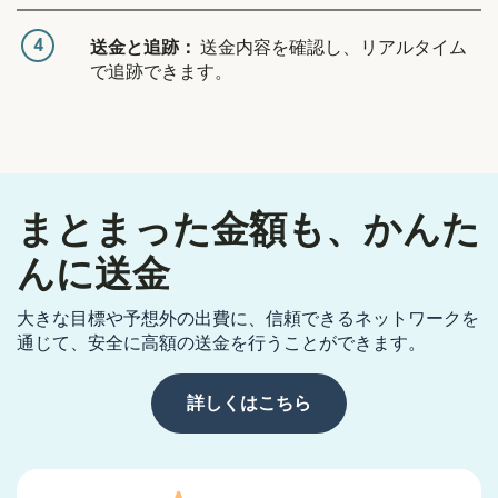
4
送金と追跡：
送金内容を確認し、リアルタイム
で追跡できます。
まとまった金額も、かんた
んに送金
大きな目標や予想外の出費に、信頼できるネットワークを
通じて、安全に高額の送金を行うことができます。
詳しくはこちら