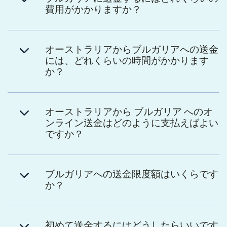
費用がかかりますか？
オーストラリアからブルガリアへの送金
には、どれくらいの時間がかかります
か？
オーストラリアから ブルガリア へのオ
ンライン送金はどのように支払えばよい
ですか？
ブルガリアへの送金限度額はいくらです
か？
初めて送金するにはどうしたらいいです