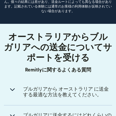
ん。個々の結果には差があり、送金ルートによっても異なる場合があり
ます。記載されている体験には通常のお客様の利用体験が反映されてい
ない場合があります。
オーストラリアからブル
ガリアへの送金についてサ
ポートを受ける
Remitlyに関するよくある質問
ブルガリアから オーストラリア に送金
する最適な方法を教えてください。
ブルガリアに送金するにはどれくらいの