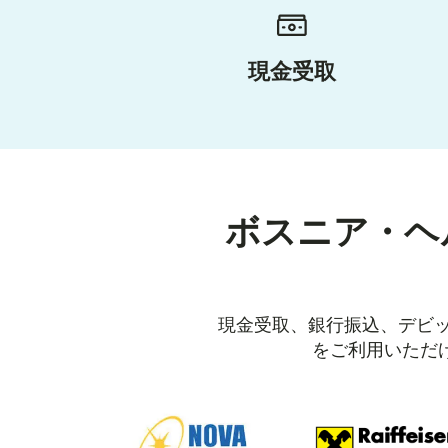
現金受取
ボスニア・ヘ
現金受取、銀行振込、デビッ
をご利用いただ