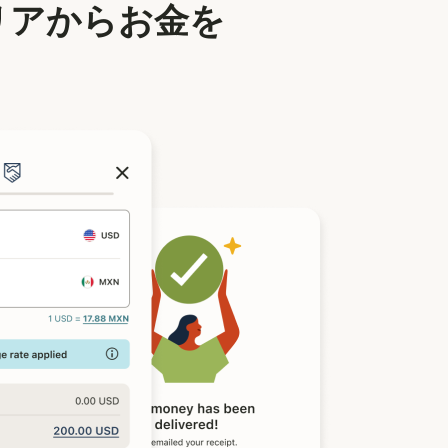
リアからお金を