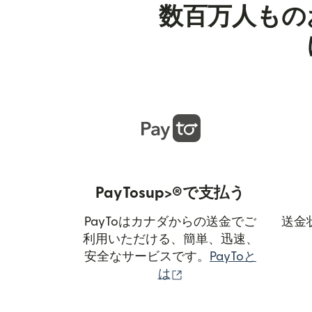
数百万人もの
PayTosup>®で支払う
PayToはカナダからの送金でご
送金
利用いただける、簡単、迅速、
安全なサービスです。
PayToと
（別ウィンドウで開き
は