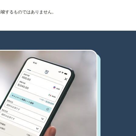
を示唆するものではありません。