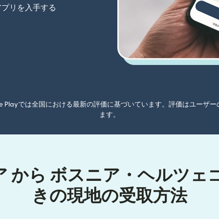
アプリを入手する
oogle Playでは全国における最新の評価に基づいています。評価はユ
ます。
 から ボスニア・ヘルツェ
きの現地の受取方法