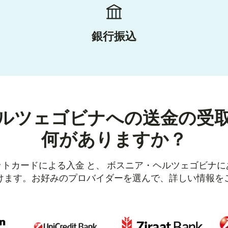
銀行振込
ルツェゴビナへの送金の受
何がありますか？
トカードによる入金 と、 ボスニア・ヘルツェゴビナ
けます。お好みのプロバイダーを選んで、詳しい情報を