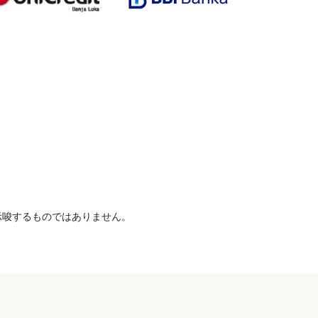
を示唆するものではありません。