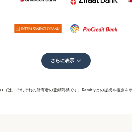
さらに表示
ゴは、それぞれの所有者の登録商標です。Remitlyとの提携や推薦