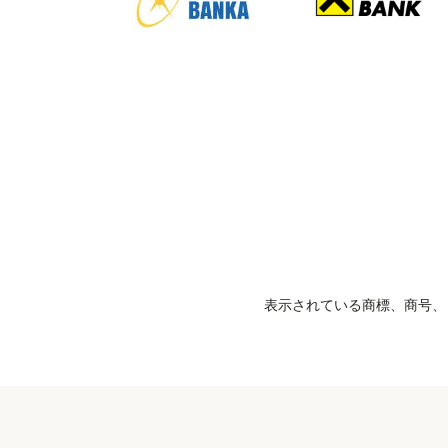
表示されている商標、商号、ロ