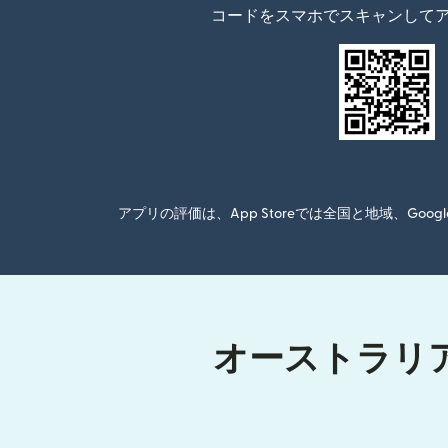
コードをスマホでスキャンして
アプリの評価は、App Storeでは全国と地域、G
オーストラリア