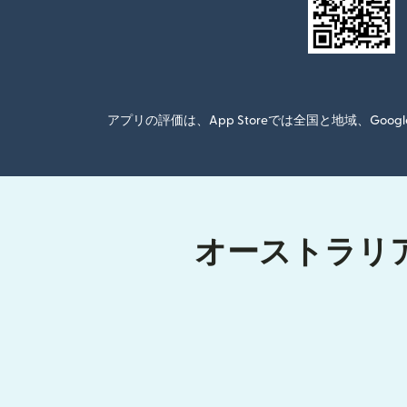
アプリの評価は、App Storeでは全国と地域、G
オーストラリア