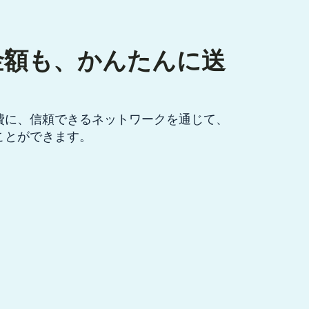
金額も、かんたんに送
費に、信頼できるネットワークを通じて、
ことができます。