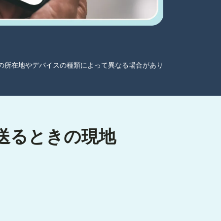
ーザーの所在地やデバイスの種類によって異なる場合があり
へ送るときの現地