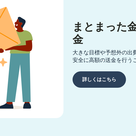
まとまった
金
大きな目標や予想外の出
安全に高額の送金を行う
詳しくはこちら