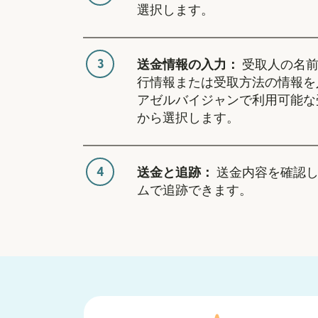
選択します。
3
送金情報の入力：
受取人の名前
行情報または受取方法の情報を
アゼルバイジャンで利用可能な
から選択します。
4
送金と追跡：
送金内容を確認し
ムで追跡できます。