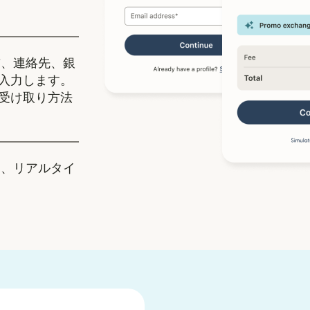
、連絡先、銀
入力します。
受け取り方法
、リアルタイ