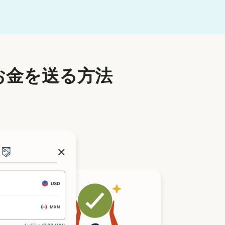
お金を送る方法