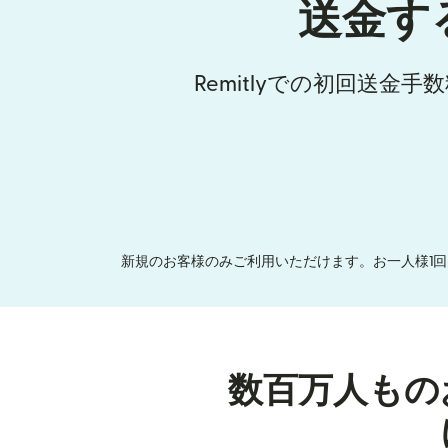
送金す
Remitlyでの初回送金
新規のお客様のみご利用いただけます。お一人様1回
数百万人もの