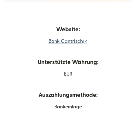
Website:
(wird in einem neuen 
Bank Gantrisch
Unterstützte Währung:
EUR
Auszahlungsmethode:
Bankeinlage