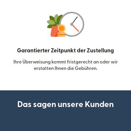
Garantierter Zeitpunkt der Zustellung
Ihre Überweisung kommt fristgerecht an oder wir
erstatten Ihnen die Gebühren.
Das sagen unsere Kunden