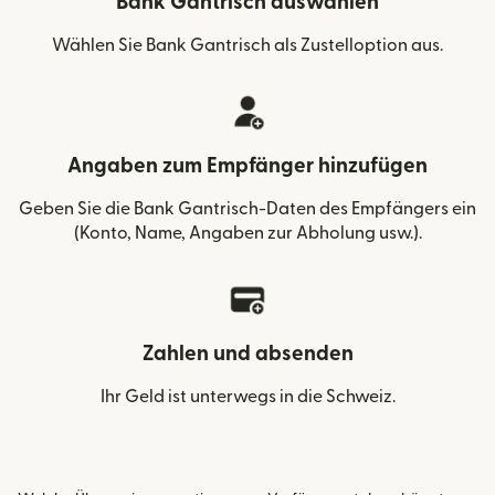
Bank Gantrisch auswählen
Wählen Sie Bank Gantrisch als Zustelloption aus.
Angaben zum Empfänger hinzufügen
Geben Sie die Bank Gantrisch-Daten des Empfängers ein
(Konto, Name, Angaben zur Abholung usw.).
Zahlen und absenden
Ihr Geld ist unterwegs in die Schweiz.