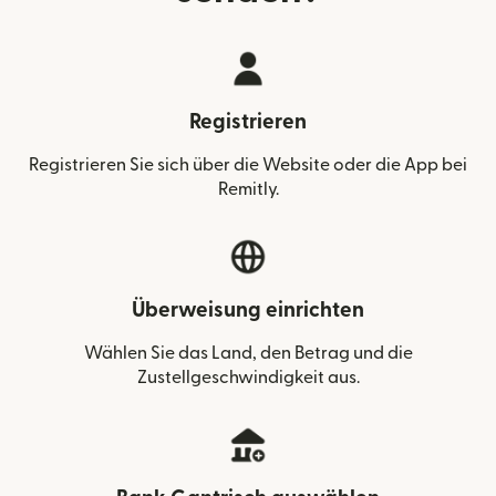
Registrieren
Registrieren Sie sich über die Website oder die App bei
Remitly.
Überweisung einrichten
Wählen Sie das Land, den Betrag und die
Zustellgeschwindigkeit aus.