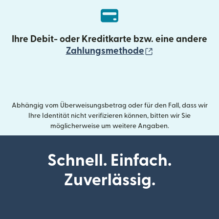
Ihre Debit- oder Kreditkarte bzw. eine andere
(wird in einem 
Zahlungsmethode
Abhängig vom Überweisungsbetrag oder für den Fall, dass wir
Ihre Identität nicht verifizieren können, bitten wir Sie
möglicherweise um weitere Angaben.
Schnell. Einfach.
Zuverlässig.