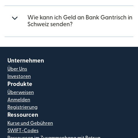
Wie kann ich Geld an Bank Gantrisch in
Schweiz senden?
Unternehmen
Über Uns
Investoren
Produkte
Überweisen
Anmelden
Registrierung
Ressourcen
Kurse und Gebühren
SWIFT-Codes