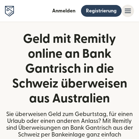
Anmelden
Registrierung
Geld mit Remitly
online an Bank
Gantrisch in die
Schweiz überweisen
aus Australien
Sie überweisen Geld zum Geburtstag, für einen
Urlaub oder einen anderen Anlass? Mit Remitly
sind Überweisungen an Bank Gantrisch aus der
Schweiz per Bankeinlage ganz einfach