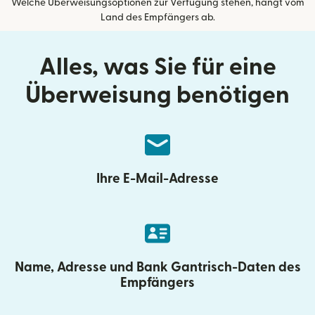
Welche Überweisungsoptionen zur Verfügung stehen, hängt vom
Land des Empfängers ab.
Alles, was Sie für eine
Überweisung benötigen
Ihre E-Mail-Adresse
Name, Adresse und Bank Gantrisch-Daten des
Empfängers