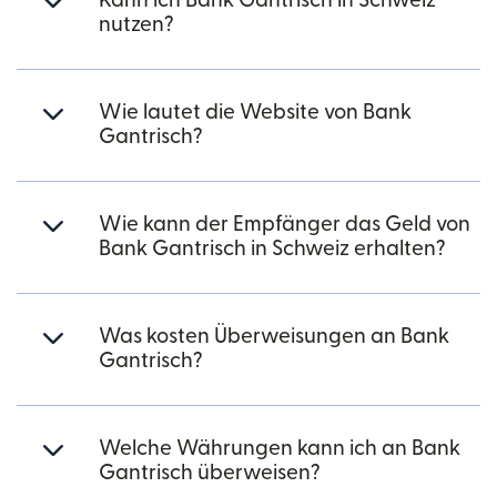
Kann ich Bank Gantrisch in Schweiz
nutzen?
Wie lautet die Website von Bank
Gantrisch?
Wie kann der Empfänger das Geld von
Bank Gantrisch in Schweiz erhalten?
Was kosten Überweisungen an Bank
Gantrisch?
Welche Währungen kann ich an Bank
Gantrisch überweisen?