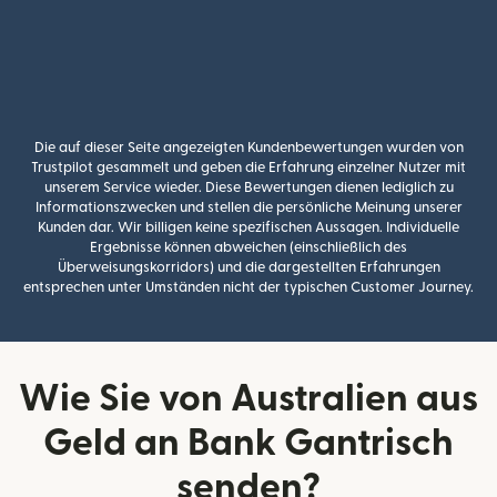
Die auf dieser Seite angezeigten Kundenbewertungen wurden von
Trustpilot gesammelt und geben die Erfahrung einzelner Nutzer mit
unserem Service wieder. Diese Bewertungen dienen lediglich zu
Informationszwecken und stellen die persönliche Meinung unserer
Kunden dar. Wir billigen keine spezifischen Aussagen. Individuelle
Ergebnisse können abweichen (einschließlich des
Überweisungskorridors) und die dargestellten Erfahrungen
entsprechen unter Umständen nicht der typischen Customer Journey.
Wie Sie von Australien aus
Geld an Bank Gantrisch
senden?