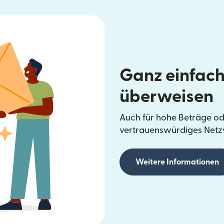
Ganz einfach
überweisen
Auch für hohe Beträge od
vertrauenswürdiges Netz
Weitere Informationen