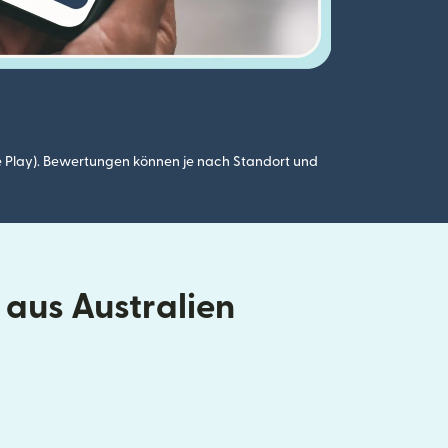
 Play). Bewertungen können je nach Standort und
aus Australien