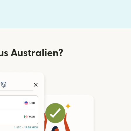
s Australien?