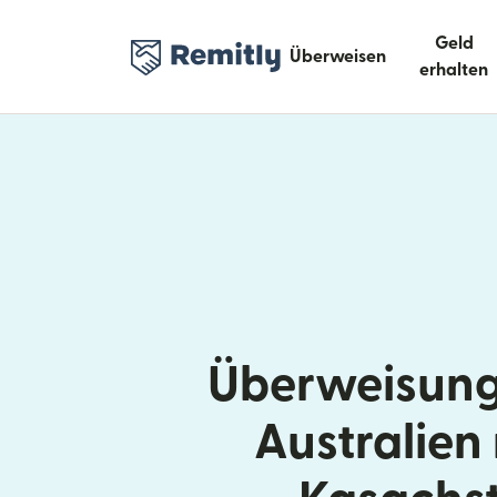
Geld
Überweisen
erhalten
Überweisung
Australien