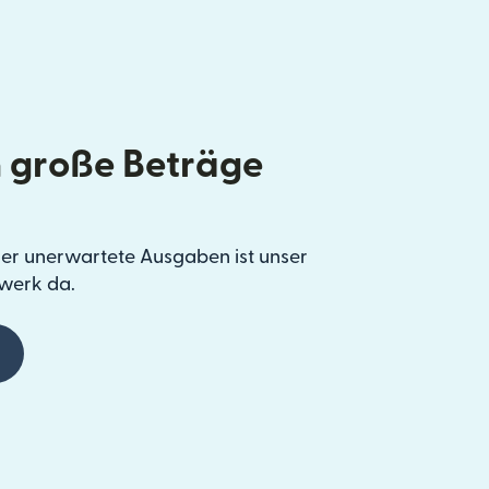
 große Beträge
er unerwartete Ausgaben ist unser
werk da.