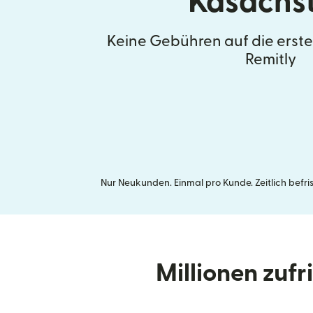
Kasachs
Keine Gebühren auf die erst
Remitly
Nur Neukunden. Einmal pro Kunde. Zeitlich befr
Millionen zuf