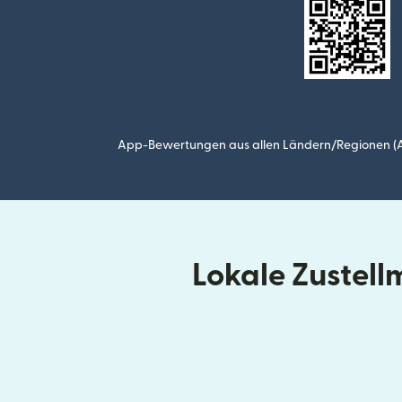
App-Bewertungen aus allen Ländern/Regionen (Ap
Lokale Zustel