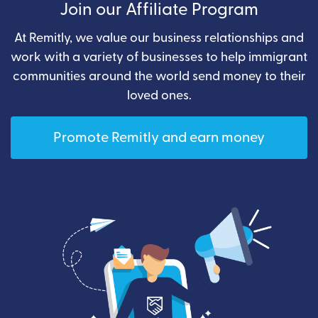
Join our Affiliate Program
At Remitly, we value our business relationships and
work with a variety of businesses to help immigrant
communities around the world send money to their
loved ones.
Promote Remitly and earn money