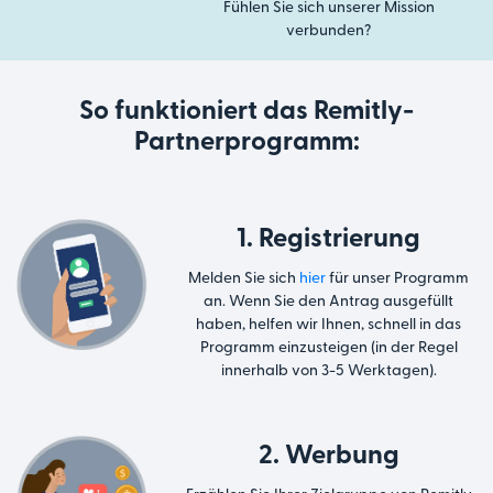
Fühlen Sie sich unserer Mission
verbunden?
So funktioniert das Remitly-
Partnerprogramm:
1. Registrierung
Melden Sie sich
hier
für unser Programm
an. Wenn Sie den Antrag ausgefüllt
haben, helfen wir Ihnen, schnell in das
Programm einzusteigen (in der Regel
innerhalb von 3-5 Werktagen).
2. Werbung