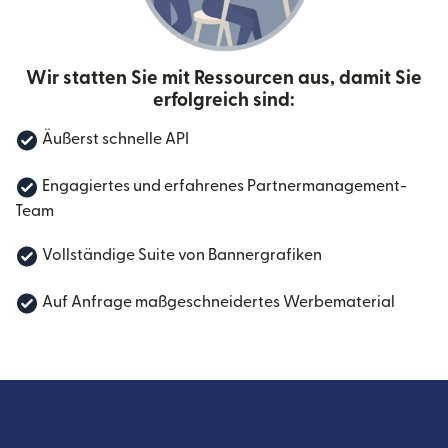
Wir statten Sie mit Ressourcen aus, damit Sie
erfolgreich sind:
Äußerst schnelle API
Engagiertes und erfahrenes Partnermanagement-
Team
Vollständige Suite von Bannergrafiken
Auf Anfrage maßgeschneidertes Werbematerial