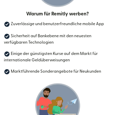
Warum für Remitly werben?
Zuverlässige und benutzerfreundliche mobile App
Sicherheit auf Bankebene mit den neuesten
verfügbaren Technologien
Einige der günstigsten Kurse auf dem Markt für
internationale Geldüberweisungen
Marktführende Sonderangebote für Neukunden