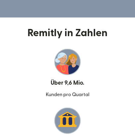
Remitly in Zahlen
Über 9,6 Mio.
Kunden pro Quartal