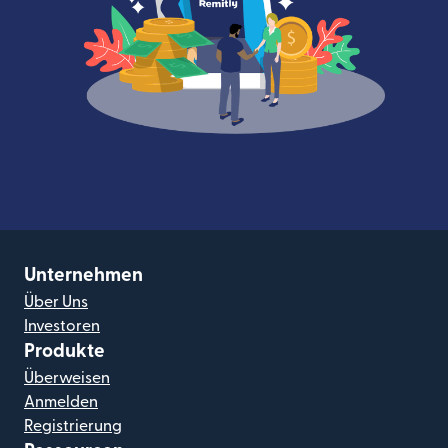
Unternehmen
Über Uns
Investoren
Produkte
Überweisen
Anmelden
Registrierung