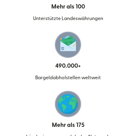
Mehr als 100
Unterstützte Landeswährungen
490.000+
Bargeldabholstellen weltweit
Mehr als 175