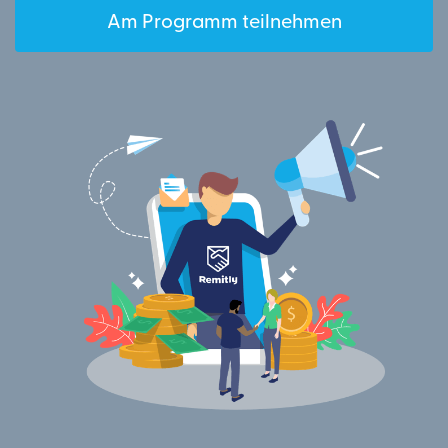
Am Programm teilnehmen