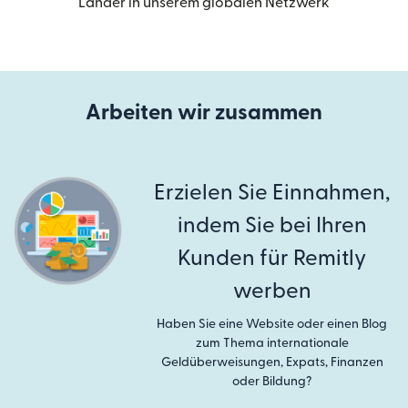
Länder in unserem globalen Netzwerk
Arbeiten wir zusammen
Erzielen Sie Einnahmen,
indem Sie bei Ihren
Kunden für Remitly
werben
Haben Sie eine Website oder einen Blog
zum Thema internationale
Geldüberweisungen, Expats, Finanzen
oder Bildung?