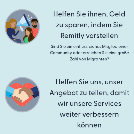
Helfen Sie ihnen, Geld
zu sparen, indem Sie
Remitly vorstellen
Sind Sie ein einflussreiches Mitglied einer
Community oder erreichen Sie eine große
Zahl von Migranten?
Helfen Sie uns, unser
Angebot zu teilen, damit
wir unsere Services
weiter verbessern
können