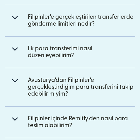
Filipinler'e gerçekleştirilen transferlerde
gönderme limitleri nedir?
İlk para transferimi nasıl
düzenleyebilirim?
Avusturya'dan Filipinler'e
gerçekleştirdiğim para transferini takip
edebilir miyim?
Filipinler içinde Remitly'den nasıl para
teslim alabilirim?