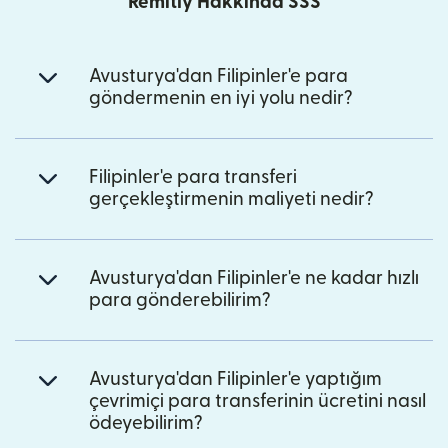
Remitly Hakkında SSS
Avusturya'dan Filipinler'e para
göndermenin en iyi yolu nedir?
Filipinler'e para transferi
gerçekleştirmenin maliyeti nedir?
Avusturya'dan Filipinler'e ne kadar hızlı
para gönderebilirim?
Avusturya'dan Filipinler'e yaptığım
çevrimiçi para transferinin ücretini nasıl
ödeyebilirim?