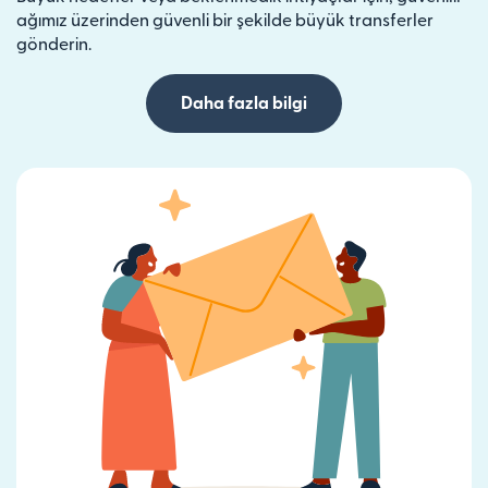
ağımız üzerinden güvenli bir şekilde büyük transferler
gönderin.
Daha fazla bilgi