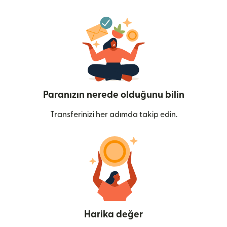
Paranızın nerede olduğunu bilin
Transferinizi her adımda takip edin.
Harika değer