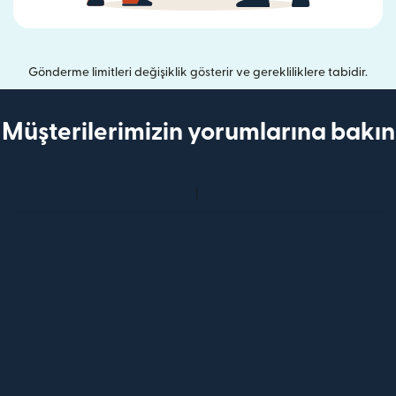
Gönderme limitleri değişiklik gösterir ve gerekliliklere tabidir.
Müşterilerimizin yorumlarına bakın