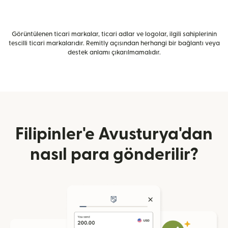
Görüntülenen ticari markalar, ticari adlar ve logolar, ilgili sahiplerinin
tescilli ticari markalarıdır. Remitly açısından herhangi bir bağlantı veya
destek anlamı çıkarılmamalıdır.
Filipinler'e Avusturya'dan
nasıl para gönderilir?