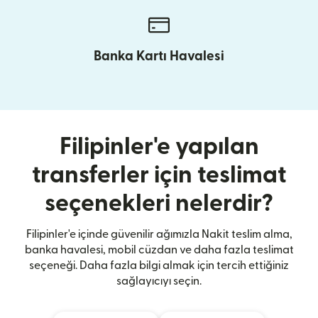
Banka Kartı Havalesi
Filipinler'e yapılan
transferler için teslimat
seçenekleri nelerdir?
Filipinler'e içinde güvenilir ağımızla Nakit teslim alma,
banka havalesi, mobil cüzdan ve daha fazla teslimat
seçeneği. Daha fazla bilgi almak için tercih ettiğiniz
sağlayıcıyı seçin.