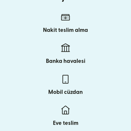
Nakit teslim alma
Banka havalesi
Mobil cüzdan
Eve teslim